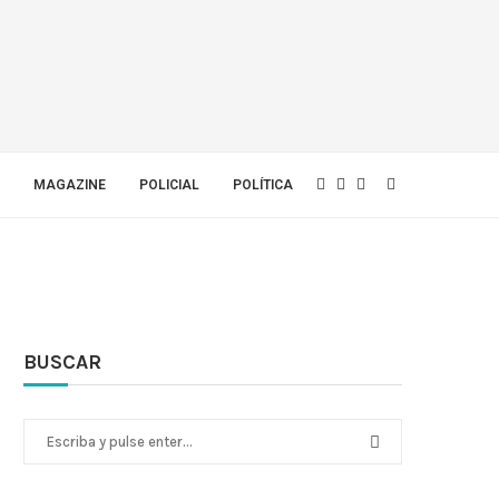
MAGAZINE
POLICIAL
POLÍTICA
BUSCAR