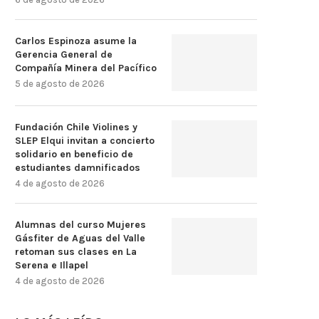
Carlos Espinoza asume la
Gerencia General de
Compañía Minera del Pacífico
5 de agosto de 2026
Fundación Chile Violines y
SLEP Elqui invitan a concierto
solidario en beneficio de
estudiantes damnificados
4 de agosto de 2026
Alumnas del curso Mujeres
Gásfiter de Aguas del Valle
retoman sus clases en La
Serena e Illapel
4 de agosto de 2026