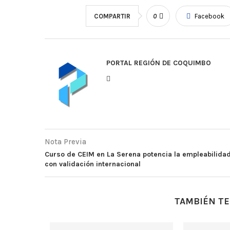
COMPARTIR
0
Facebook
PORTAL REGIÓN DE COQUIMBO
Nota Previa
Curso de CEIM en La Serena potencia la empleabilida
con validación internacional
TAMBIÉN TE