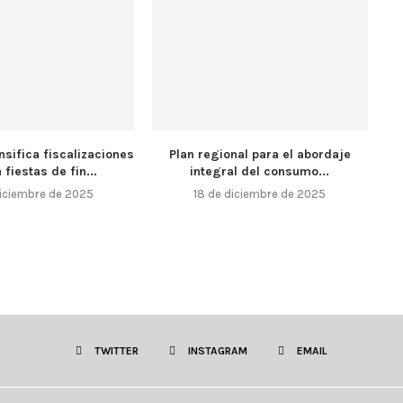
nsifica fiscalizaciones
Plan regional para el abordaje
 fiestas de fin...
integral del consumo...
iciembre de 2025
18 de diciembre de 2025
TWITTER
INSTAGRAM
EMAIL