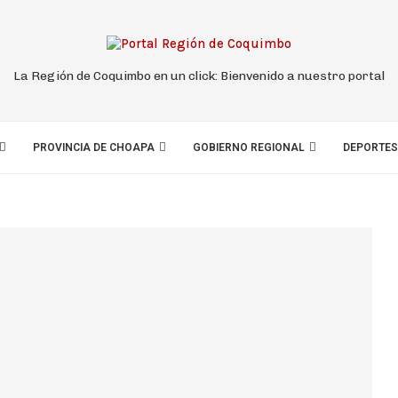
La Región de Coquimbo en un click: Bienvenido a nuestro portal
PROVINCIA DE CHOAPA
GOBIERNO REGIONAL
DEPORTES