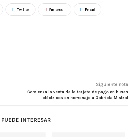
Twitter
Pinterest
Email
Siguiente nota
d
Comienza la venta de la tarjeta de pago en buses
eléctricos en homenaje a Gabriela Mistral
 PUEDE INTERESAR