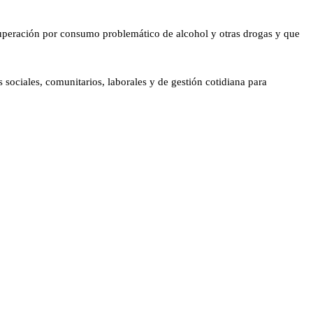
cuperación por consumo problemático de alcohol y otras drogas y que
 sociales, comunitarios, laborales y de gestión cotidiana para