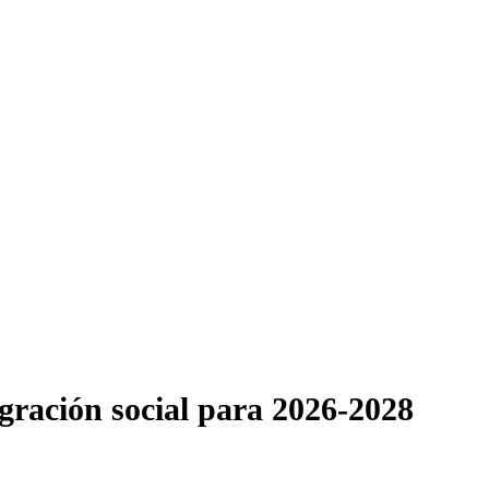
egración social para 2026-2028