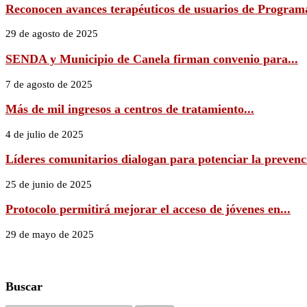
Reconocen avances terapéuticos de usuarios de Programa
29 de agosto de 2025
SENDA y Municipio de Canela firman convenio para...
7 de agosto de 2025
Más de mil ingresos a centros de tratamiento...
4 de julio de 2025
Líderes comunitarios dialogan para potenciar la prevenci
25 de junio de 2025
Protocolo permitirá mejorar el acceso de jóvenes en...
29 de mayo de 2025
Buscar