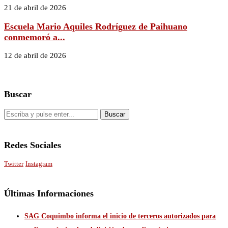
21 de abril de 2026
Escuela Mario Aquiles Rodríguez de Paihuano
conmemoró a...
12 de abril de 2026
Buscar
Redes Sociales
Twitter
Instagram
Últimas Informaciones
SAG Coquimbo informa el inicio de terceros autorizados para