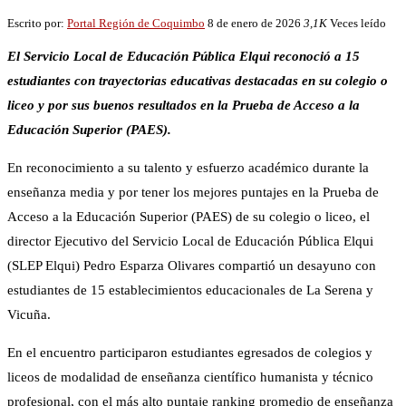
Escrito por:
Portal Región de Coquimbo
8 de enero de 2026
3,1K
Veces leído
El Servicio Local de Educación Pública Elqui reconoció a 15
estudiantes con trayectorias educativas destacadas en su colegio o
liceo y por sus buenos resultados en la Prueba de Acceso a la
Educación Superior (PAES).
En reconocimiento a su talento y esfuerzo académico durante la
enseñanza media y por tener los mejores puntajes en la Prueba de
Acceso a la Educación Superior (PAES) de su colegio o liceo, el
director Ejecutivo del Servicio Local de Educación Pública Elqui
(SLEP Elqui) Pedro Esparza Olivares compartió un desayuno con
estudiantes de 15 establecimientos educacionales de La Serena y
Vicuña.
En el encuentro participaron estudiantes egresados de colegios y
liceos de modalidad de enseñanza científico humanista y técnico
profesional, con el más alto puntaje ranking promedio de enseñanza