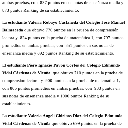
ambas pruebas, con 837 puntos en sus notas de enseñanza media y
873 puntos Ranking de su establecimiento.
La
estudiante Valeria Robayo Castañeda del
Colegio José Manuel
Balmaceda
que obtuvo 770 puntos en la prueba de comprensión
lectora y 824 puntos en la prueba de matemática 1, con 797 puntos
promedios en ambas pruebas, con 851 puntos en sus notas de
enseñanza media y 892 puntos Ranking de su establecimiento.
El
estudiante Piero Ignacio Pavón Cortés
del
Colegio Edmundo
Vidal Cárdenas de Vicuña
que obtuvo 710 puntos en la prueba de
comprensión lectora y 900 puntos en la prueba de matemática 1,
con 805 puntos promedios en ambas pruebas, con 933 puntos en
sus notas de enseñanza media y 1000 puntos Ranking de su
establecimiento.
La
estudiante Valeria Angeli Chirinos Diaz
del
Colegio Edmundo
Vidal Cárdenas de Vicuña
que obtuvo 699 puntos en la prueba de