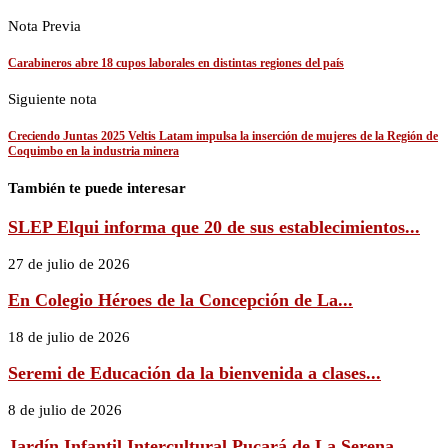
Nota Previa
Carabineros abre 18 cupos laborales en distintas regiones del país
Siguiente nota
Creciendo Juntas 2025 Veltis Latam impulsa la inserción de mujeres de la Región de
Coquimbo en la industria minera
También te puede interesar
SLEP Elqui informa que 20 de sus establecimientos...
27 de julio de 2026
En Colegio Héroes de la Concepción de La...
18 de julio de 2026
Seremi de Educación da la bienvenida a clases...
8 de julio de 2026
Jardín Infantil Intercultural Pucará de La Serena