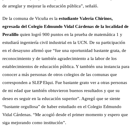
de arreglar y mejorar la educación pública”, señaló.
De la comuna de Vicuña es la
estudiante Valeria Chirinos,
egresada del Colegio Edmundo Vidal Cárdenas de la localidad de
Peralillo
quien logró 900 puntos en la prueba de matemática 1 y
estudiará ingeniería civil industrial en la UCN. De su participación
en el desayuno afirmó que “fue una oportunidad bastante grata, de
reconocimiento y de también agradecimiento a la labor de los
establecimientos de educación pública. Y también una instancia para
conocer a más personas de otros colegios de las comunas que
corresponden a SLEP Elqui. Fue bastante grato ver a otras personas
de mi edad que también obtuvieron buenos resultados y que su
deseo es seguir en la educación superior”. Agregó que se siente
“bastante orgullosa” de haber estudiado en el Colegio Edmundo
Vidal Cárdenas. “Me acogió desde el primer momento y espero que
siga mejorando como institución”.