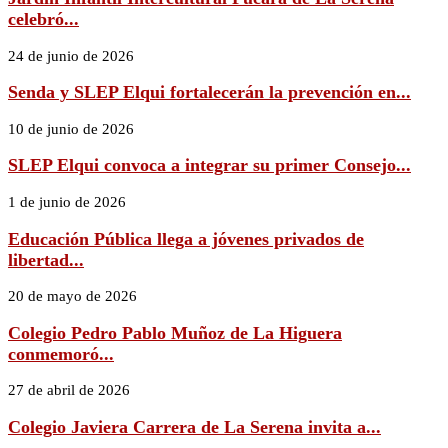
celebró...
24 de junio de 2026
Senda y SLEP Elqui fortalecerán la prevención en...
10 de junio de 2026
SLEP Elqui convoca a integrar su primer Consejo...
1 de junio de 2026
Educación Pública llega a jóvenes privados de
libertad...
20 de mayo de 2026
Colegio Pedro Pablo Muñoz de La Higuera
conmemoró...
27 de abril de 2026
Colegio Javiera Carrera de La Serena invita a...