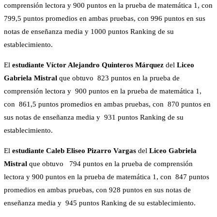
comprensión lectora y 900 puntos en la prueba de matemática 1, con
799,5 puntos promedios en ambas pruebas, con 996 puntos en sus
notas de enseñanza media y 1000 puntos Ranking de su
establecimiento.
El
estudiante Víctor Alejandro Quinteros Márquez
del
Liceo
Gabriela Mistral
que obtuvo 823 puntos en la prueba de
comprensión lectora y 900 puntos en la prueba de matemática 1,
con 861,5 puntos promedios en ambas pruebas, con 870 puntos en
sus notas de enseñanza media y 931 puntos Ranking de su
establecimiento.
El
estudiante Caleb Eliseo Pizarro Vargas
del
Liceo Gabriela
Mistral
que obtuvo 794 puntos en la prueba de comprensión
lectora y 900 puntos en la prueba de matemática 1, con 847 puntos
promedios en ambas pruebas, con 928 puntos en sus notas de
enseñanza media y 945 puntos Ranking de su establecimiento.