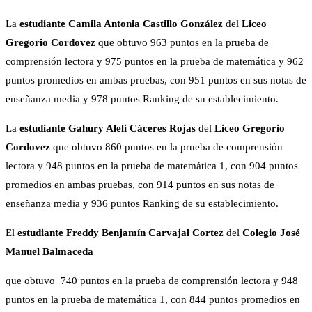
La
estudiante Camila Antonia Castillo González
del
Liceo
Gregorio Cordovez
que obtuvo 963 puntos en la prueba de
comprensión lectora y 975 puntos en la prueba de matemática y 962
puntos promedios en ambas pruebas, con 951 puntos en sus notas de
enseñanza media y 978 puntos Ranking de su establecimiento.
La
estudiante
Gahury Aleli Cáceres Rojas
del
Liceo Gregorio
Cordovez
que obtuvo 860 puntos en la prueba de comprensión
lectora y 948 puntos en la prueba de matemática 1, con 904 puntos
promedios en ambas pruebas, con 914 puntos en sus notas de
enseñanza media y 936 puntos Ranking de su establecimiento.
El
estudiante
Freddy Benjamín Carvajal Cortez
del
Colegio José
Manuel Balmaceda
que obtuvo 740 puntos en la prueba de comprensión lectora y 948
puntos en la prueba de matemática 1, con 844 puntos promedios en