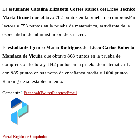
La
estudiante Catalina Elizabeth Cortés Muñoz del Liceo Técnico
Marta Brunet
que obtuvo 782 puntos en la prueba de comprensión
lectora y 753 puntos en la prueba de matemática, estudiante de la
especialidad de administración de su liceo.
El
estudiante Ignacio Marín Rodríguez
del
Liceo Carlos Roberto
Mondaca de Vicuña
que obtuvo 808 puntos en la prueba de
comprensión lectora y 842 puntos en la prueba de matemática 1,
con 985 puntos en sus notas de enseñanza media y 1000 puntos
Ranking de su establecimiento.
Compartir
0
Facebook
Twitter
Pinterest
Email
Portal Región de Coquimbo