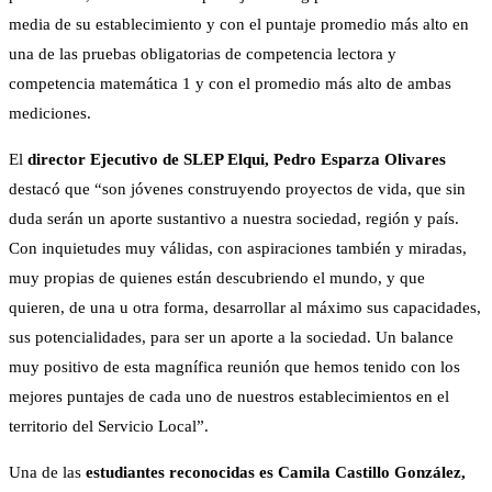
media de su establecimiento y con el puntaje promedio más alto en
una de las pruebas obligatorias de competencia lectora y
competencia matemática 1 y con el promedio más alto de ambas
mediciones.
El
director Ejecutivo de SLEP Elqui, Pedro Esparza Olivares
destacó que “son jóvenes construyendo proyectos de vida, que sin
duda serán un aporte sustantivo a nuestra sociedad, región y país.
Con inquietudes muy válidas, con aspiraciones también y miradas,
muy propias de quienes están descubriendo el mundo, y que
quieren, de una u otra forma, desarrollar al máximo sus capacidades,
sus potencialidades, para ser un aporte a la sociedad. Un balance
muy positivo de esta magnífica reunión que hemos tenido con los
mejores puntajes de cada uno de nuestros establecimientos en el
territorio del Servicio Local”.
Una de las
estudiantes reconocidas es Camila Castillo González,