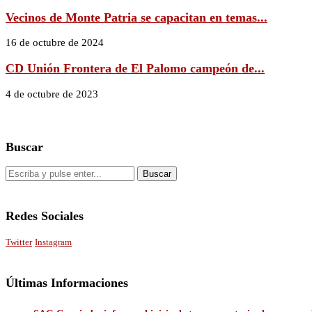
Vecinos de Monte Patria se capacitan en temas...
16 de octubre de 2024
CD Unión Frontera de El Palomo campeón de...
4 de octubre de 2023
Buscar
Redes Sociales
Twitter
Instagram
Últimas Informaciones