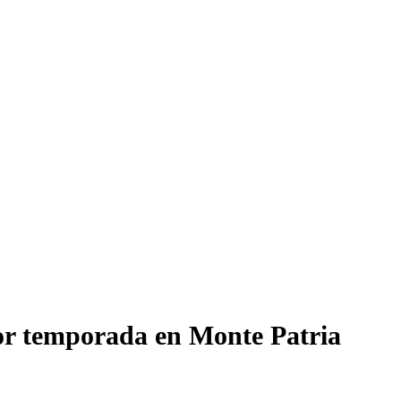
por temporada en Monte Patria