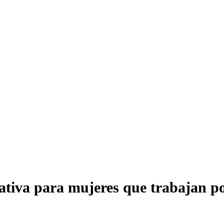
rnativa para mujeres que trabajan 