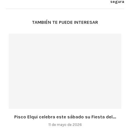
segura
TAMBIÉN TE PUEDE INTERESAR
Pisco Elqui celebra este sábado su Fiesta del...
11 de mayo de 2026