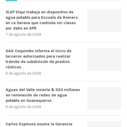
SLEP Elqui trabaja en dispositivo de
agua potable para Escuela de Romero
en La Serena que continúa sin clases
por daño en APR
7 de agosto de 2026
SAG Coquimbo informa el inicio de
terceros autorizados para realizar
trámite de subdivisión de predios
rústicos
6 de agosto de 2026
Aguas del Valle invierte $ 330 millones
en renovación de redes de agua
potable en Guanaqueros
6 de agosto de 2026
Carlos Espinoza asume la Gerencia