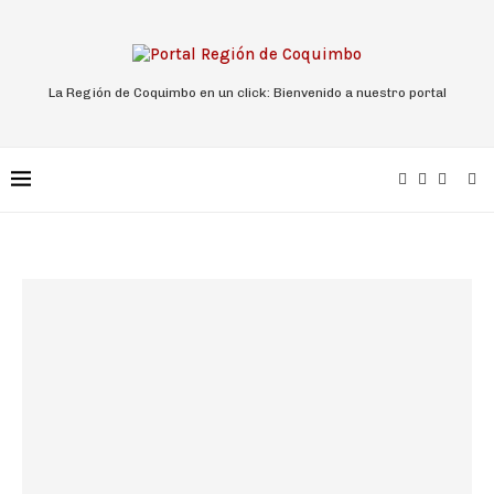
La Región de Coquimbo en un click: Bienvenido a nuestro portal