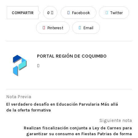
COMPARTIR
0
Facebook
Twitter
Pinterest
Email
PORTAL REGIÓN DE COQUIMBO
Nota Previa
El verdadero desafío en Educación Parvularia Más allá
de la oferta formativa
Siguiente nota
Realizan fiscalización conjunta a Ley de Carnes para
garantizar su consumo en Fiestas Patrias de forma