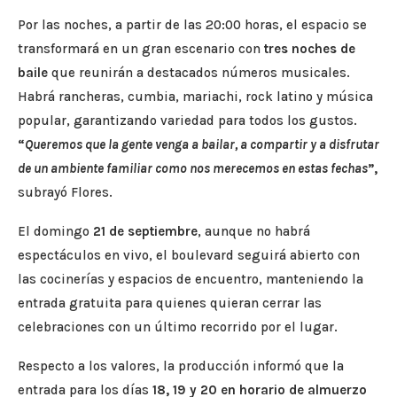
Por las noches, a partir de las 20:00 horas, el espacio se
transformará en un gran escenario con
tres noches de
baile
que reunirán a destacados números musicales.
Habrá rancheras, cumbia, mariachi, rock latino y música
popular, garantizando variedad para todos los gustos.
“
Queremos que la gente venga a bailar, a compartir y a disfrutar
de un ambiente familiar como nos merecemos en estas fechas
”,
subrayó Flores.
El domingo
21 de septiembre
, aunque no habrá
espectáculos en vivo, el boulevard seguirá abierto con
las cocinerías y espacios de encuentro, manteniendo la
entrada gratuita para quienes quieran cerrar las
celebraciones con un último recorrido por el lugar.
Respecto a los valores, la producción informó que la
entrada para los días
18, 19 y 20 en horario de almuerzo