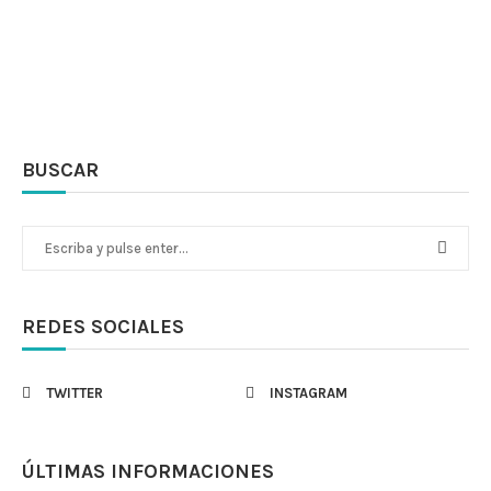
BUSCAR
REDES SOCIALES
TWITTER
INSTAGRAM
ÚLTIMAS INFORMACIONES