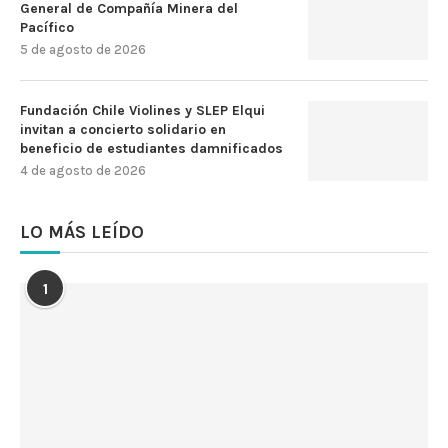
General de Compañía Minera del
Pacífico
5 de agosto de 2026
Fundación Chile Violines y SLEP Elqui
invitan a concierto solidario en
beneficio de estudiantes damnificados
4 de agosto de 2026
LO MÁS LEÍDO
1