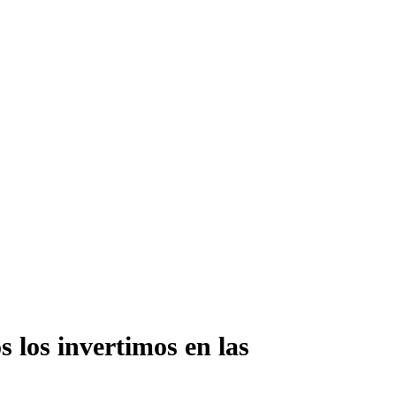
 los invertimos en las