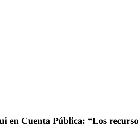
i en Cuenta Pública: “Los recursos