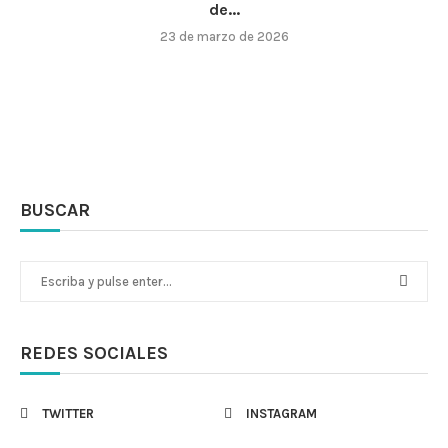
de...
23 de marzo de 2026
BUSCAR
REDES SOCIALES
TWITTER
INSTAGRAM