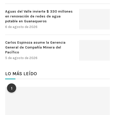
Aguas del Valle invierte $ 330 millones
en renovación de redes de agua
potable en Guanaqueros
6 de agosto de 2026
Carlos Espinoza asume la Gerencia
General de Compañía Minera del
Pacífico
5 de agosto de 2026
LO MÁS LEÍDO
1