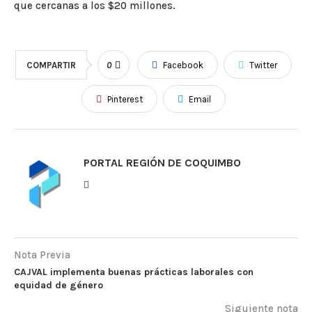
que cercanas a los $20 millones.
COMPARTIR
0
Facebook
Twitter
Pinterest
Email
PORTAL REGIÓN DE COQUIMBO
Nota Previa
CAJVAL implementa buenas prácticas laborales con
equidad de género
Siguiente nota