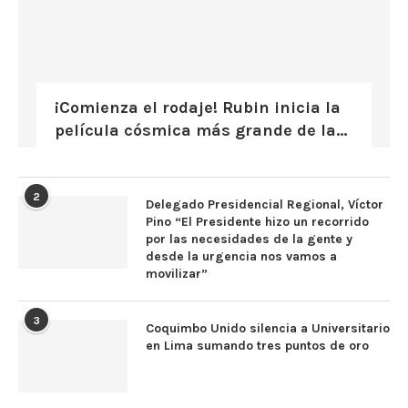
¡Comienza el rodaje! Rubin inicia la
película cósmica más grande de la...
2
Delegado Presidencial Regional, Víctor
Pino “El Presidente hizo un recorrido
por las necesidades de la gente y
desde la urgencia nos vamos a
movilizar”
3
Coquimbo Unido silencia a Universitario
en Lima sumando tres puntos de oro