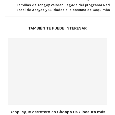
Familias de Tongoy valoran llegada del programa Red
Local de Apoyos y Cuidados a la comuna de Coquimbo
TAMBIÉN TE PUEDE INTERESAR
Despliegue carretero en Choapa OS7 incauta más