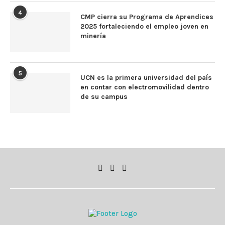
4
CMP cierra su Programa de Aprendices
2025 fortaleciendo el empleo joven en
minería
5
UCN es la primera universidad del país
en contar con electromovilidad dentro
de su campus