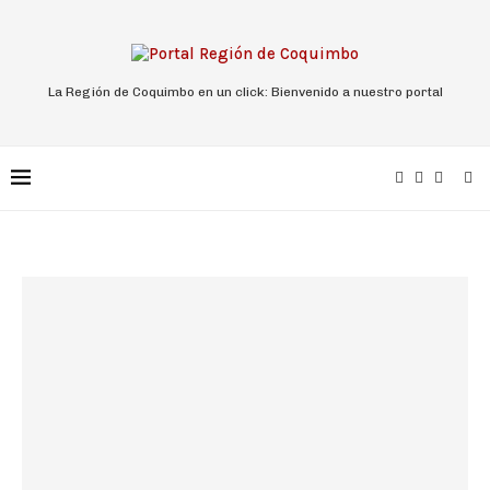
La Región de Coquimbo en un click: Bienvenido a nuestro portal