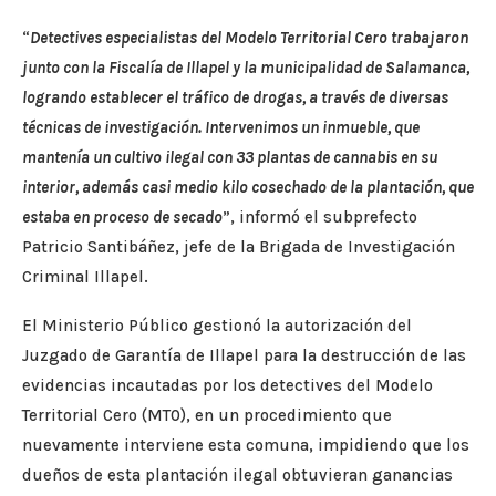
“
Detectives especialistas del Modelo Territorial Cero trabajaron
junto con la Fiscalía de Illapel y la municipalidad de Salamanca,
logrando establecer el tráfico de drogas, a través de diversas
técnicas de investigación. Intervenimos un inmueble, que
mantenía un cultivo ilegal con 33 plantas de cannabis en su
interior, además casi medio kilo cosechado de la plantación, que
estaba en proceso de secado
”, informó el subprefecto
Patricio Santibáñez, jefe de la Brigada de Investigación
Criminal Illapel.
El Ministerio Público gestionó la autorización del
Juzgado de Garantía de Illapel para la destrucción de las
evidencias incautadas por los detectives del Modelo
Territorial Cero (MT0), en un procedimiento que
nuevamente interviene esta comuna, impidiendo que los
dueños de esta plantación ilegal obtuvieran ganancias