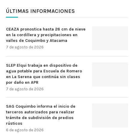
ÚLTIMAS INFORMACIONES
CEAZA pronostica hasta 26 cm de nieve
en la cordillera y precipitaciones en
valles de Coquimbo y Atacama
7 de agosto de 2026
SLEP Elqui trabaja en dispositivo de
agua potable para Escuela de Romero
en La Serena que continúa sin clases
por daño en APR
7 de agosto de 2026
SAG Coquimbo informa el inicio de
terceros autorizados para realizar
trámite de subdivisión de predios
rústicos
6 de agosto de 2026