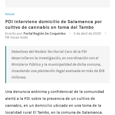
Policial
PDI interviene domicilio de Salamanca por
cultivo de cannabis en toma del Tambo
Escrito por:
Portal Región De Coquimbo
3 de abril de 2025
118
Veces leído
Detectives del Modelo Territorial Cero de la PDI
desarrollaron la investigación, en coordinación con el
Ministerio Público y la municipalidad de dicha comuna,
incautando una plantación ilegal avaluada en más de $18
millones.
Una denuncia anónima y confidencial de la comunidad
alertó a la PDI sobre la presencia de un cultivo de
cannabis, en un domicilio ubicado en una toma de la
localidad rural El Tambo, en la comuna de Salamanca.