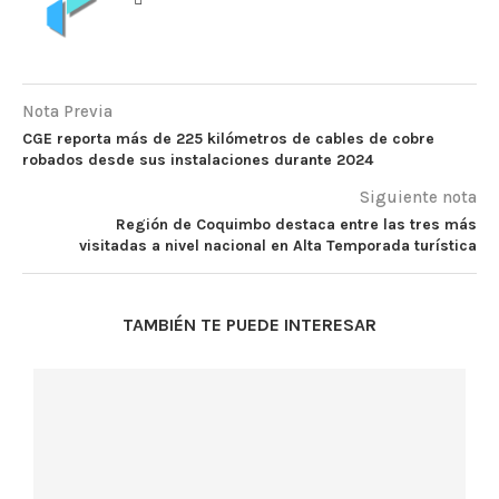
Nota Previa
CGE reporta más de 225 kilómetros de cables de cobre
robados desde sus instalaciones durante 2024
Siguiente nota
Región de Coquimbo destaca entre las tres más
visitadas a nivel nacional en Alta Temporada turística
TAMBIÉN TE PUEDE INTERESAR