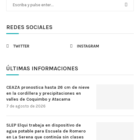
REDES SOCIALES
TWITTER
INSTAGRAM
ÚLTIMAS INFORMACIONES
CEAZA pronostica hasta 26 cm de nieve
en la cordillera y precipitaciones en
valles de Coquimbo y Atacama
7 de agosto de 2026
SLEP Elqui trabaja en dispositivo de
agua potable para Escuela de Romero
en La Serena que continúa sin clases