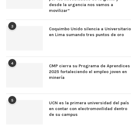
desde la urgencia nos vamos a
movilizar”
3
Coquimbo Unido silencia a Universitario
en Lima sumando tres puntos de oro
4
CMP cierra su Programa de Aprendices
2025 fortaleciendo el empleo joven en
minería
5
UCN es la primera universidad del país
en contar con electromovilidad dentro
de su campus