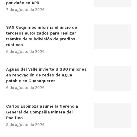
por daño en APR
7 de agosto de 2026
SAG Coquimbo informa el inicio de
terceros autorizados para realizar
trámite de subdivisión de predios
rústicos
6 de agosto de 2026
Aguas del Valle invierte $ 330 millones
en renovación de redes de agua
potable en Guanaqueros
6 de agosto de 2026
Carlos Espinoza asume la Gerencia
General de Compañía Minera del
Pacífico
5 de agosto de 2026