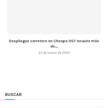
Despliegue carretero en Choapa OS7 incauta más
de...
23 de marzo de 2026
BUSCAR