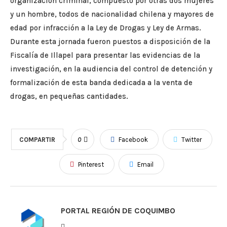
organización criminal, compuesto por otras dos mujeres
y un hombre, todos de nacionalidad chilena y mayores de
edad por infracción a la Ley de Drogas y Ley de Armas.
Durante esta jornada fueron puestos a disposición de la
Fiscalía de Illapel para presentar las evidencias de la
investigación, en la audiencia del control de detención y
formalización de esta banda dedicada a la venta de
drogas, en pequeñas cantidades.
COMPARTIR
0
Facebook
Twitter
Pinterest
Email
PORTAL REGIÓN DE COQUIMBO