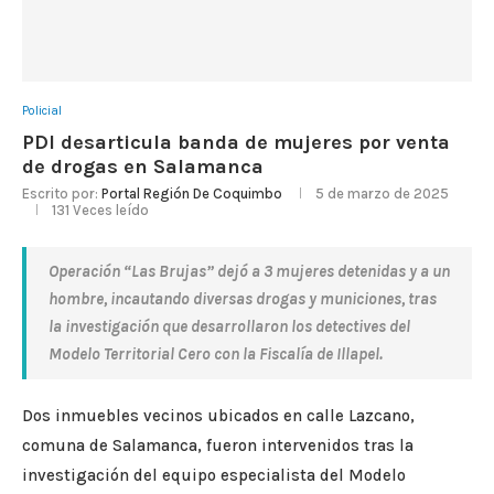
Policial
PDI desarticula banda de mujeres por venta
de drogas en Salamanca
Escrito por:
Portal Región De Coquimbo
5 de marzo de 2025
131
Veces leído
Operación “Las Brujas” dejó a 3 mujeres detenidas y a un
hombre, incautando diversas drogas y municiones, tras
la investigación que desarrollaron los detectives del
Modelo Territorial Cero con la Fiscalía de Illapel.
Dos inmuebles vecinos ubicados en calle Lazcano,
comuna de Salamanca, fueron intervenidos tras la
investigación del equipo especialista del Modelo