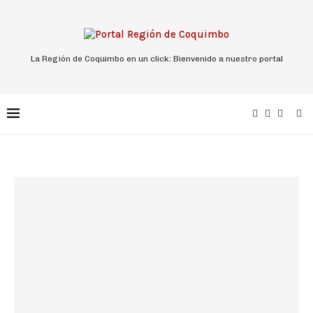
La Región de Coquimbo en un click: Bienvenido a nuestro portal