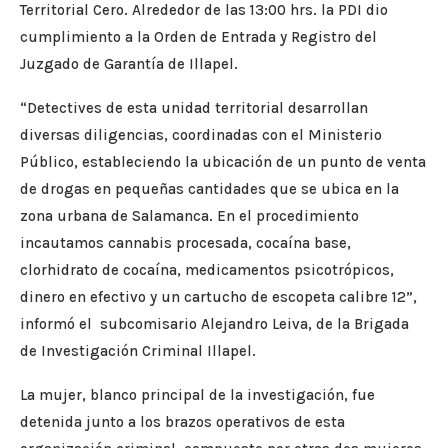
Territorial Cero. Alrededor de las 13:00 hrs. la PDI dio
cumplimiento a la Orden de Entrada y Registro del
Juzgado de Garantía de Illapel.
“Detectives de esta unidad territorial desarrollan
diversas diligencias, coordinadas con el Ministerio
Público, estableciendo la ubicación de un punto de venta
de drogas en pequeñas cantidades que se ubica en la
zona urbana de Salamanca. En el procedimiento
incautamos cannabis procesada, cocaína base,
clorhidrato de cocaína, medicamentos psicotrópicos,
dinero en efectivo y un cartucho de escopeta calibre 12”,
informó el subcomisario Alejandro Leiva, de la Brigada
de Investigación Criminal Illapel.
La mujer, blanco principal de la investigación, fue
detenida junto a los brazos operativos de esta