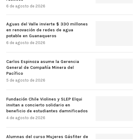
6 de agosto de 2026
Aguas del Valle invierte $ 330 millones
en renovación de redes de agua
potable en Guanaqueros
6 de agosto de 2026
Carlos Espinoza asume la Gerencia
General de Compañía Minera del
Pacífico
5 de agosto de 2026
Fundación Chile Violines y SLEP Elqui
invitan a concierto solidario en
beneficio de estudiantes damnificados
4 de agosto de 2026
Alumnas del curso Mujeres Gásfiter de