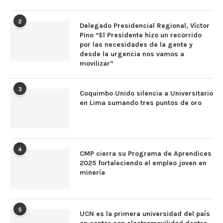
2
Delegado Presidencial Regional, Víctor
Pino “El Presidente hizo un recorrido
por las necesidades de la gente y
desde la urgencia nos vamos a
movilizar”
3
Coquimbo Unido silencia a Universitario
en Lima sumando tres puntos de oro
4
CMP cierra su Programa de Aprendices
2025 fortaleciendo el empleo joven en
minería
5
UCN es la primera universidad del país