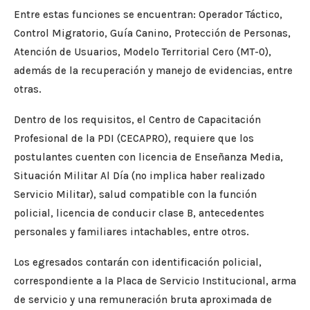
Entre estas funciones se encuentran: Operador Táctico,
Control Migratorio, Guía Canino, Protección de Personas,
Atención de Usuarios, Modelo Territorial Cero (MT-0),
además de la recuperación y manejo de evidencias, entre
otras.
Dentro de los requisitos, el Centro de Capacitación
Profesional de la PDI (CECAPRO), requiere que los
postulantes cuenten con licencia de Enseñanza Media,
Situación Militar Al Día (no implica haber realizado
Servicio Militar), salud compatible con la función
policial, licencia de conducir clase B, antecedentes
personales y familiares intachables, entre otros.
Los egresados contarán con identificación policial,
correspondiente a la Placa de Servicio Institucional, arma
de servicio y una remuneración bruta aproximada de