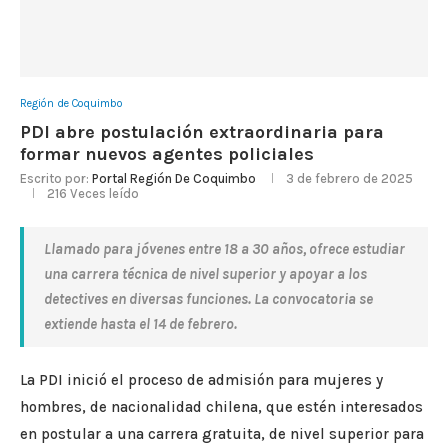
Región de Coquimbo
PDI abre postulación extraordinaria para
formar nuevos agentes policiales
Escrito por:
Portal Región De Coquimbo
3 de febrero de 2025
216
Veces leído
Llamado para jóvenes entre 18 a 30 años, ofrece estudiar
una carrera técnica de nivel superior y apoyar a los
detectives en diversas funciones. La convocatoria se
extiende hasta el 14 de febrero.
La PDI inició el proceso de admisión para mujeres y
hombres, de nacionalidad chilena, que estén interesados
en postular a una carrera gratuita, de nivel superior para