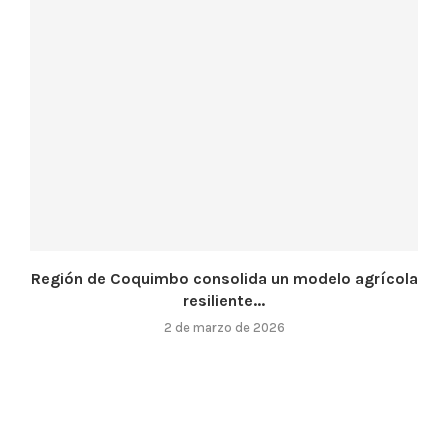
Región de Coquimbo consolida un modelo agrícola
resiliente...
2 de marzo de 2026