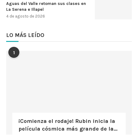
Aguas del Valle retoman sus clases en
La Serena e Illapel
4 de agosto de 2026
LO MÁS LEÍDO
1
¡Comienza el rodaje! Rubin inicia la
película cósmica más grande de la...