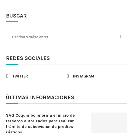
BUSCAR
REDES SOCIALES
TWITTER
INSTAGRAM
ÚLTIMAS INFORMACIONES
SAG Coquimbo informa el inicio de
terceros autorizados para realizar
trámite de subdivisión de predios
rústicos