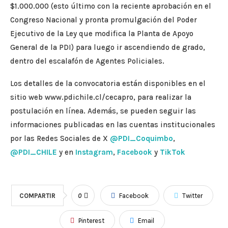
$1.000.000 (esto último con la reciente aprobación en el
Congreso Nacional y pronta promulgación del Poder
Ejecutivo de la Ley que modifica la Planta de Apoyo
General de la PDI) para luego ir ascendiendo de grado,
dentro del escalafón de Agentes Policiales.
Los detalles de la convocatoria están disponibles en el
sitio web www.pdichile.cl/cecapro, para realizar la
postulación en línea. Además, se pueden seguir las
informaciones publicadas en las cuentas institucionales
por las Redes Sociales de X
@PDI_Coquimbo
,
@PDI_CHILE
y en
Instagram
,
Facebook
y
TikTok
COMPARTIR
0
Facebook
Twitter
Pinterest
Email