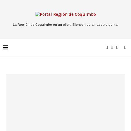
La Región de Coquimbo en un click: Bienvenido a nuestro portal