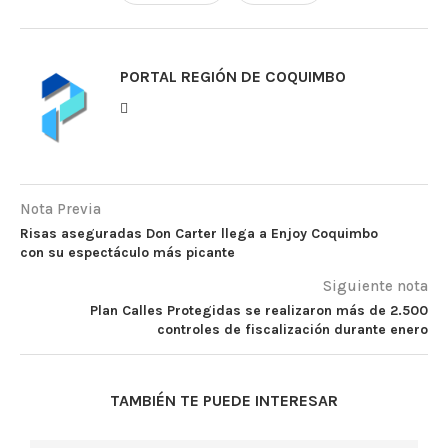
PORTAL REGIÓN DE COQUIMBO
Nota Previa
Risas aseguradas Don Carter llega a Enjoy Coquimbo
con su espectáculo más picante
Siguiente nota
Plan Calles Protegidas se realizaron más de 2.500
controles de fiscalización durante enero
TAMBIÉN TE PUEDE INTERESAR