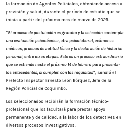
la formación de Agentes Policiales, obteniendo acceso a
previsión y salud, durante el período de estudio que se
inicia a partir del próximo mes de marzo de 2025.
“
El proceso de postulación es gratuito y la selección contempla
una evaluación psicotécnica, otra psicolaboral, exámenes
médicos, pruebas de aptitud física y la declaración de historial
personal, entre otras etapas. Este es un proceso extraordinario
que se extiende hasta el próximo 14 de febrero para presentar
los antecedentes, si cumplen con los requisitos
”, señaló el
Prefecto Inspector Ernesto León Bórquez, Jefe de la
Región Policial de Coquimbo.
Los seleccionados recibirán la formación técnico-
profesional que los facultará para prestar apoyo
permanente y de calidad, a la labor de los detectives en
diversos procesos investigativos.