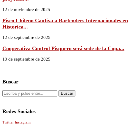
12 de noviembre de 2025
Pisco Chileno Cautiva a Bartenders Internacionales en
Histórica...
12 de septiembre de 2025
Cooperativa Control Pisquero será sede de la Copa...
10 de septiembre de 2025
Buscar
Redes Sociales
Twitter
Instagram