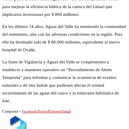
para mejorar la eficiencia hídrica de la cuenca del Limarí que
implicaron inversiones por $ 800 millones.
En los últimos 14 años, Aguas del Valle ha mantenido la continuidad
del suministro, aún con las adversas condiciones en la región. Para
ello ha destinado más de $ 80.000 millones, equivalente al nuevo
hospital de Ovalle.
La Junta de Vigilancia y Aguas del Valle se comprometen a
establecer y mantener operativo un “Procedimiento de Alerta
Temprana” para informar y comunicar la ocurrencia de eventos
naturales o de otra índole que pudiesen afectar el normal
escurrimiento de las aguas del cauce y la estructura hidráulica de
éste.
Compartir
0
Facebook
Twitter
Pinterest
Email