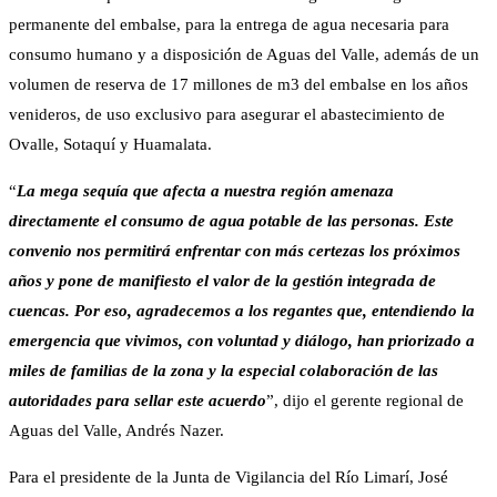
permanente del embalse, para la entrega de agua necesaria para
consumo humano y a disposición de Aguas del Valle, además de un
volumen de reserva de 17 millones de m3 del embalse en los años
venideros, de uso exclusivo para asegurar el abastecimiento de
Ovalle, Sotaquí y Huamalata.
“
La mega sequía que afecta a nuestra región amenaza
directamente el consumo de agua potable de las personas. Este
convenio nos permitirá enfrentar con más certezas los próximos
años y pone de manifiesto el valor de la gestión integrada de
cuencas. Por eso, agradecemos a los regantes que, entendiendo la
emergencia que vivimos, con voluntad y diálogo, han priorizado a
miles de familias de la zona y la especial colaboración de las
autoridades para sellar este acuerdo
”, dijo el gerente regional de
Aguas del Valle, Andrés Nazer.
Para el presidente de la Junta de Vigilancia del Río Limarí, José