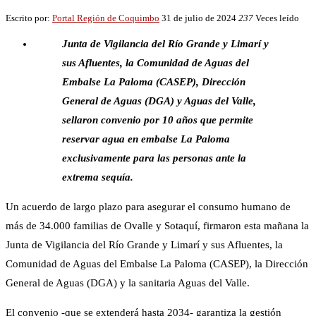
Escrito por:
Portal Región de Coquimbo
31 de julio de 2024
237
Veces leído
Junta de Vigilancia del Río Grande y Limarí y
sus Afluentes, la Comunidad de Aguas del
Embalse La Paloma (CASEP), Dirección
General de Aguas (DGA) y Aguas del Valle,
sellaron convenio por 10 años que permite
reservar agua en embalse La Paloma
exclusivamente para las personas ante la
extrema sequía.
Un acuerdo de largo plazo para asegurar el consumo humano de
más de 34.000 familias de Ovalle y Sotaquí, firmaron esta mañana la
Junta de Vigilancia del Río Grande y Limarí y sus Afluentes, la
Comunidad de Aguas del Embalse La Paloma (CASEP), la Dirección
General de Aguas (DGA) y la sanitaria Aguas del Valle.
El convenio -que se extenderá hasta 2034- garantiza la gestión