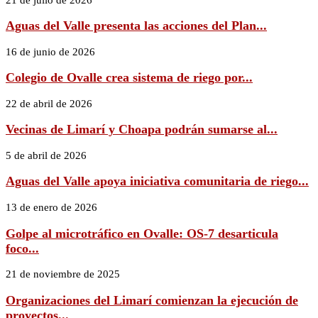
Aguas del Valle presenta las acciones del Plan...
16 de junio de 2026
Colegio de Ovalle crea sistema de riego por...
22 de abril de 2026
Vecinas de Limarí y Choapa podrán sumarse al...
5 de abril de 2026
Aguas del Valle apoya iniciativa comunitaria de riego...
13 de enero de 2026
Golpe al microtráfico en Ovalle: OS-7 desarticula
foco...
21 de noviembre de 2025
Organizaciones del Limarí comienzan la ejecución de
proyectos...