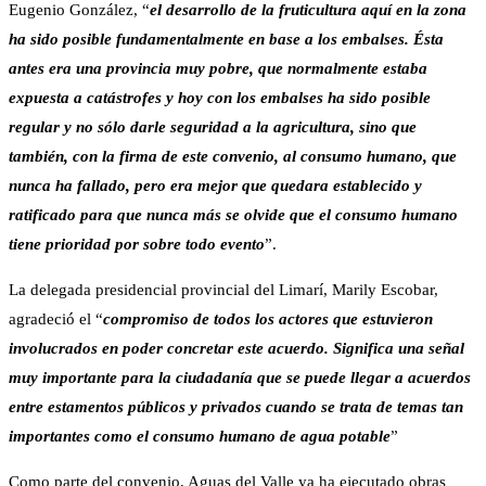
Eugenio González, “
el desarrollo de la fruticultura aquí en la zona
ha sido posible fundamentalmente en base a los embalses. Ésta
antes era una provincia muy pobre, que normalmente estaba
expuesta a catástrofes y hoy con los embalses ha sido posible
regular y no sólo darle seguridad a la agricultura, sino que
también, con la firma de este convenio, al consumo humano, que
nunca ha fallado, pero era mejor que quedara establecido y
ratificado para que nunca más se olvide que el consumo humano
tiene prioridad por sobre todo evento
”.
La delegada presidencial provincial del Limarí, Marily Escobar,
agradeció el “
compromiso de todos los actores que estuvieron
involucrados en poder concretar este acuerdo. Significa una señal
muy importante para la ciudadanía que se puede llegar a acuerdos
entre estamentos públicos y privados cuando se trata de temas tan
importantes como el consumo humano de agua potable
”
Como parte del convenio, Aguas del Valle ya ha ejecutado obras