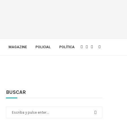
MAGAZINE
POLICIAL
POLÍTICA
BUSCAR