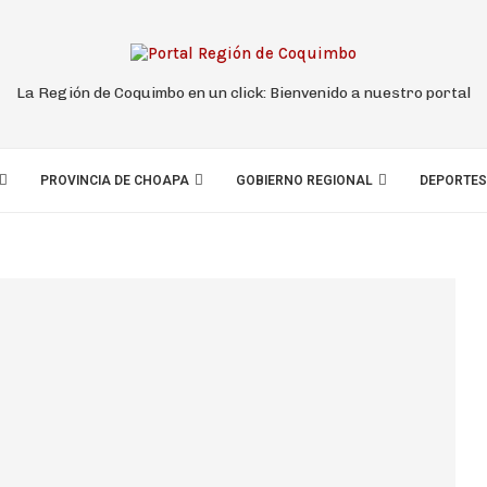
La Región de Coquimbo en un click: Bienvenido a nuestro portal
PROVINCIA DE CHOAPA
GOBIERNO REGIONAL
DEPORTES