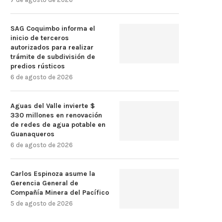
SAG Coquimbo informa el
inicio de terceros
autorizados para realizar
trámite de subdivisión de
predios rústicos
6 de agosto de 2026
Aguas del Valle invierte $
330 millones en renovación
de redes de agua potable en
Guanaqueros
6 de agosto de 2026
Carlos Espinoza asume la
Gerencia General de
Compañía Minera del Pacífico
5 de agosto de 2026