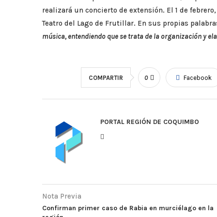
realizará un concierto de extensión. El 1 de febrero
Teatro del Lago de Frutillar. En sus propias palabra
música, entendiendo que se trata de la organización y el
COMPARTIR
0
Facebook
PORTAL REGIÓN DE COQUIMBO
Nota Previa
Confirman primer caso de Rabia en murciélago en la