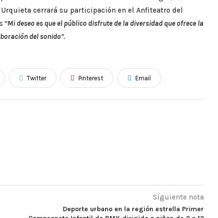
, Urquieta cerrará su participación en el Anfiteatro del
s
“
Mi deseo es que el público disfrute de la diversidad que ofrece la
aboración del sonido
”.
Twitter
Pinterest
Email
Siguiente nota
Deporte urbano en la región estrella Primer