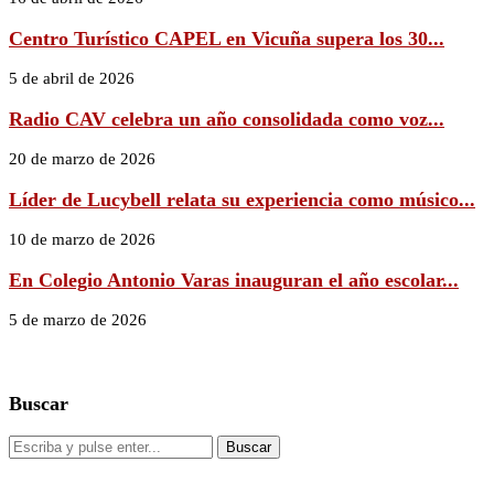
Centro Turístico CAPEL en Vicuña supera los 30...
5 de abril de 2026
Radio CAV celebra un año consolidada como voz...
20 de marzo de 2026
Líder de Lucybell relata su experiencia como músico...
10 de marzo de 2026
En Colegio Antonio Varas inauguran el año escolar...
5 de marzo de 2026
Buscar