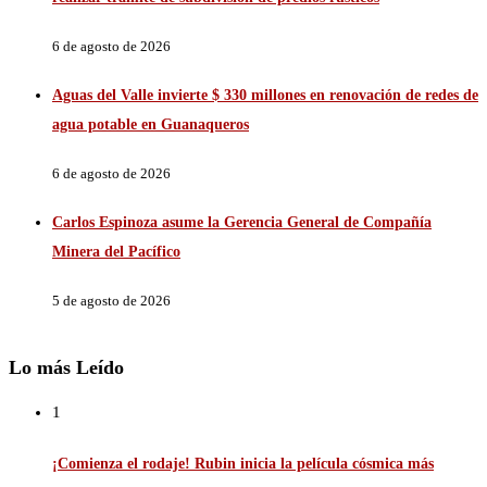
6 de agosto de 2026
Aguas del Valle invierte $ 330 millones en renovación de redes de
agua potable en Guanaqueros
6 de agosto de 2026
Carlos Espinoza asume la Gerencia General de Compañía
Minera del Pacífico
5 de agosto de 2026
Lo más Leído
1
¡Comienza el rodaje! Rubin inicia la película cósmica más