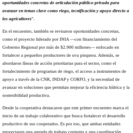
oportunidades concretas de articulación público-privada para
avanzar en temas clave como riego, tecnificación y apoyo directo a
los agricultores
”.
En el encuentro, también se revisaron oportunidades concretas,
como el proyecto liderado por INIA —con financiamiento del
Gobierno Regional por más de $2.900 millones— enfocado en
fortalecer a pequeños productores de uva pisquera. Además, se
abordaron líneas de acción prioritarias para el sector, como el
fortalecimiento de programas de riego, el acceso a instrumentos de
apoyo a través de la CNR, INDAP y CORFO, y la necesidad de
avanzar en soluciones que permitan mejorar la eficiencia hídrica y la
sostenibilidad productiva.
Desde la cooperativa destacaron que este primer encuentro marca el
inicio de un trabajo colaborativo que busca fortalecer el desarrollo
productivo de sus cooperados. Es por eso, que ambas entidades
proyectaron una agenda de trabajo conjunta y una coordinación