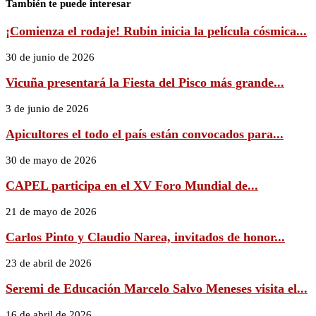
También te puede interesar
¡Comienza el rodaje! Rubin inicia la película cósmica...
30 de junio de 2026
Vicuña presentará la Fiesta del Pisco más grande...
3 de junio de 2026
Apicultores el todo el país están convocados para...
30 de mayo de 2026
CAPEL participa en el XV Foro Mundial de...
21 de mayo de 2026
Carlos Pinto y Claudio Narea, invitados de honor...
23 de abril de 2026
Seremi de Educación Marcelo Salvo Meneses visita el...
16 de abril de 2026