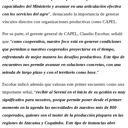
capacidades del Ministerio y avanzar en una articulación efectiva
con los servicios del agro
”, destacando la importancia de generar
vínculos directos con organizaciones productivas como CAPEL.
Por su parte, el gerente general de CAPEL, Claudio Escobar, señaló
que “
como cooperativa, nuestro foco está en generar condiciones
que permitan a nuestros cooperados proyectarse en el tiempo,
enfrentando de mejor manera los desafíos productivos. Este tipo de
encuentros nos permite avanzar en soluciones concretas, con una
mirada de largo plazo y con el territorio como base
.”
Escobar indicó además que valoran este primer encuentro como una
importante señal, “
recibir al Seremi en el inicio de su gestión es muy
significativo para nosotros, porque permite poner desde el primer
momento en la agenda las necesidades de nuestros más de 800
cooperados, quienes son el motor de la producción pisquera en las
regiones de Atacama y Coquimbo. Este tipo de instancias abre