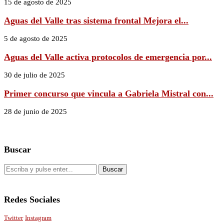
15 de agosto de 2025
Aguas del Valle tras sistema frontal Mejora el...
5 de agosto de 2025
Aguas del Valle activa protocolos de emergencia por...
30 de julio de 2025
Primer concurso que vincula a Gabriela Mistral con...
28 de junio de 2025
Buscar
Redes Sociales
Twitter
Instagram