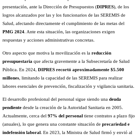
presentación, ante la Dirección de Presupuestos (
DIPRES
), de los
logros alcanzados por las y los funcionarios de las SEREMIS de
Salud, afectando directamente el cumplimiento de las metas del
PMG 2024
. Ante esta situación, las organizaciones exigen
respuestas y acciones administrativas concretas.
Otro aspecto que motiva la movilización es la
reducción
presupuestaria
que afecta gravemente a la Subsecretaría de Salud
Pública. En 2024,
DIPRES recortó aproximadamente $5.500
millones
, limitando la capacidad de las SEREMIS para realizar
labores esenciales de prevención, fiscalización y vigilancia sanitaria.
El desarrollo profesional del personal sigue siendo una
deuda
pendiente
desde la creación de la Autoridad Sanitaria en 2005.
Actualmente, cerca del
97% del personal
tiene contratos a plazo fijo
(anuales), lo que genera una constante situación de
precariedad e
indefensión laboral
. En 2023, la Ministra de Salud firmó y envió al