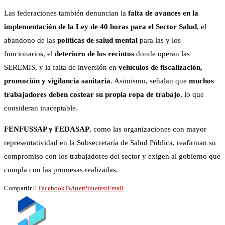
Las federaciones también denuncian la
falta de avances en la
implementación de la Ley de 40 horas para el Sector Salud
, el
abandono de las
políticas de salud mental
para las y los
funcionarios, el
deterioro de los recintos
donde operan las
SEREMIS, y la falta de inversión en
vehículos de fiscalización,
promoción y vigilancia sanitaria
. Asimismo, señalan que
muchos
trabajadores deben costear su propia ropa de trabajo
, lo que
consideran inaceptable.
FENFUSSAP y FEDASAP
, como las organizaciones con mayor
representatividad en la Subsecretaría de Salud Pública, reafirman su
compromiso con los trabajadores del sector y exigen al gobierno que
cumpla con las promesas realizadas.
Compartir
0
Facebook
Twitter
Pinterest
Email