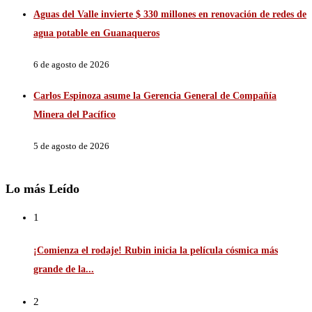
Aguas del Valle invierte $ 330 millones en renovación de redes de
agua potable en Guanaqueros
6 de agosto de 2026
Carlos Espinoza asume la Gerencia General de Compañía
Minera del Pacífico
5 de agosto de 2026
Lo más Leído
1
¡Comienza el rodaje! Rubin inicia la película cósmica más
grande de la...
2