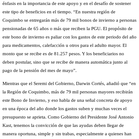
énfasis en la importancia de este apoyo y en el desafío de sostener
este tipo de beneficios en el tiempo. “En nuestra región de
Coquimbo se entregarán más de 79 mil bonos de invierno a personas
pensionadas de 65 años o más que reciben la PGU. El propósito de
este bono de invierno es paliar con los gastos de este periodo del año
para medicamentos, calefacción u otros para el adulto mayor. El
monto que se recibe es de 81.257 pesos. Y los beneficiarios no
deben postular, sino que se recibe de manera automática junto al
pago de la pensión del mes de mayo”.
Mientras que el Seremi del Gobierno, Darwin Cortés, añadió que “en
la Región de Coquimbo, más de 79 mil personas mayores recibirán
este Bono de Invierno, y eso habla de una señal concreta de apoyo
en una época del año donde los gastos suben y muchas veces el
presupuesto se aprieta. Como Gobierno del Presidente José Antonio
Kast, tenemos la convicción de que las ayudas deben llegar de
manera oportuna, simple y sin trabas, especialmente a quienes han