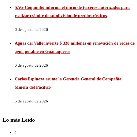
SAG Coquimbo informa el inicio de terceros autorizados para
realizar trámite de subdivisión de predios rústicos
6 de agosto de 2026
Aguas del Valle invierte $ 330 millones en renovación de redes de
agua potable en Guanaqueros
6 de agosto de 2026
Carlos Espinoza asume la Gerencia General de Compañía
Minera del Pacífico
5 de agosto de 2026
Lo más Leído
1