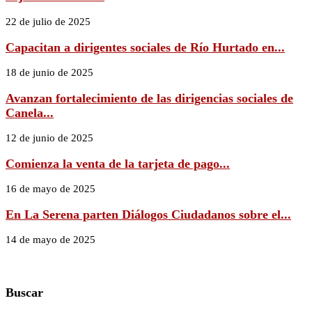
22 de julio de 2025
Capacitan a dirigentes sociales de Río Hurtado en...
18 de junio de 2025
Avanzan fortalecimiento de las dirigencias sociales de
Canela...
12 de junio de 2025
Comienza la venta de la tarjeta de pago...
16 de mayo de 2025
En La Serena parten Diálogos Ciudadanos sobre el...
14 de mayo de 2025
Buscar