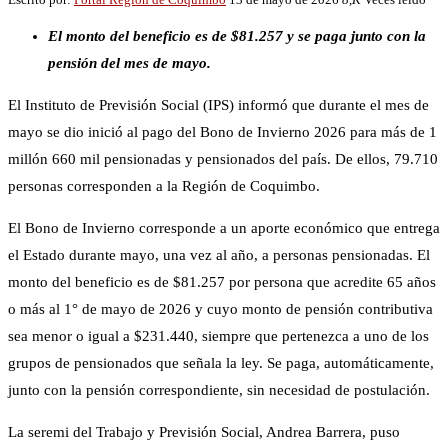
El monto del beneficio es de $81.257 y se paga junto con la
pensión del mes de mayo.
El Instituto de Previsión Social (IPS) informó que durante el mes de
mayo se dio inició al pago del Bono de Invierno 2026 para más de 1
millón 660 mil pensionadas y pensionados del país. De ellos, 79.710
personas corresponden a la Región de Coquimbo.
El Bono de Invierno corresponde a un aporte económico que entrega
el Estado durante mayo, una vez al año, a personas pensionadas. El
monto del beneficio es de $81.257 por persona que acredite 65 años
o más al 1° de mayo de 2026 y cuyo monto de pensión contributiva
sea menor o igual a $231.440, siempre que pertenezca a uno de los
grupos de pensionados que señala la ley. Se paga, automáticamente,
junto con la pensión correspondiente, sin necesidad de postulación.
La seremi del Trabajo y Previsión Social, Andrea Barrera, puso