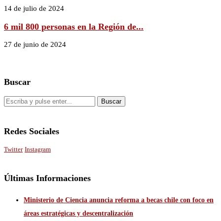
14 de julio de 2024
6 mil 800 personas en la Región de...
27 de junio de 2024
Buscar
Redes Sociales
Twitter
Instagram
Últimas Informaciones
Ministerio de Ciencia anuncia reforma a becas chile con foco en
áreas estratégicas y descentralización