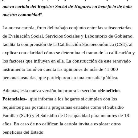
nueva cartola del Registro Social de Hogares en beneficio de toda
nuestra comunidad
”.
La nueva cartola, fruto del trabajo conjunto entre las subsecretarías
de Evaluación Social, Servicios Sociales y Laboratorio de Gobierno,
facilita la comprensión de la Calificación Socioeconómica (CSE), al
explicar con claridad cómo se determina el tramo de la calificación y
los factores que influyen en ella. La construcción de este renovado
instrumento tomó en cuenta las opiniones de más de 41.000
personas usuarias, que participaron en una consulta pública.
Además, esta nueva versión incorpora la sección «
Beneficios
Potenciales
«, que informa a los hogares si cumplen con los
requisitos para postular a programas estatales como el Subsidio
Familiar (SUF) y el Subsidio de Discapacidad para menores de 18
años. En caso de no calificar, la cartola invita a explorar otros
beneficios del Estado.