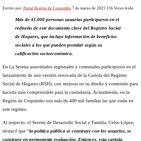
Escrito por:
Portal Región de Coquimbo
7 de marzo de 2025
156
Veces leído
Más de 41.000 personas usuarias participaron en el
rediseño de este documento clave del Registro Social
de Hogares, que incluye información de beneficios
sociales a los que pueden postular según su
calificación socioeconómica.
En La Serena autoridades regionales y comunales participaron en el
lanzamiento de una versión renovada de la Cartola del Registro
Social de Hogares (RSH), con mejoras en su diseño y contenido para
hacerla más comprensible para la ciudadanía. Actualmente, en la
Región de Coquimbo son más de 400 mil familias las que están en
este registro.
Al respecto, el Seremi de Desarrollo Social y Familia, Celso López,
destacó que “
la política pública se construye con los usuarios, se
construye en permanente evaluación. Entonces, esta cartola,