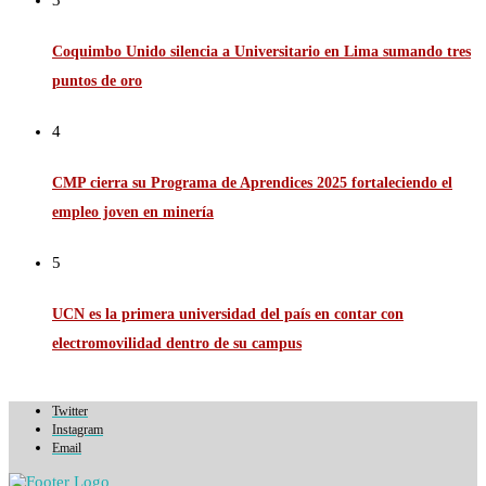
3
Coquimbo Unido silencia a Universitario en Lima sumando tres
puntos de oro
4
CMP cierra su Programa de Aprendices 2025 fortaleciendo el
empleo joven en minería
5
UCN es la primera universidad del país en contar con
electromovilidad dentro de su campus
Twitter
Instagram
Email