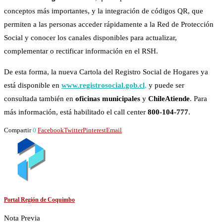
conceptos más importantes, y la integración de códigos QR, que
permiten a las personas acceder rápidamente a la Red de Protección
Social y conocer los canales disponibles para actualizar,
complementar o rectificar información en el RSH.
De esta forma, la nueva Cartola del Registro Social de Hogares ya
está disponible en
www.registrosocial.gob.cl
,
y puede ser
consultada también en
oficinas municipales
y
ChileAtiende
. Para
más información, está habilitado el call center
800-104-777
.
Compartir
0
Facebook
Twitter
Pinterest
Email
Portal Región de Coquimbo
Nota Previa