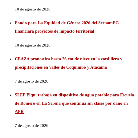
10 de agosto de 2026
Fondo para La Equidad de Género 2026 del SernamEG
financiará proyectos de impacto territorial
10 de agosto de 2026
CEAZA pronostica hasta 26 cm de nieve en la cordillera y
precipitaciones en valles de Coquimbo y Atacama
7 de agosto de 2026
SLEP Elqui trabaja en dispositivo de agua potable para Escuela
de Romero en La Serena que continúa sin clases por daño en
APR
7 de agosto de 2026