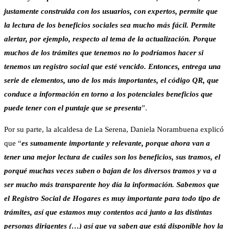
justamente construida con los usuarios, con expertos, permite que
la lectura de los beneficios sociales sea mucho más fácil. Permite
alertar, por ejemplo, respecto al tema de la actualización. Porque
muchos de los trámites que tenemos no lo podríamos hacer si
tenemos un registro social que esté vencido. Entonces, entrega una
serie de elementos, uno de los más importantes, el código QR, que
conduce a información en torno a los potenciales beneficios que
puede tener con el puntaje que se presenta
”.
Por su parte, la alcaldesa de La Serena, Daniela Norambuena explicó
que “
es sumamente importante y relevante, porque ahora van a
tener una mejor lectura de cuáles son los beneficios, sus tramos, el
porqué muchas veces suben o bajan de los diversos tramos y va a
ser mucho más transparente hoy día la información. Sabemos que
el Registro Social de Hogares es muy importante para todo tipo de
trámites, así que estamos muy contentos acá junto a las distintas
personas dirigentes (…) así que ya saben que está disponible hoy la