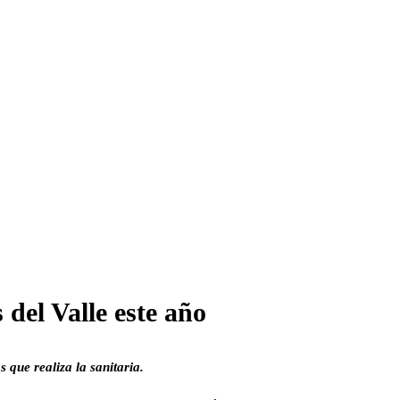
del Valle este año
que realiza la sanitaria.