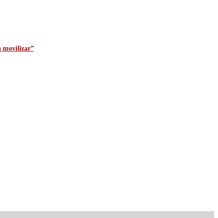
a movilizar”