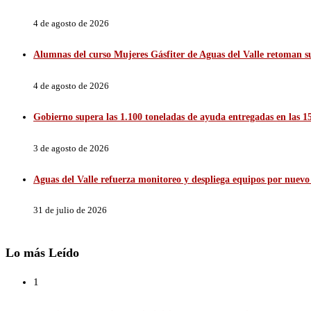
4 de agosto de 2026
Alumnas del curso Mujeres Gásfiter de Aguas del Valle retoman sus
4 de agosto de 2026
Gobierno supera las 1.100 toneladas de ayuda entregadas en las
3 de agosto de 2026
Aguas del Valle refuerza monitoreo y despliega equipos por nuevo 
31 de julio de 2026
Lo más Leído
1