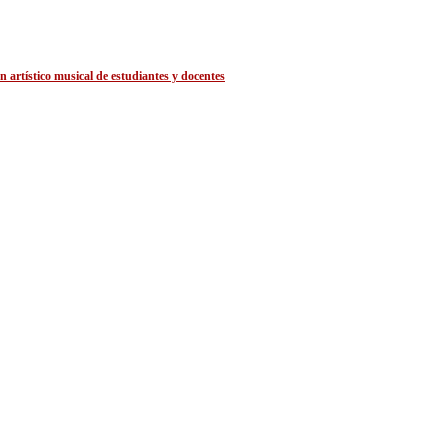
 artístico musical de estudiantes y docentes