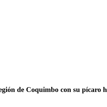
a región de Coquimbo con su pícaro