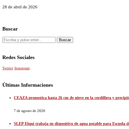
28 de abril de 2026
Buscar
Redes Sociales
Twitter
Instagram
Últimas Informaciones
CEAZA pronostica hasta 26 cm de nieve en la cordillera y precip
7 de agosto de 2026
SLEP Elqui trabaja en dispositivo de agua potable para Escuela 