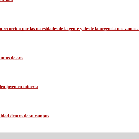
n recorrido por las necesidades de la gente y desde la urgencia nos vamos 
untos de oro
leo joven en minería
ilidad dentro de su campus