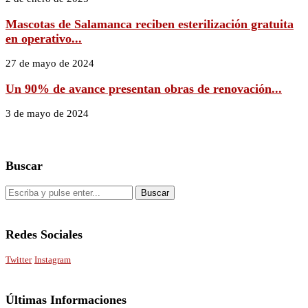
Mascotas de Salamanca reciben esterilización gratuita
en operativo...
27 de mayo de 2024
Un 90% de avance presentan obras de renovación...
3 de mayo de 2024
Buscar
Redes Sociales
Twitter
Instagram
Últimas Informaciones