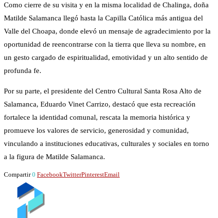
Como cierre de su visita y en la misma localidad de Chalinga, doña
Matilde Salamanca llegó hasta la Capilla Católica más antigua del
Valle del Choapa, donde elevó un mensaje de agradecimiento por la
oportunidad de reencontrarse con la tierra que lleva su nombre, en
un gesto cargado de espiritualidad, emotividad y un alto sentido de
profunda fe.
Por su parte, el presidente del Centro Cultural Santa Rosa Alto de
Salamanca, Eduardo Vinet Carrizo, destacó que esta recreación
fortalece la identidad comunal, rescata la memoria histórica y
promueve los valores de servicio, generosidad y comunidad,
vinculando a instituciones educativas, culturales y sociales en torno
a la figura de Matilde Salamanca.
Compartir
0
Facebook
Twitter
Pinterest
Email