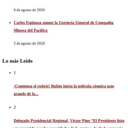
6 de agosto de 2026
Carlos Espinoza asume la Gerencia General de Compañía
Minera del Pacífico
5 de agosto de 2026
Lo más Leído
1
¡Comienza el rodaje! Rubin inicia la película cósmica más
grande de la...
2
Delegado Presidencial Regional, Víctor Pino “El Presidente hizo