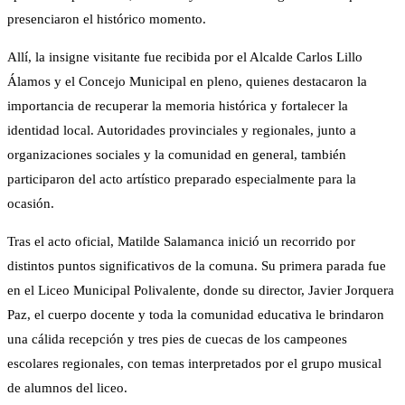
presenciaron el histórico momento.
Allí, la insigne visitante fue recibida por el Alcalde Carlos Lillo
Álamos y el Concejo Municipal en pleno, quienes destacaron la
importancia de recuperar la memoria histórica y fortalecer la
identidad local. Autoridades provinciales y regionales, junto a
organizaciones sociales y la comunidad en general, también
participaron del acto artístico preparado especialmente para la
ocasión.
Tras el acto oficial, Matilde Salamanca inició un recorrido por
distintos puntos significativos de la comuna. Su primera parada fue
en el Liceo Municipal Polivalente, donde su director, Javier Jorquera
Paz, el cuerpo docente y toda la comunidad educativa le brindaron
una cálida recepción y tres pies de cuecas de los campeones
escolares regionales, con temas interpretados por el grupo musical
de alumnos del liceo.