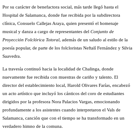
Por su carácter de benefactora social, más tarde llegó hasta el
Hospital de Salamanca, donde fue recibida por la subdirectora
clínica, Consuelo Callejas Araya, quien presentó el homenaje
musical y danza a cargo de representantes del
Conjunto de
Proyección Folclórica Totoral
, además de un saludo al estilo de la
poesía popular, de parte de los folcloristas Neftalí Fernández y Silvia
Saavedra.
La travesía continuó hacia la localidad de Chalinga, donde
nuevamente fue recibida con muestras de cariño y talento. El
director del establecimiento local, Harold Olivares Farías, encabezó
un acto artístico que incluyó los cánticos del coro de estudiantes
dirigidos por la profesora Nora Palacios Vargas, emocionando
profundamente a los asistentes cuando interpretaron el Vals de
Salamanca, canción que con el tiempo se ha transformado en un
verdadero himno de la comuna.