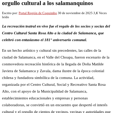
orgullo cultural a los salamanquinos
Escrito por:
Portal Región de Coquimbo
30 de noviembre de 2025
3,K
Veces
leído
La recreación teatral en vivo fue el regalo de los socios y socias del
Centro Cultural Santa Rosa Alto a la ciudad de Salamanca, que
celebró con entusiasmo el 181° aniversario comunal.
En un hecho artístico y cultural sin precedentes, las calles de la
ciudad de Salamanca, en el Valle del Choapa, fueron escenario de la
conmovedora recreación histórica de la llegada de Doña Matilde
Javiera de Salamanca y Zavala, dama ilustre de la época colonial
chilena y fundadora simbólica de la comuna. La actividad,
organizada por el Centro Cultural, Social y Recreativo Santa Rosa
Alto, con el apoyo de la Municipalidad de Salamanca,
establecimientos educacionales y empresas y personas
colaboradoras, se convirtió en un encuentro que despertó el interés
cultural y el orgullo de cientos de vecinos, vecinas y autoridades que