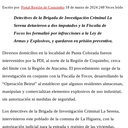
Escrito por:
Portal Región de Coquimbo
18 de marzo de 2024
248
Veces leído
Detectives de la Brigada de Investigación Criminal La
Serena detuvieron a dos imputados y la Fiscalía de
Focos los formalizó por infracciones a la Ley de
Armas y Explosivos, y quedaron en prisión preventiva.
Diversos domicilios en la localidad de Punta Colorada fueron
intervenidos por la PDI, al norte de la Región de Coquimbo, cerca
del límite con la Región de Atacama. El procedimiento surge de la
investigación en conjunto con la Fiscalía de Focos, desarrollando la
“Operación Beirut” al establecer que algunos residentes almacenan,
manipulan y comercializan elementos explosivos de uso industrial,
sin autorización ni medidas de seguridad.
Los detectives de la Brigada de Investigación Criminal La Serena,
intervinieron este poblado de la comuna de La Higuera, con la
autorización judicial para la entrada y registro de las viviendas,