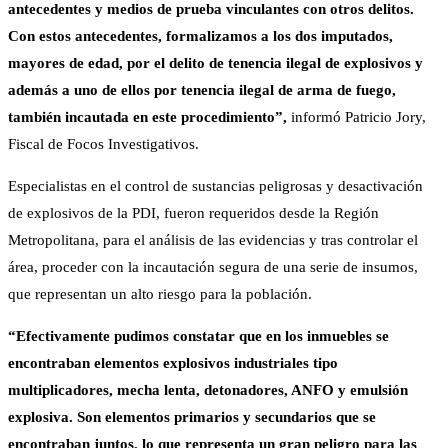
antecedentes y medios de prueba vinculantes con otros delitos.
Con estos antecedentes, formalizamos a los dos imputados,
mayores de edad, por el delito de tenencia ilegal de explosivos y
además a uno de ellos por tenencia ilegal de arma de fuego,
también incautada en este procedimiento”,
informó Patricio Jory,
Fiscal de Focos Investigativos.
Especialistas en el control de sustancias peligrosas y desactivación
de explosivos de la PDI, fueron requeridos desde la Región
Metropolitana, para el análisis de las evidencias y tras controlar el
área, proceder con la incautación segura de una serie de insumos,
que representan un alto riesgo para la población.
“Efectivamente pudimos constatar que en los inmuebles se
encontraban elementos explosivos industriales tipo
multiplicadores, mecha lenta, detonadores, ANFO y emulsión
explosiva. Son elementos primarios y secundarios que se
encontraban juntos, lo que representa un gran peligro para las