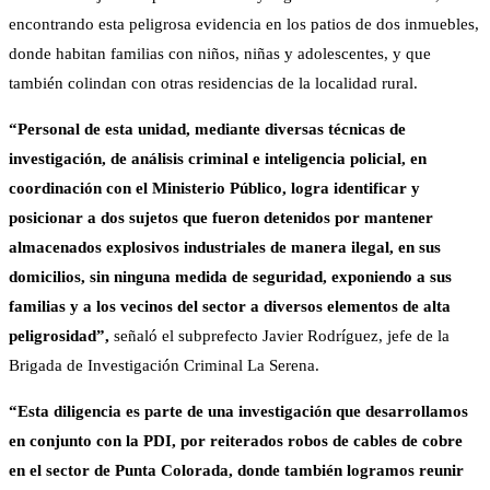
encontrando esta peligrosa evidencia en los patios de dos inmuebles,
donde habitan familias con niños, niñas y adolescentes, y que
también colindan con otras residencias de la localidad rural.
“Personal de esta unidad, mediante diversas técnicas de
investigación, de análisis criminal e inteligencia policial, en
coordinación con el Ministerio Público, logra identificar y
posicionar a dos sujetos que fueron detenidos por mantener
almacenados explosivos industriales de manera ilegal, en sus
domicilios, sin ninguna medida de seguridad, exponiendo a sus
familias y a los vecinos del sector a diversos elementos de alta
peligrosidad”,
señaló el subprefecto Javier Rodríguez, jefe de la
Brigada de Investigación Criminal La Serena.
“Esta diligencia es parte de una investigación que desarrollamos
en conjunto con la PDI, por reiterados robos de cables de cobre
en el sector de Punta Colorada, donde también logramos reunir