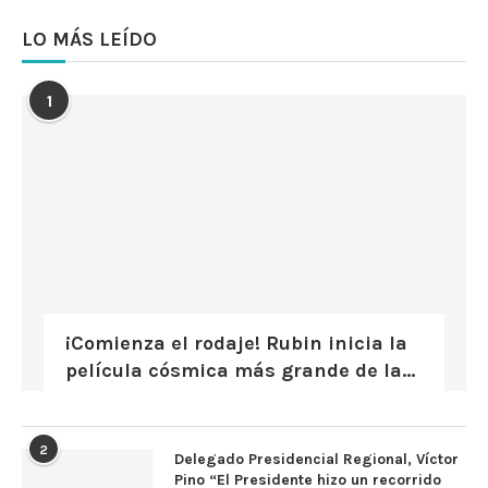
LO MÁS LEÍDO
1
¡Comienza el rodaje! Rubin inicia la
película cósmica más grande de la...
2
Delegado Presidencial Regional, Víctor
Pino “El Presidente hizo un recorrido