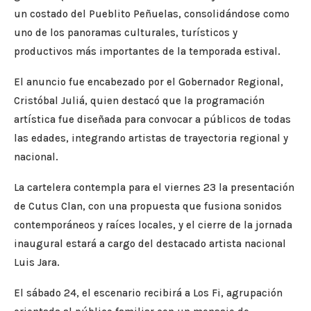
un costado del Pueblito Peñuelas, consolidándose como
uno de los panoramas culturales, turísticos y
productivos más importantes de la temporada estival.
El anuncio fue encabezado por el Gobernador Regional,
Cristóbal Juliá, quien destacó que la programación
artística fue diseñada para convocar a públicos de todas
las edades, integrando artistas de trayectoria regional y
nacional.
La cartelera contempla para el viernes 23 la presentación
de Cutus Clan, con una propuesta que fusiona sonidos
contemporáneos y raíces locales, y el cierre de la jornada
inaugural estará a cargo del destacado artista nacional
Luis Jara.
El sábado 24, el escenario recibirá a Los Fi, agrupación