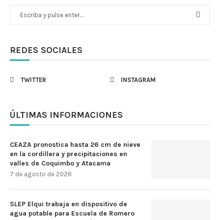
REDES SOCIALES
TWITTER
INSTAGRAM
ÚLTIMAS INFORMACIONES
CEAZA pronostica hasta 26 cm de nieve
en la cordillera y precipitaciones en
valles de Coquimbo y Atacama
7 de agosto de 2026
SLEP Elqui trabaja en dispositivo de
agua potable para Escuela de Romero