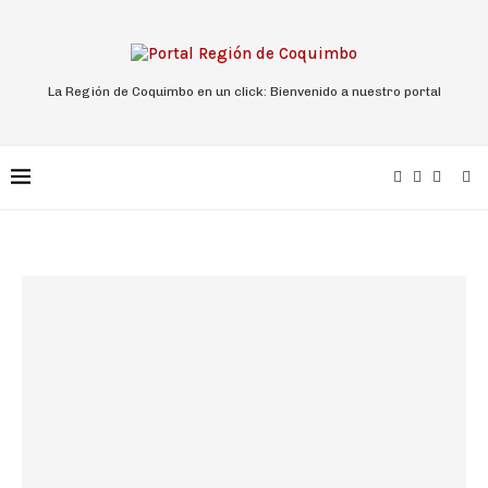
La Región de Coquimbo en un click: Bienvenido a nuestro portal