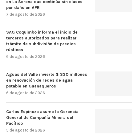
en La Serena que continúa sin clases
por daño en APR
7 de agosto de 2026
SAG Coquimbo informa el inicio de
terceros autorizados para realizar
trámite de subdivisión de predios
rústicos
6 de agosto de 2026
Aguas del Valle invierte $ 330 millones
en renovación de redes de agua
potable en Guanaqueros
6 de agosto de 2026
Carlos Espinoza asume la Gerencia
General de Compañía Minera del
Pacífico
5 de agosto de 2026