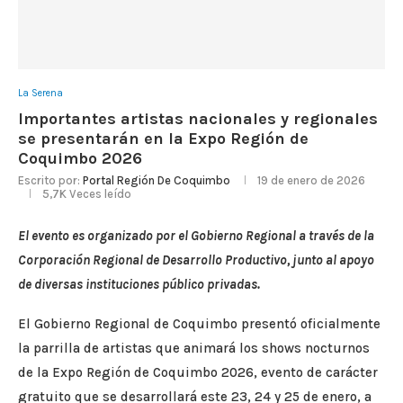
La Serena
Importantes artistas nacionales y regionales
se presentarán en la Expo Región de
Coquimbo 2026
Escrito por:
Portal Región De Coquimbo
19 de enero de 2026
5,7K
Veces leído
El evento es organizado por el Gobierno Regional a través de la
Corporación Regional de Desarrollo Productivo, junto al apoyo
de diversas instituciones público privadas.
El Gobierno Regional de Coquimbo presentó oficialmente
la parrilla de artistas que animará los shows nocturnos
de la Expo Región de Coquimbo 2026, evento de carácter
gratuito que se desarrollará este 23, 24 y 25 de enero, a