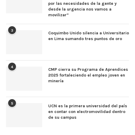
por las necesidades de la gente y
desde la urgencia nos vamos a
movilizar”
3
Coquimbo Unido silencia a Universitario
en Lima sumando tres puntos de oro
4
CMP cierra su Programa de Aprendices
2025 fortaleciendo el empleo joven en
minería
5
UCN es la primera universidad del país
en contar con electromovilidad dentro
de su campus