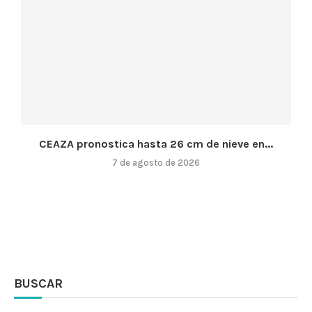
CEAZA pronostica hasta 26 cm de nieve en...
7 de agosto de 2026
BUSCAR