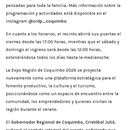
pensadas para toda la familia. Más información sobre la
programación y actividades está disponible en el
Instagram
@crdp_coquimbo
.
En cuanto a los horarios, el recinto abrirá sus puertas el
viernes desde las 17:00 horas, mientras que el sábado y
domingo el ingreso será desde las 12:00 horas,
extendiéndose todos los días hasta la medianoche.
La Expo Región de Coquimbo 2026 se proyecta
nuevamente como una plataforma estratégica para el
fomento productivo, la cultura y el turismo,
posicionándose como un espacio de encuentro entre la
comunidad, los emprendedores y quienes visitan la
región durante el verano.
El
Gobernador Regional de Coquimbo, Cristóbal Juliá
,