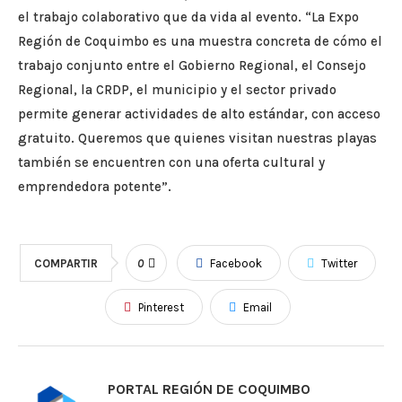
el trabajo colaborativo que da vida al evento. “La Expo
Región de Coquimbo es una muestra concreta de cómo el
trabajo conjunto entre el Gobierno Regional, el Consejo
Regional, la CRDP, el municipio y el sector privado
permite generar actividades de alto estándar, con acceso
gratuito. Queremos que quienes visitan nuestras playas
también se encuentren con una oferta cultural y
emprendedora potente”.
COMPARTIR
0
Facebook
Twitter
Pinterest
Email
PORTAL REGIÓN DE COQUIMBO