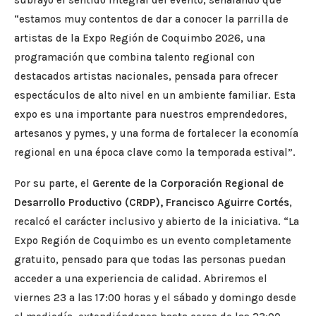
subrayó el sentido integral del evento, señalando que
“estamos muy contentos de dar a conocer la parrilla de
artistas de la Expo Región de Coquimbo 2026, una
programación que combina talento regional con
destacados artistas nacionales, pensada para ofrecer
espectáculos de alto nivel en un ambiente familiar. Esta
expo es una importante para nuestros emprendedores,
artesanos y pymes, y una forma de fortalecer la economía
regional en una época clave como la temporada estival”.
Por su parte, el
Gerente de la Corporación Regional de
Desarrollo Productivo (CRDP), Francisco Aguirre Cortés
,
recalcó el carácter inclusivo y abierto de la iniciativa. “La
Expo Región de Coquimbo es un evento completamente
gratuito, pensado para que todas las personas puedan
acceder a una experiencia de calidad. Abriremos el
viernes 23 a las 17:00 horas y el sábado y domingo desde