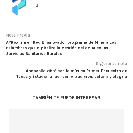
Nota Previa
APRoxima en Red El innovador programa de Minera Los
Pelambres que digitaliza la gestión del agua en los
Servicios Sanitarios Rurales
Siguiente nota
Andacollo vibró con la música Primer Encuentro de
Tunas y Estudiantinas reunió tradición, cultura y alegría
TAMBIÉN TE PUEDE INTERESAR