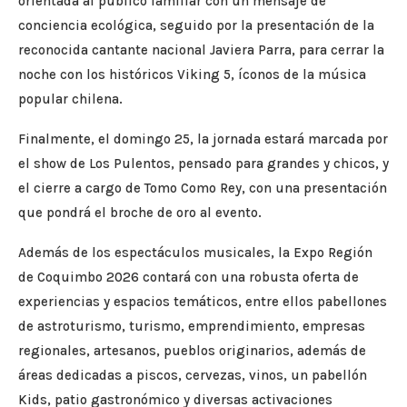
orientada al público familiar con un mensaje de
conciencia ecológica, seguido por la presentación de la
reconocida cantante nacional Javiera Parra, para cerrar la
noche con los históricos Viking 5, íconos de la música
popular chilena.
Finalmente, el domingo 25, la jornada estará marcada por
el show de Los Pulentos, pensado para grandes y chicos, y
el cierre a cargo de Tomo Como Rey, con una presentación
que pondrá el broche de oro al evento.
Además de los espectáculos musicales, la Expo Región
de Coquimbo 2026 contará con una robusta oferta de
experiencias y espacios temáticos, entre ellos pabellones
de astroturismo, turismo, emprendimiento, empresas
regionales, artesanos, pueblos originarios, además de
áreas dedicadas a piscos, cervezas, vinos, un pabellón
Kids, patio gastronómico y diversas activaciones