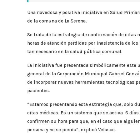
Una novedosa y positiva iniciativa en Salud Primar
de la comuna de La Serena.
Se trata de la estrategia de confirmación de citas
horas de atención perdidas por inasistencia de lo
tan necesario en la salud pública comunal.
La iniciativa fue presentada simbólicamente este 3
general de la Corporación Municipal Gabriel Gonzál
de incorporar nuevas herramientas tecnológicas para
pacientes.
“Estamos presentando esta estrategia que, solo du
citas médicas. Es un sistema que se activa 6 días
confirmen su hora para que, en el caso que alguien 
persona y no se pierda”, explicó Velasco.