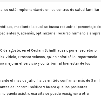
ia, se está implementando en los centros de salud familiar
 médicas, mediante la cual se busca reducir el porcentaje de
s pacientes y, además, optimizar el recurso humano siempre
0 de agosto, en el Cesfam Schaffhauser, por el secretario
ez Videla, Ernesto Velasco, quien enfatizó la importancia
 mejorar el servicio y contribuir al bienestar de los
rante el mes de julio, ha permitido confirmar más de 5 mil
 antes del control médico y busca que los pacientes
no pueda asistir, esa cita se pueda reasignar a otra