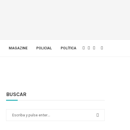
MAGAZINE
POLICIAL
POLÍTICA
BUSCAR