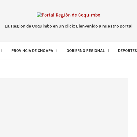
La Región de Coquimbo en un click: Bienvenido a nuestro portal
PROVINCIA DE CHOAPA
GOBIERNO REGIONAL
DEPORTES