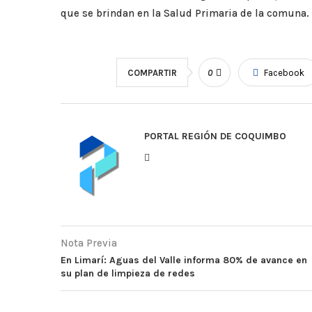
que se brindan en la Salud Primaria de la comuna.
COMPARTIR
0
Facebook
PORTAL REGIÓN DE COQUIMBO
Nota Previa
En Limarí: Aguas del Valle informa 80% de avance en
su plan de limpieza de redes