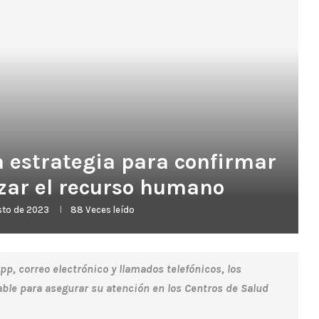
estrategia para confirmar
zar el recurso humano
sto de 2023
88
Veces leído
, correo electrónico y llamados telefónicos, los
ble para asegurar su atención en los Centros de Salud