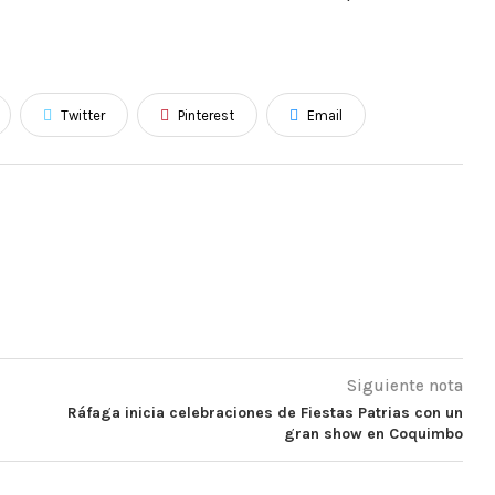
Twitter
Pinterest
Email
Siguiente nota
Ráfaga inicia celebraciones de Fiestas Patrias con un
gran show en Coquimbo