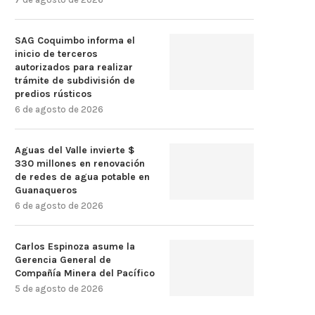
SAG Coquimbo informa el
inicio de terceros
autorizados para realizar
trámite de subdivisión de
predios rústicos
6 de agosto de 2026
Aguas del Valle invierte $
330 millones en renovación
de redes de agua potable en
Guanaqueros
6 de agosto de 2026
Carlos Espinoza asume la
Gerencia General de
Compañía Minera del Pacífico
5 de agosto de 2026