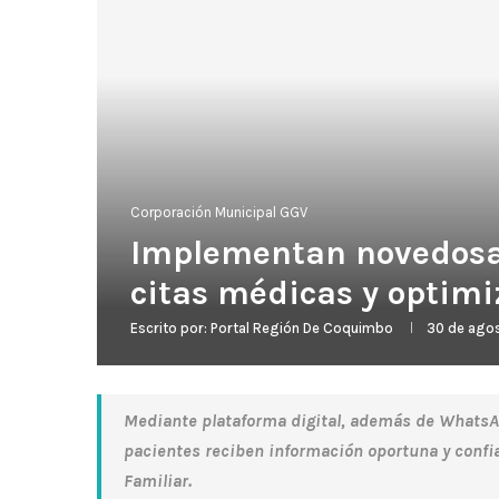
Corporación Municipal GGV
Implementan novedosa 
citas médicas y optimi
Escrito por:
Portal Región De Coquimbo
30 de ago
Mediante plataforma digital, además de WhatsApp
pacientes reciben información oportuna y confia
Familiar.