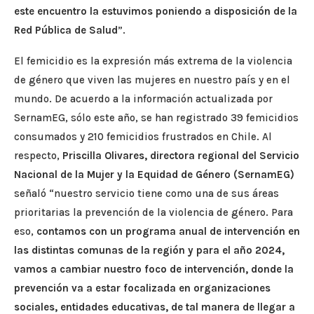
este encuentro la estuvimos poniendo a disposición de la
Red Pública de Salud
”.
El femicidio es la expresión más extrema de la violencia
de género que viven las mujeres en nuestro país y en el
mundo. De acuerdo a la información actualizada por
SernamEG, sólo este año, se han registrado 39 femicidios
consumados y 210 femicidios frustrados en Chile. Al
respecto,
Priscilla Olivares, directora regional del Servicio
Nacional de la Mujer y la Equidad de Género (SernamEG)
señaló “nuestro servicio tiene como una de sus áreas
prioritarias la prevención de la violencia de género. Para
eso,
contamos con un programa anual de intervención en
las distintas comunas de la región y para el año 2024,
vamos a cambiar nuestro foco de intervención, donde la
prevención va a estar focalizada en organizaciones
sociales, entidades educativas, de tal manera de llegar a