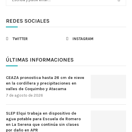
REDES SOCIALES
TWITTER
INSTAGRAM
ÚLTIMAS INFORMACIONES
CEAZA pronostica hasta 26 cm de nieve
en la cordillera y precipitaciones en
valles de Coquimbo y Atacama
7 de agosto de 2026
SLEP Elqui trabaja en dispositivo de
agua potable para Escuela de Romero
en La Serena que continúa sin clases
por daño en APR