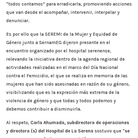
“todos contamos” para erradicarla, promoviendo acciones
que van desde el acompañar, intervenir, interpelar y
denunciar.
Es por ello que la SEREMI de la Mujer y Equidad de
Género junto a SernamEG dijeron presente en el
encuentro organizado por el hospital serenense,
relevando la iniciativa dentro de la agenda regional de
actividades realizadas en el marco del Día Nacional
contra el Femicidio, el que se realiza en memoria de las
mujeres que han sido asesinadas en razón de su género,
visibilizando que es la expresión más extrema de la
violencia de género y que todas y todos podemos y
debemos contribuir a disminuirla.
Al respeto,
Carla Ahumada, subdirectora de operaciones
y directora (s) del Hospital de La Serena
sostuvo que “
se