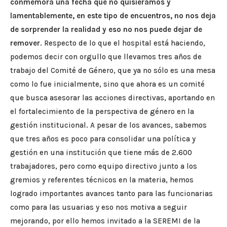
conmemora una fecha que no quisiéramos y
lamentablemente, en este tipo de encuentros, no nos deja
de sorprender la realidad y eso no nos puede dejar de
remover
. Respecto de lo que el hospital está haciendo,
podemos decir con orgullo que llevamos tres años de
trabajo del Comité de Género, que ya no sólo es una mesa
como lo fue inicialmente, sino que ahora es un comité
que busca asesorar las acciones directivas, aportando en
el fortalecimiento de la perspectiva de género en la
gestión institucional. A pesar de los avances, sabemos
que tres años es poco para consolidar una política y
gestión en una institución que tiene más de 2.600
trabajadores, pero como equipo directivo junto a los
gremios y referentes técnicos en la materia, hemos
logrado importantes avances tanto para las funcionarias
como para las usuarias y eso nos motiva a seguir
mejorando, por ello hemos invitado a la SEREMI de la