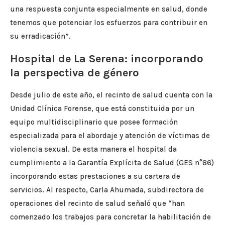
una respuesta conjunta especialmente en salud, donde
tenemos que potenciar los esfuerzos para contribuir en
su erradicación”.
Hospital de La Serena: incorporando
la perspectiva de género
Desde julio de este año, el recinto de salud cuenta con la
Unidad Clínica Forense, que está constituida por un
equipo multidisciplinario que posee formación
especializada para el abordaje y atención de víctimas de
violencia sexual. De esta manera el hospital da
cumplimiento a la Garantía Explícita de Salud (GES n°86)
incorporando estas prestaciones a su cartera de
servicios. Al respecto, Carla Ahumada, subdirectora de
operaciones del recinto de salud señaló que “han
comenzado los trabajos para concretar la habilitación de