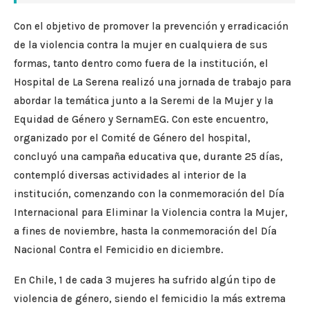
Con el objetivo de promover la prevención y erradicación
de la violencia contra la mujer en cualquiera de sus
formas, tanto dentro como fuera de la institución, el
Hospital de La Serena realizó una jornada de trabajo para
abordar la temática junto a la Seremi de la Mujer y la
Equidad de Género y SernamEG. Con este encuentro,
organizado por el Comité de Género del hospital,
concluyó una campaña educativa que, durante 25 días,
contempló diversas actividades al interior de la
institución, comenzando con la conmemoración del Día
Internacional para Eliminar la Violencia contra la Mujer,
a fines de noviembre, hasta la conmemoración del Día
Nacional Contra el Femicidio en diciembre.
En Chile, 1 de cada 3 mujeres ha sufrido algún tipo de
violencia de género, siendo el femicidio la más extrema