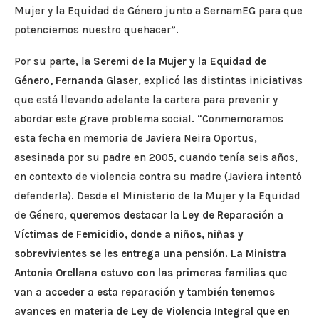
Mujer y la Equidad de Género junto a SernamEG para que
potenciemos nuestro quehacer”.
Por su parte, la
Seremi de la Mujer y la Equidad de
Género, Fernanda Glaser
, explicó las distintas iniciativas
que está llevando adelante la cartera para prevenir y
abordar este grave problema social. “Conmemoramos
esta fecha en memoria de Javiera Neira Oportus,
asesinada por su padre en 2005, cuando tenía seis años,
en contexto de violencia contra su madre (Javiera intentó
defenderla). Desde el Ministerio de la Mujer y la Equidad
de Género,
queremos destacar la
Ley de Reparación a
Víctimas de Femicidio, donde a niños, niñas y
sobrevivientes se les entrega una pensión. La Ministra
Antonia Orellana estuvo con las primeras familias que
van a acceder a esta reparación y también tenemos
avances en materia de Ley de Violencia Integral que en