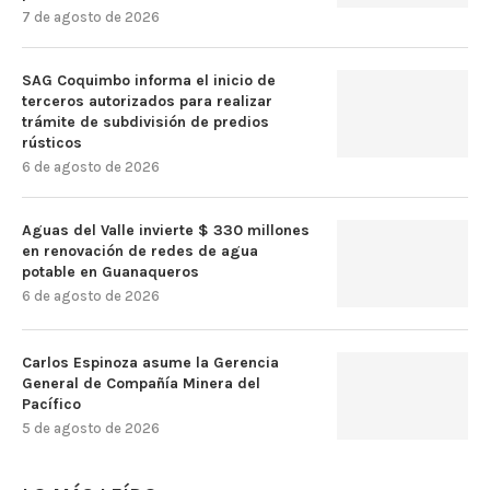
7 de agosto de 2026
SAG Coquimbo informa el inicio de
terceros autorizados para realizar
trámite de subdivisión de predios
rústicos
6 de agosto de 2026
Aguas del Valle invierte $ 330 millones
en renovación de redes de agua
potable en Guanaqueros
6 de agosto de 2026
Carlos Espinoza asume la Gerencia
General de Compañía Minera del
Pacífico
5 de agosto de 2026