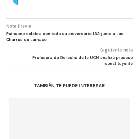
Nota Previa
Paihuano celebra con todo su aniversario 132 junto a Los
Charros de Lumaco
Siguiente nota
Profesora de Derecho de la UCN analiza proceso
constituyente
TAMBIÉN TE PUEDE INTERESAR