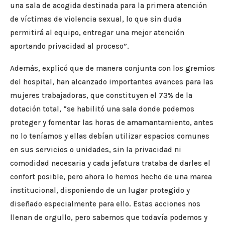
una sala de acogida destinada para la primera atención
de víctimas de violencia sexual, lo que sin duda
permitirá al equipo, entregar una mejor atención
aportando privacidad al proceso”.
Además, explicó que de manera conjunta con los gremios
del hospital, han alcanzado importantes avances para las
mujeres trabajadoras, que constituyen el 73% de la
dotación total, “se habilitó una sala donde podemos
proteger y fomentar las horas de amamantamiento, antes
no lo teníamos y ellas debían utilizar espacios comunes
en sus servicios o unidades, sin la privacidad ni
comodidad necesaria y cada jefatura trataba de darles el
confort posible, pero ahora lo hemos hecho de una marea
institucional, disponiendo de un lugar protegido y
diseñado especialmente para ello. Estas acciones nos
llenan de orgullo, pero sabemos que todavía podemos y