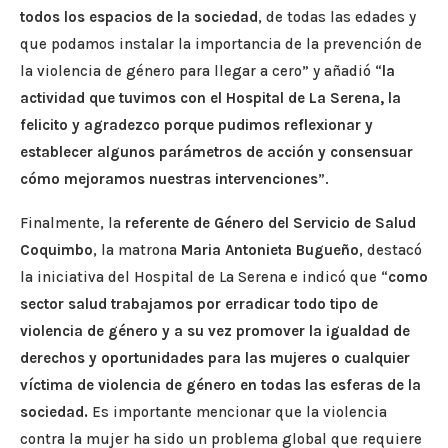
todos los espacios de la sociedad
, de todas las edades y
que podamos instalar la importancia de la prevención de
la violencia de género para llegar a cero” y añadió “
la
actividad que tuvimos con el Hospital de La Serena, la
felicito y agradezco porque pudimos reflexionar y
establecer algunos parámetros de acción y consensuar
cómo mejoramos nuestras intervenciones
”.
Finalmente, la
referente de Género del Servicio de Salud
Coquimbo
, la matrona
Maria Antonieta Bugueño
, destacó
la iniciativa del Hospital de La Serena e indicó que “
como
sector salud trabajamos por erradicar todo tipo de
violencia de género y a su vez promover la igualdad de
derechos y oportunidades
para las mujeres o cualquier
víctima de violencia de género en todas las esferas de la
sociedad.
Es importante mencionar que la violencia
contra la mujer ha sido un problema global que requiere