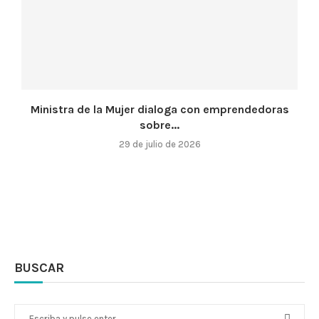
Ministra de la Mujer dialoga con emprendedoras
sobre...
29 de julio de 2026
BUSCAR