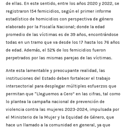
de ellas. En este sentido, entre los años 2020 y 2022, se
registraron 154 femicidios, según el primer informe
estadístico de homicidios con perspectiva de género
elaborado por la Fiscalía Nacional; donde la edad
promedio de las víctimas es de 39 años, encontrándose
todas en un tramo que va desde los 17 hasta los 76 años
de edad. Además, el 52% de los femicidios fueron
perpetrados por las mismas parejas de las víctimas.
Ante esta lamentable y preocupante realidad, las
instituciones del Estado deben fortalecer el trabajo
intersectorial para desplegar múltiples esfuerzos que
permitan que “Lleguemos a Cero” en las cifras, tal como
lo plantea la campaña nacional de prevención de
violencia contra las mujeres 2023-2024, impulsada por
el Ministerio de la Mujer y la Equidad de Género, que
hace un llamado a la comunidad en general, ya que