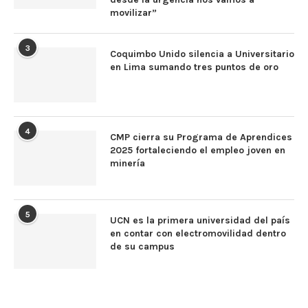
movilizar”
3
Coquimbo Unido silencia a Universitario
en Lima sumando tres puntos de oro
4
CMP cierra su Programa de Aprendices
2025 fortaleciendo el empleo joven en
minería
5
UCN es la primera universidad del país
en contar con electromovilidad dentro
de su campus