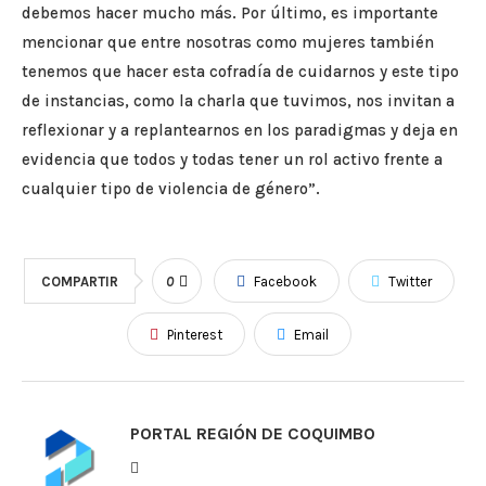
debemos hacer mucho más. Por último, es importante
mencionar que entre nosotras como mujeres también
tenemos que hacer esta cofradía de cuidarnos y este tipo
de instancias, como la charla que tuvimos, nos invitan a
reflexionar y a replantearnos en los paradigmas y deja en
evidencia que todos y todas tener un rol activo frente a
cualquier tipo de violencia de género”.
COMPARTIR
0
Facebook
Twitter
Pinterest
Email
PORTAL REGIÓN DE COQUIMBO