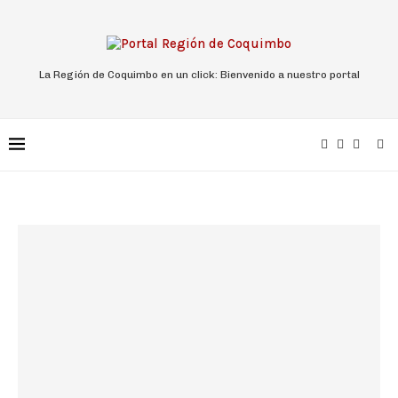
La Región de Coquimbo en un click: Bienvenido a nuestro portal