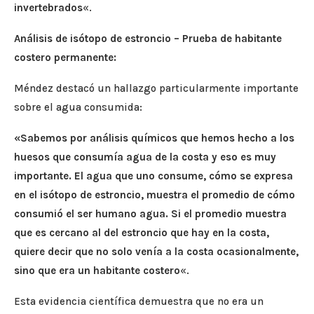
invertebrados
«.
Análisis de isótopo de estroncio – Prueba de habitante
costero permanente:
Méndez destacó un hallazgo particularmente importante
sobre el agua consumida:
«Sabemos por análisis químicos que hemos hecho a los
huesos que consumía agua de la costa y eso es muy
importante. El agua que uno consume, cómo se expresa
en el isótopo de estroncio, muestra el promedio de cómo
consumió el ser humano agua. Si el promedio muestra
que es cercano al del estroncio que hay en la costa,
quiere decir que no solo venía a la costa ocasionalmente,
sino que era un habitante costero
«.
Esta evidencia científica demuestra que no era un