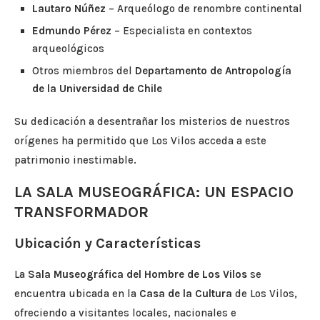
Lautaro Núñez
– Arqueólogo de renombre continental
Edmundo Pérez
– Especialista en contextos
arqueológicos
Otros miembros del
Departamento de Antropología
de la Universidad de Chile
Su dedicación a desentrañar los misterios de nuestros
orígenes ha permitido que Los Vilos acceda a este
patrimonio inestimable.
LA SALA MUSEOGRÁFICA: UN ESPACIO
TRANSFORMADOR
Ubicación y Características
La
Sala Museográfica del Hombre de Los Vilos
se
encuentra ubicada en la
Casa de la Cultura
de Los Vilos,
ofreciendo a visitantes locales, nacionales e