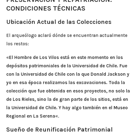
CONDICIONES TÉCNICAS
Ubicación Actual de las Colecciones
El arqueólogo aclaró dónde se encuentran actualmente
los restos:
«
El Hombre de Los Vilos está en este momento en los
depósitos patrimoniales de la Universidad de Chile. Fue
con la Universidad de Chile con la que Donald Jackson y
yo en esa época realizamos las excavaciones. Toda la
colección que fue obtenida en esos proyectos, no solo la
de Los Rieles, sino la de gran parte de los sitios, está en
la Universidad de Chile. Y hay algo también en el Museo
Regional en La Serena
«.
Sueño de Reunificación Patrimonial