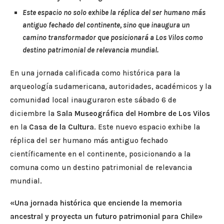
Este espacio no solo exhibe la réplica del ser humano más
antiguo fechado del continente, sino que inaugura un
camino transformador que posicionará a Los Vilos como
destino patrimonial de relevancia mundial.
En una jornada calificada como histórica para la
arqueología sudamericana, autoridades, académicos y la
comunidad local inauguraron este sábado 6 de
diciembre la
Sala Museográfica del Hombre de Los Vilos
en la
Casa de la Cultura
.
Este nuevo espacio exhibe la
réplica del ser humano más antiguo fechado
científicamente en el continente, posicionando a la
comuna como un destino patrimonial de relevancia
mundial
.
«Una jornada histórica que enciende la memoria
ancestral y proyecta un futuro patrimonial para Chile»