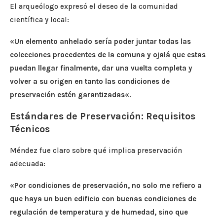
El arqueólogo expresó el deseo de la comunidad
científica y local:
«
Un elemento anhelado sería poder juntar todas las
colecciones procedentes de la comuna y ojalá que estas
puedan llegar finalmente, dar una vuelta completa y
volver a su origen en tanto las condiciones de
preservación estén garantizadas
«.
Estándares de Preservación: Requisitos
Técnicos
Méndez fue claro sobre qué implica preservación
adecuada:
«
Por condiciones de preservación, no solo me refiero a
que haya un buen edificio con buenas condiciones de
regulación de temperatura y de humedad, sino que