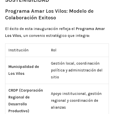
SOSTENIBILIDAD
Programa Amar Los Vilos: Modelo de
Colaboración Exitoso
El éxito de esta inauguración refleja el
Programa Amar
Los Vilos
, un convenio estratégico que integra:
Institución
Rol
Gestión local, coordinación
Municipalidad de
política y administración del
Los Vilos
sitio
CRDP (Corporación
Apoyo institucional, gestión
Regional de
regional y coordinación de
Desarrollo
alianzas
Productivo)