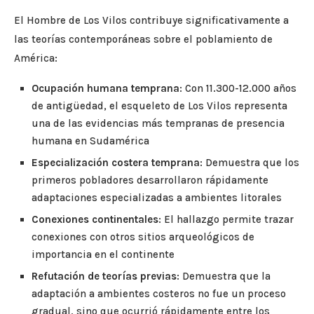
El Hombre de Los Vilos contribuye significativamente a
las teorías contemporáneas sobre el poblamiento de
América:
Ocupación humana temprana
: Con 11.300-12.000 años
de antigüedad, el esqueleto de Los Vilos representa
una de las evidencias más tempranas de presencia
humana en Sudamérica
Especialización costera temprana
: Demuestra que los
primeros pobladores desarrollaron rápidamente
adaptaciones especializadas a ambientes litorales
Conexiones continentales
: El hallazgo permite trazar
conexiones con otros sitios arqueológicos de
importancia en el continente
Refutación de teorías previas
: Demuestra que la
adaptación a ambientes costeros no fue un proceso
gradual, sino que ocurrió rápidamente entre los