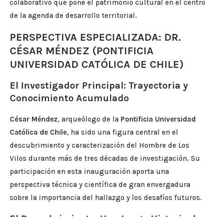
colaborativo que pone el patrimonio cultural en el centro
de la agenda de desarrollo territorial.
PERSPECTIVA ESPECIALIZADA: DR.
CÉSAR MÉNDEZ (PONTIFICIA
UNIVERSIDAD CATÓLICA DE CHILE)
El Investigador Principal: Trayectoria y
Conocimiento Acumulado
César Méndez
, arqueólogo de la
Pontificia Universidad
Católica de Chile
, ha sido una figura central en el
descubrimiento y caracterización del Hombre de Los
Vilos durante más de tres décadas de investigación. Su
participación en esta inauguración aporta una
perspectiva técnica y científica de gran envergadura
sobre la importancia del hallazgo y los desafíos futuros.