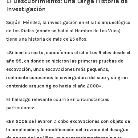
El Descubrimiento: Una Larga Historia de
Investigación
Según Méndez, la investigación en el sitio arqueológico
de Los Rieles (donde se halló al Hombre de Los Vilos)
tiene una historia de más de 25 años:
«
Si bien es cierto, conocíamos el sitio Los Rieles desde el
año 95, en donde se hicieron las primeras pruebas de
excavación, unas excavaciones más pequeñas,
realmente conocimos la envergadura del sitio y su gran
contenido arqueológico hacia el año 2008
«.
El hallazgo relevante ocurrió en circunstancias
particulares:
«
En 2008 se llevaron a cabo excavaciones con objeto de
la ampliación y la modificación del trazado del desagüe