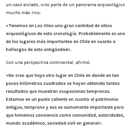
un caso aislado, sino parte de un panorama arqueológico
mucho más rico:
«
Tenemos en Los Vilos una gran cantidad de sitios
arqueológicos de esta cronología. Probablemente es uno
de los lugares más importantes en Chile en cuanto a
hallazgos de esta antigüedad
«.
Con una perspectiva continental, afirmó:
«
No creo que haya otro lugar en Chile en donde en tan
pocos kilómetros cuadrados se hayan obtenido tantos
resultados que muestren ocupaciones tempranas.
Estamos en un punto caliente en cuanto al patrimonio
antiguo, temprano y eso es sumamente importante para
que tomemos conciencia como comunidad, autoridades,
mundo académico, sociedad civil en general
«.