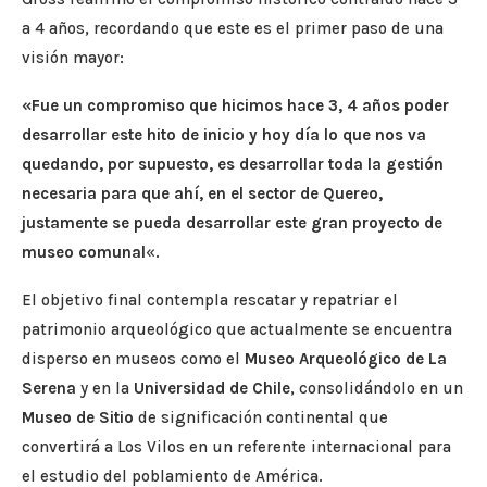
a 4 años, recordando que este es el primer paso de una
visión mayor:
«Fue un compromiso que hicimos hace 3, 4 años poder
desarrollar este hito de inicio y hoy día lo que nos va
quedando, por supuesto, es desarrollar toda la gestión
necesaria para que ahí, en el sector de Quereo,
justamente se pueda desarrollar este gran proyecto de
museo comunal
«.
El objetivo final contempla rescatar y repatriar el
patrimonio arqueológico que actualmente se encuentra
disperso en museos como el
Museo Arqueológico de La
Serena
y en la
Universidad de Chile
, consolidándolo en un
Museo de Sitio
de significación continental que
convertirá a Los Vilos en un referente internacional para
el estudio del poblamiento de América.