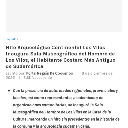
Los Vilos
Hito Arqueológico Continental Los Vilos
Inaugura Sala Museográfica del Hombre de
Los Vilos, el Habitante Costero Más Antiguo
de Sudamérica
Escrito por:
Portal Región De Coquimbo
8 de diciembre de
2025
3,8K
Veces leído
Con la presencia de autoridades regionales, provinciales y
locales, así como representantes académicos y de
organizaciones comunitarias, se inauguró la Sala
Museográfica del Hombre de Los Vilos en la Casa de la
Cultura, marcando un hito sin precedentes en la historia de
la comuna y la arqueología sudamericana.