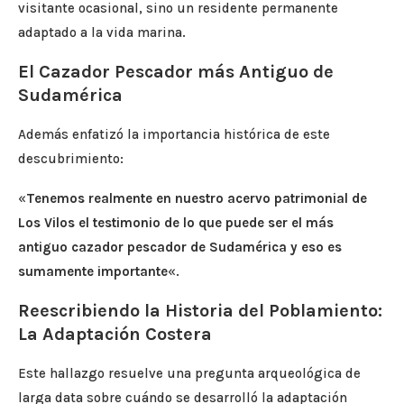
visitante ocasional, sino un residente permanente
adaptado a la vida marina.
El Cazador Pescador más Antiguo de
Sudamérica
Además enfatizó la importancia histórica de este
descubrimiento:
«
Tenemos realmente en nuestro acervo patrimonial de
Los Vilos el testimonio de lo que puede ser el más
antiguo cazador pescador de Sudamérica y eso es
sumamente importante
«.
Reescribiendo la Historia del Poblamiento:
La Adaptación Costera
Este hallazgo resuelve una pregunta arqueológica de
larga data sobre cuándo se desarrolló la adaptación