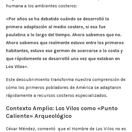
humana a los ambientes costeros:
«
Por años se ha debatido cuándo se desarrolló la
primera adaptación al medio costero, si esa fue
paulatina a lo largo del tiempo. Ahora sabemos que no.
Ahora sabemos que realmente estuvo entre los primeros
habitantes, estuvo ese germen de acercarse a la costa y
que rápidamente se desarrolló una vez que estaban en
Los Vilos
«.
Este descubrimiento transforma nuestra comprensión de
cómo los primeros pobladores de América se adaptaron
rápidamente a recursos costeros especializados.
Contexto Amplio: Los Vilos como «Punto
Caliente» Arqueológico
César Méndez, comentó que el Hombre de Los Vilos no es