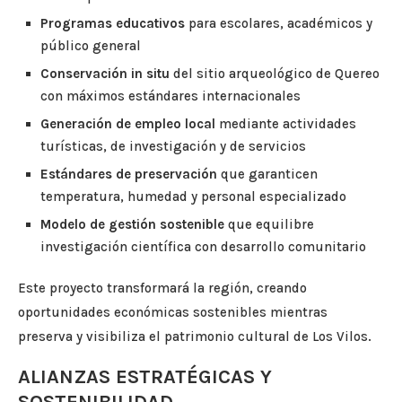
Programas educativos
para escolares, académicos y
público general
Conservación in situ
del sitio arqueológico de Quereo
con máximos estándares internacionales
Generación de empleo local
mediante actividades
turísticas, de investigación y de servicios
Estándares de preservación
que garanticen
temperatura, humedad y personal especializado
Modelo de gestión sostenible
que equilibre
investigación científica con desarrollo comunitario
Este proyecto transformará la región, creando
oportunidades económicas sostenibles mientras
preserva y visibiliza el patrimonio cultural de Los Vilos.
ALIANZAS ESTRATÉGICAS Y