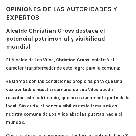
OPINIONES DE LAS AUTORIDADES Y
EXPERTOS
Alcalde Christian Gross destaca el
potencial patrimonial y visibilidad
mundial
El Alcalde de Los Vilos,
Christian Gross
, enfatizó el
carácter transformador de este logro para la comuna:
«
Estamos con las condiciones propicias para que una
vez por todas nuestra comuna de Los Vilos pueda
rescatar este patrimonio, que no es solamente parte de lo
local. Sin duda, el poder visibilizar este tema acá en
nuestra comuna de Los Vilos abre las puertas hacia el
mundo
«.
Gross reafirmó el compromiso histórico contraído hace 3