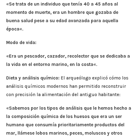
«
Se trata de un individuo que tenía 40 a 45 años al
momento de muerte, era un hombre que gozaba de
buena salud pese a su edad avanzada para aquella
época
«.
Modo de vida:
«
Era un pescador, cazador, recolector que se dedicaba a
la vida en el entorno marino, en la costa
«.
Dieta y análisis químico:
El arqueólogo explicó cómo los
análisis químicos modernos han permitido reconstruir
con precisión la alimentación del antiguo habitante:
«
Sabemos por los tipos de análisis que le hemos hecho a
la composición química de los huesos que era un ser
humano que consumía prioritariamente productos del
mar, llámese lobos marinos, peces, moluscos y otros