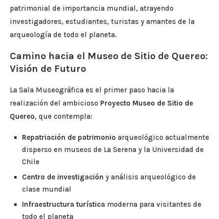
patrimonial de importancia mundial, atrayendo
investigadores, estudiantes, turistas y amantes de la
arqueología de todo el planeta.
Camino hacia el Museo de Sitio de Quereo:
Visión de Futuro
La Sala Museográfica es el primer paso hacia la
realización del ambicioso
Proyecto Museo de Sitio de
Quereo
, que contempla:
Repatriación de patrimonio
arqueológico actualmente
disperso en museos de La Serena y la Universidad de
Chile
Centro de investigación
y análisis arqueológico de
clase mundial
Infraestructura turística
moderna para visitantes de
todo el planeta