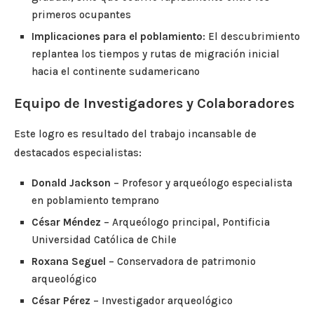
primeros ocupantes
Implicaciones para el poblamiento
: El descubrimiento
replantea los tiempos y rutas de migración inicial
hacia el continente sudamericano
Equipo de Investigadores y Colaboradores
Este logro es resultado del trabajo incansable de
destacados especialistas:
Donald Jackson
– Profesor y arqueólogo especialista
en poblamiento temprano
César Méndez
– Arqueólogo principal, Pontificia
Universidad Católica de Chile
Roxana Seguel
– Conservadora de patrimonio
arqueológico
César Pérez
– Investigador arqueológico