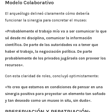
Modelo Colaborativo
El arqueólogo delineó claramente cómo debería
funcionar la sinergia para concretar el museo:
«
Probablemente el trabajo mío va a ser comunicar lo que
sé desde mi disciplina, comunicar la información
científica. De parte de las autoridades va a tener que
haber el trabajo, la negociación política. De parte
probablemente de los privados jugársela con proveer los
recursos
«.
Con esta claridad de roles, concluyó optimistamente:
«
Yo creo que estamos en condiciones de pensar en una
sinergia positiva para proyectar un elemento tan soñado
y tan deseado como un museo in situ, sin duda
«.
PRESERVACIÓN Y REPATRIACIÓN: