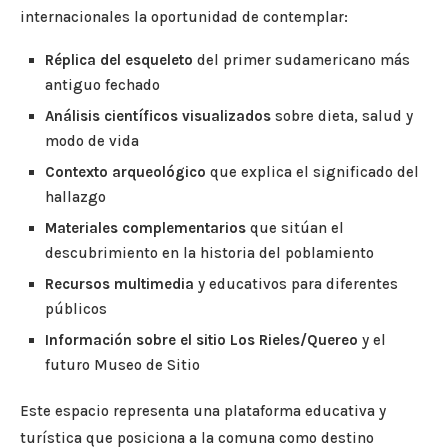
internacionales la oportunidad de contemplar:
Réplica del esqueleto
del primer sudamericano más
antiguo fechado
Análisis científicos visualizados
sobre dieta, salud y
modo de vida
Contexto arqueológico
que explica el significado del
hallazgo
Materiales complementarios
que sitúan el
descubrimiento en la historia del poblamiento
Recursos multimedia
y educativos para diferentes
públicos
Información sobre el sitio Los Rieles/Quereo
y el
futuro Museo de Sitio
Este espacio representa una plataforma educativa y
turística que posiciona a la comuna como destino