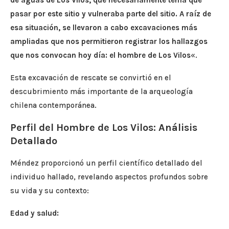
de aguas de Los Vilos, que necesariamente tenía que
pasar por este sitio y vulneraba parte del sitio. A raíz de
esa situación, se llevaron a cabo excavaciones más
ampliadas que nos permitieron registrar los hallazgos
que nos convocan hoy día: el hombre de Los Vilos
«.
Esta excavación de rescate se convirtió en el
descubrimiento más importante de la arqueología
chilena contemporánea.
Perfil del Hombre de Los Vilos: Análisis
Detallado
Méndez proporcionó un perfil científico detallado del
individuo hallado, revelando aspectos profundos sobre
su vida y su contexto:
Edad y salud: