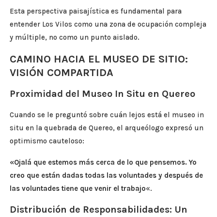
Esta perspectiva paisajística es fundamental para
entender Los Vilos como una zona de ocupación compleja
y múltiple, no como un punto aislado.
CAMINO HACIA EL MUSEO DE SITIO:
VISIÓN COMPARTIDA
Proximidad del Museo In Situ en Quereo
Cuando se le preguntó sobre cuán lejos está el museo in
situ en la quebrada de Quereo, el arqueólogo expresó un
optimismo cauteloso:
«Ojalá que estemos más cerca de lo que pensemos. Yo
creo que están dadas todas las voluntades y después de
las voluntades tiene que venir el trabajo
«.
Distribución de Responsabilidades: Un