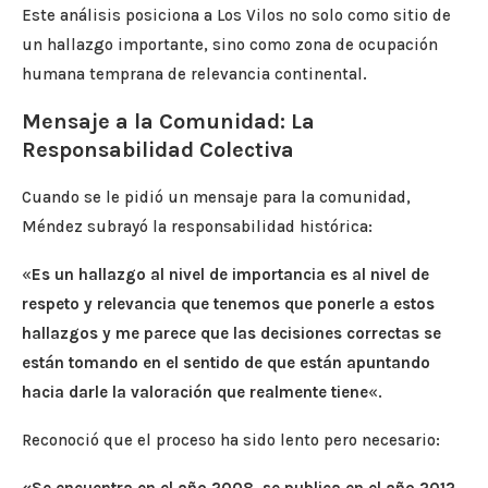
Este análisis posiciona a Los Vilos no solo como sitio de
un hallazgo importante, sino como zona de ocupación
humana temprana de relevancia continental.
Mensaje a la Comunidad: La
Responsabilidad Colectiva
Cuando se le pidió un mensaje para la comunidad,
Méndez subrayó la responsabilidad histórica:
«
Es un hallazgo al nivel de importancia es al nivel de
respeto y relevancia que tenemos que ponerle a estos
hallazgos y me parece que las decisiones correctas se
están tomando en el sentido de que están apuntando
hacia darle la valoración que realmente tiene
«.
Reconoció que el proceso ha sido lento pero necesario: