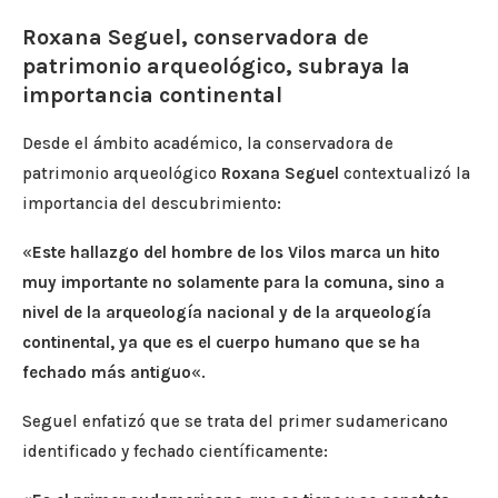
Roxana Seguel, conservadora de
patrimonio arqueológico, subraya la
importancia continental
Desde el ámbito académico, la conservadora de
patrimonio arqueológico
Roxana Seguel
contextualizó la
importancia del descubrimiento:
«
Este hallazgo del hombre de los Vilos marca un hito
muy importante no solamente para la comuna, sino a
nivel de la arqueología nacional y de la arqueología
continental, ya que es el cuerpo humano que se ha
fechado más antiguo
«.
Seguel enfatizó que se trata del primer sudamericano
identificado y fechado científicamente: