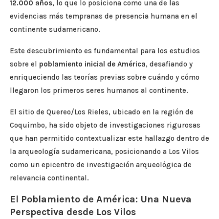
12.000 años
, lo que lo posiciona como una de las
evidencias más tempranas de presencia humana en el
continente sudamericano.
Este descubrimiento es fundamental para los estudios
sobre el
poblamiento inicial de América
, desafiando y
enriqueciendo las teorías previas sobre cuándo y cómo
llegaron los primeros seres humanos al continente.
El sitio de Quereo/Los Rieles, ubicado en la región de
Coquimbo, ha sido objeto de investigaciones rigurosas
que han permitido contextualizar este hallazgo dentro de
la arqueología sudamericana, posicionando a Los Vilos
como un epicentro de investigación arqueológica de
relevancia continental.
El Poblamiento de América: Una Nueva
Perspectiva desde Los Vilos