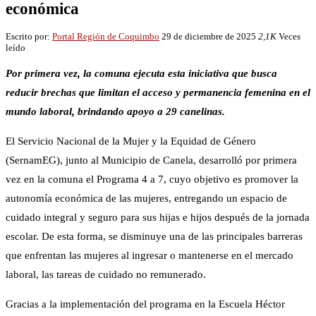
económica
Escrito por:
Portal Región de Coquimbo
29 de diciembre de 2025
2,1K
Veces
leído
Por primera vez, la comuna ejecuta esta iniciativa que busca
reducir brechas que limitan el acceso y permanencia femenina en el
mundo laboral, brindando apoyo a 29 canelinas.
El Servicio Nacional de la Mujer y la Equidad de Género
(SernamEG), junto al Municipio de Canela, desarrolló por primera
vez en la comuna el Programa 4 a 7, cuyo objetivo es promover la
autonomía económica de las mujeres, entregando un espacio de
cuidado integral y seguro para sus hijas e hijos después de la jornada
escolar. De esta forma, se disminuye una de las principales barreras
que enfrentan las mujeres al ingresar o mantenerse en el mercado
laboral, las tareas de cuidado no remunerado.
Gracias a la implementación del programa en la Escuela Héctor