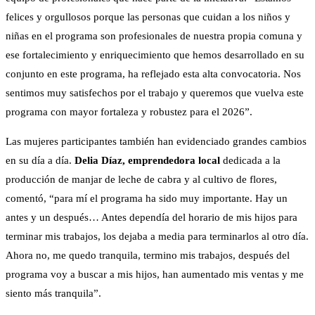
felices y orgullosos porque las personas que cuidan a los niños y
niñas en el programa son profesionales de nuestra propia comuna y
ese fortalecimiento y enriquecimiento que hemos desarrollado en su
conjunto en este programa, ha reflejado esta alta convocatoria. Nos
sentimos muy satisfechos por el trabajo y queremos que vuelva este
programa con mayor fortaleza y robustez para el 2026”.
Las mujeres participantes también han evidenciado grandes cambios
en su día a día.
Delia Díaz, emprendedora local
dedicada a la
producción de manjar de leche de cabra y al cultivo de flores,
comentó, “para mí el programa ha sido muy importante. Hay un
antes y un después… Antes dependía del horario de mis hijos para
terminar mis trabajos, los dejaba a media para terminarlos al otro día.
Ahora no, me quedo tranquila, termino mis trabajos, después del
programa voy a buscar a mis hijos, han aumentado mis ventas y me
siento más tranquila”.