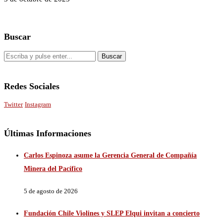
Buscar
Redes Sociales
Twitter
Instagram
Últimas Informaciones
Carlos Espinoza asume la Gerencia General de Compañía
Minera del Pacífico
5 de agosto de 2026
Fundación Chile Violines y SLEP Elqui invitan a concierto