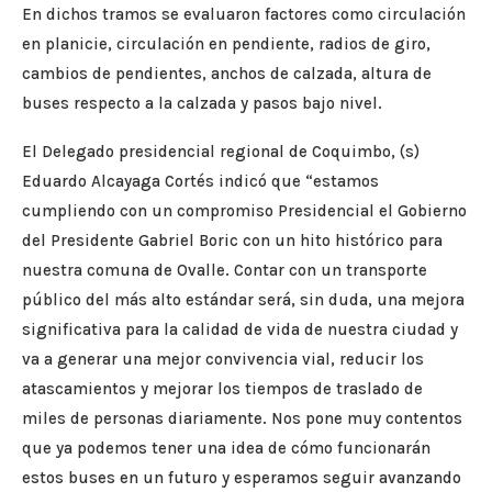
En dichos tramos se evaluaron factores como circulación
en planicie, circulación en pendiente, radios de giro,
cambios de pendientes, anchos de calzada, altura de
buses respecto a la calzada y pasos bajo nivel.
El Delegado presidencial regional de Coquimbo, (s)
Eduardo Alcayaga Cortés indicó que “estamos
cumpliendo con un compromiso Presidencial el Gobierno
del Presidente Gabriel Boric con un hito histórico para
nuestra comuna de Ovalle. Contar con un transporte
público del más alto estándar será, sin duda, una mejora
significativa para la calidad de vida de nuestra ciudad y
va a generar una mejor convivencia vial, reducir los
atascamientos y mejorar los tiempos de traslado de
miles de personas diariamente. Nos pone muy contentos
que ya podemos tener una idea de cómo funcionarán
estos buses en un futuro y esperamos seguir avanzando