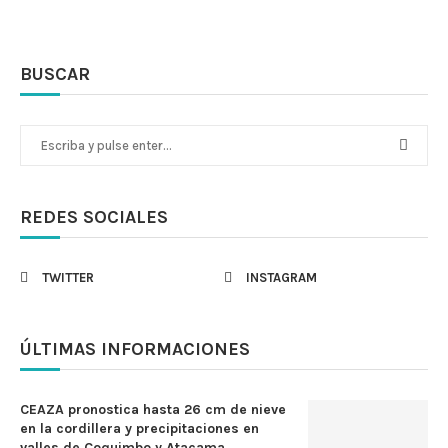
BUSCAR
REDES SOCIALES
TWITTER
INSTAGRAM
ÚLTIMAS INFORMACIONES
CEAZA pronostica hasta 26 cm de nieve
en la cordillera y precipitaciones en
valles de Coquimbo y Atacama