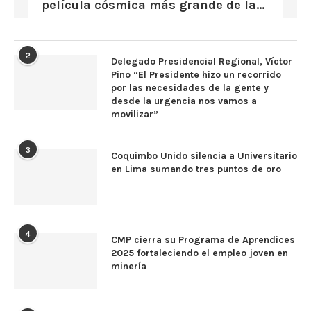
película cósmica más grande de la...
2
Delegado Presidencial Regional, Víctor
Pino “El Presidente hizo un recorrido
por las necesidades de la gente y
desde la urgencia nos vamos a
movilizar”
3
Coquimbo Unido silencia a Universitario
en Lima sumando tres puntos de oro
4
CMP cierra su Programa de Aprendices
2025 fortaleciendo el empleo joven en
minería