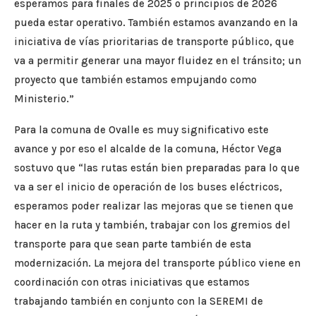
esperamos para finales de 2025 o principios de 2026
pueda estar operativo. También estamos avanzando en la
iniciativa de vías prioritarias de transporte público, que
va a permitir generar una mayor fluidez en el tránsito; un
proyecto que también estamos empujando como
Ministerio.”
Para la comuna de Ovalle es muy significativo este
avance y por eso el alcalde de la comuna, Héctor Vega
sostuvo que “las rutas están bien preparadas para lo que
va a ser el inicio de operación de los buses eléctricos,
esperamos poder realizar las mejoras que se tienen que
hacer en la ruta y también, trabajar con los gremios del
transporte para que sean parte también de esta
modernización. La mejora del transporte público viene en
coordinación con otras iniciativas que estamos
trabajando también en conjunto con la SEREMI de