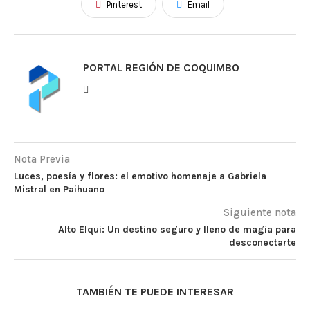
Pinterest
Email
PORTAL REGIÓN DE COQUIMBO
Nota Previa
Luces, poesía y flores: el emotivo homenaje a Gabriela
Mistral en Paihuano
Siguiente nota
Alto Elqui: Un destino seguro y lleno de magia para
desconectarte
TAMBIÉN TE PUEDE INTERESAR