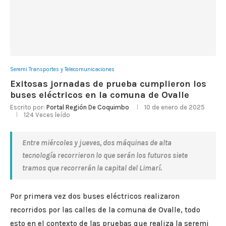
Seremi Transportes y Telecomunicaciones
Exitosas jornadas de prueba cumplieron los
buses eléctricos en la comuna de Ovalle
Escrito por:
Portal Región De Coquimbo
10 de enero de 2025
124
Veces leído
Entre miércoles y jueves, dos máquinas de alta
tecnología recorrieron lo que serán los futuros siete
tramos que recorrerán la capital del Limarí.
Por primera vez dos buses eléctricos realizaron
recorridos por las calles de la comuna de Ovalle, todo
esto en el contexto de las pruebas que realiza la seremi