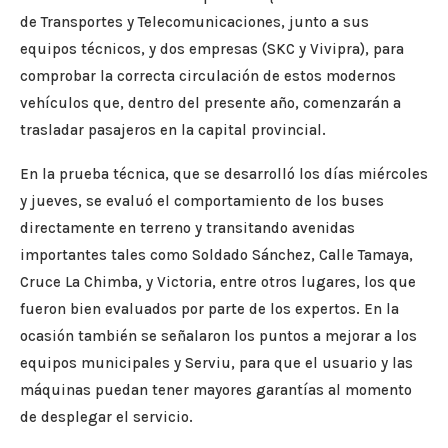
de Transportes y Telecomunicaciones, junto a sus
equipos técnicos, y dos empresas (SKC y Vivipra), para
comprobar la correcta circulación de estos modernos
vehículos que, dentro del presente año, comenzarán a
trasladar pasajeros en la capital provincial.
En la prueba técnica, que se desarrolló los días miércoles
y jueves, se evaluó el comportamiento de los buses
directamente en terreno y transitando avenidas
importantes tales como Soldado Sánchez, Calle Tamaya,
Cruce La Chimba, y Victoria, entre otros lugares, los que
fueron bien evaluados por parte de los expertos. En la
ocasión también se señalaron los puntos a mejorar a los
equipos municipales y Serviu, para que el usuario y las
máquinas puedan tener mayores garantías al momento
de desplegar el servicio.