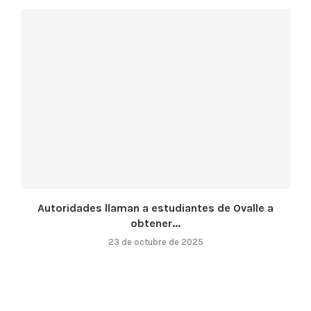
Autoridades llaman a estudiantes de Ovalle a
obtener...
23 de octubre de 2025