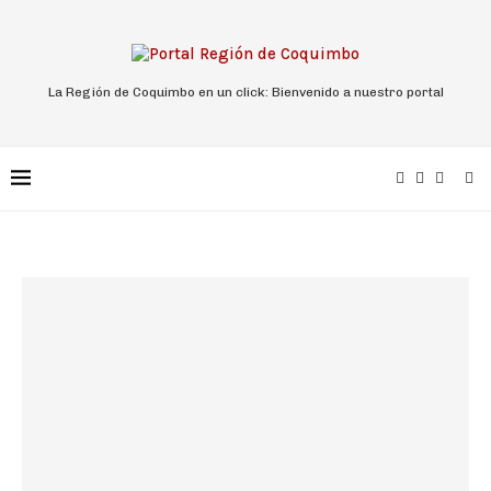
La Región de Coquimbo en un click: Bienvenido a nuestro portal