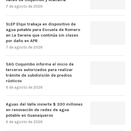
7 de agosto de 2026
SLEP Elqui trabaja en dispositivo de
agua potable para Escuela de Romero
en La Serena que continúa sin clases
por daño en APR
7 de agosto de 2026
SAG Coquimbo informa el inicio de
terceros autorizados para realizar
trámite de subdivisión de predios
rústicos
6 de agosto de 2026
Aguas del Valle invierte $ 330 millones
en renovación de redes de agua
potable en Guanaqueros
6 de agosto de 2026