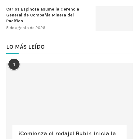
Carlos Espinoza asume la Gerencia
General de Compañía Minera del
Pacífico
5 de agosto de 2026
LO MÁS LEÍDO
1
¡Comienza el rodaje! Rubin inicia la