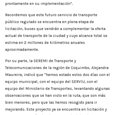
prontamente en su implementación”.
Recordemos que este futuro servicio de transporte
público regulado se encuentra en plena etapa de
licitación, buses que vendrán a complementar la oferta
actual de transporte de la ciudad y cuyo alcance total se
estima en 2 millones de kilómetros anuales
aproximadamente.
Por su parte, la SEREMI de Transporte y
Telecomunicaciones de la región de Coquimbo, Alejandra
Maureira, indicó que “hemos estado estos dos días con el
equipo municipal, con el equipo del SERVIU, con el
equipo del Ministerio de Transportes, levantando algunas
observaciones que se han visto en la ruta, que son más
bien menores, pero que las hemos recogido para ir
mejorando. Este proyecto ya se encuentra en licitación y