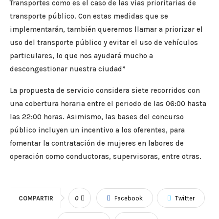
Transportes como es el caso de las vías prioritarias de
transporte público. Con estas medidas que se
implementarán, también queremos llamar a priorizar el
uso del transporte público y evitar el uso de vehículos
particulares, lo que nos ayudará mucho a
descongestionar nuestra ciudad”
La propuesta de servicio considera siete recorridos con
una cobertura horaria entre el periodo de las 06:00 hasta
las 22:00 horas. Asimismo, las bases del concurso
público incluyen un incentivo a los oferentes, para
fomentar la contratación de mujeres en labores de
operación como conductoras, supervisoras, entre otras.
COMPARTIR
0
Facebook
Twitter