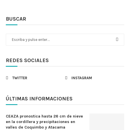
BUSCAR
REDES SOCIALES
TWITTER
INSTAGRAM
ÚLTIMAS INFORMACIONES
CEAZA pronostica hasta 26 cm de nieve
en la cordillera y precipitaciones en
valles de Coquimbo y Atacama