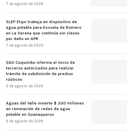
7 de agosto de 2026
SLEP Elqui trabaja en dispositivo de
agua potable para Escuela de Romero
en La Serena que continúa sin clases
por daño en APR
7 de agosto de 2026
SAG Coquimbo informa el inicio de
terceros autorizados para realizar
trámite de subdivisión de predios
rústicos
6 de agosto de 2026
Aguas del Valle invierte $ 330 millones
en renovación de redes de agua
potable en Guanaqueros
6 de agosto de 2026