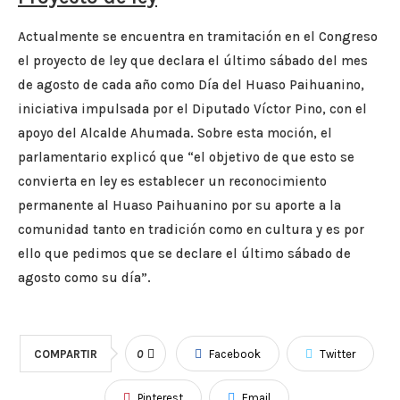
Actualmente se encuentra en tramitación en el Congreso
el proyecto de ley que declara el último sábado del mes
de agosto de cada año como Día del Huaso Paihuanino,
iniciativa impulsada por el Diputado Víctor Pino, con el
apoyo del Alcalde Ahumada. Sobre esta moción, el
parlamentario explicó que “el objetivo de que esto se
convierta en ley es establecer un reconocimiento
permanente al Huaso Paihuanino por su aporte a la
comunidad tanto en tradición como en cultura y es por
ello que pedimos que se declare el último sábado de
agosto como su día”.
COMPARTIR
0
Facebook
Twitter
Pinterest
Email