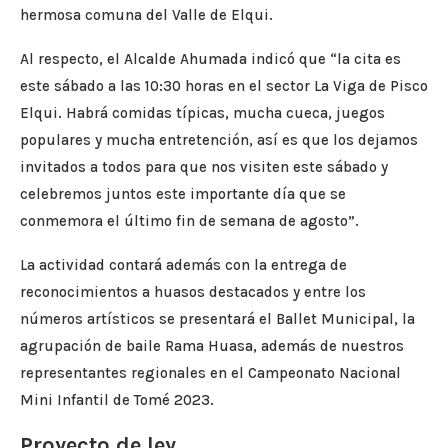
hermosa comuna del Valle de Elqui.
Al respecto, el Alcalde Ahumada indicó que “la cita es
este sábado a las 10:30 horas en el sector La Viga de Pisco
Elqui. Habrá comidas típicas, mucha cueca, juegos
populares y mucha entretención, así es que los dejamos
invitados a todos para que nos visiten este sábado y
celebremos juntos este importante día que se
conmemora el último fin de semana de agosto”.
La actividad contará además con la entrega de
reconocimientos a huasos destacados y entre los
números artísticos se presentará el Ballet Municipal, la
agrupación de baile Rama Huasa, además de nuestros
representantes regionales en el Campeonato Nacional
Mini Infantil de Tomé 2023.
Proyecto de ley