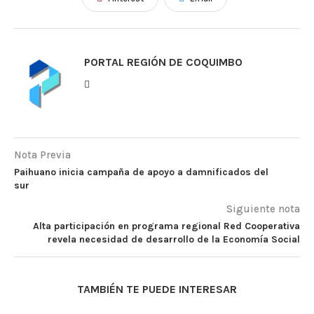
PORTAL REGIÓN DE COQUIMBO
Nota Previa
Paihuano inicia campaña de apoyo a damnificados del
sur
Siguiente nota
Alta participación en programa regional Red Cooperativa
revela necesidad de desarrollo de la Economía Social
TAMBIÉN TE PUEDE INTERESAR