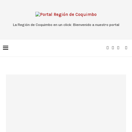
La Región de Coquimbo en un click: Bienvenido a nuestro portal