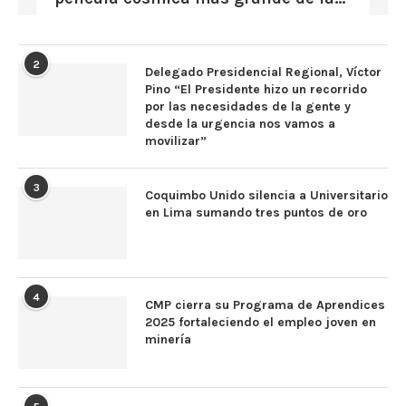
2
Delegado Presidencial Regional, Víctor
Pino “El Presidente hizo un recorrido
por las necesidades de la gente y
desde la urgencia nos vamos a
movilizar”
3
Coquimbo Unido silencia a Universitario
en Lima sumando tres puntos de oro
4
CMP cierra su Programa de Aprendices
2025 fortaleciendo el empleo joven en
minería