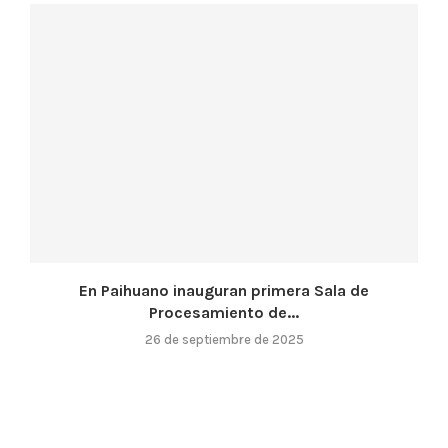
En Paihuano inauguran primera Sala de
Procesamiento de...
26 de septiembre de 2025