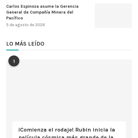
Carlos Espinoza asume la Gerencia
General de Compañía Minera del
Pacífico
5 de agosto de 2026
LO MÁS LEÍDO
1
¡Comienza el rodaje! Rubin inicia la
película cósmica más grande de la...