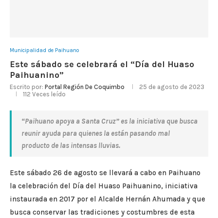
Municipalidad de Paihuano
Este sábado se celebrará el “Día del Huaso
Paihuanino”
Escrito por:
Portal Región De Coquimbo
25 de agosto de 2023
112
Veces leído
“Paihuano apoya a Santa Cruz” es la iniciativa que busca
reunir ayuda para quienes la están pasando mal
producto de las intensas lluvias.
Este sábado 26 de agosto se llevará a cabo en Paihuano
la celebración del Día del Huaso Paihuanino, iniciativa
instaurada en 2017 por el Alcalde Hernán Ahumada y que
busca conservar las tradiciones y costumbres de esta