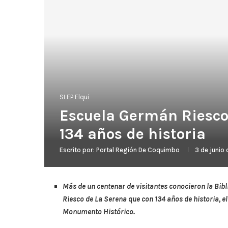
SLEP Elqui
Escuela Germán Riesco
134 años de historia
Escrito por:
Portal Región De Coquimbo
3 de junio
Más de un centenar de visitantes conocieron la Bib
Riesco de La Serena que con 134 años de historia, 
Monumento Histórico.