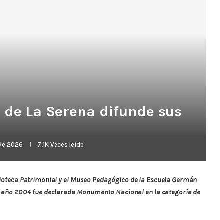
 de La Serena difunde sus
 de 2026
7,1K
Veces leído
lioteca Patrimonial y el Museo Pedagógico de la Escuela Germán
el año 2004 fue declarada Monumento Nacional en la categoría de