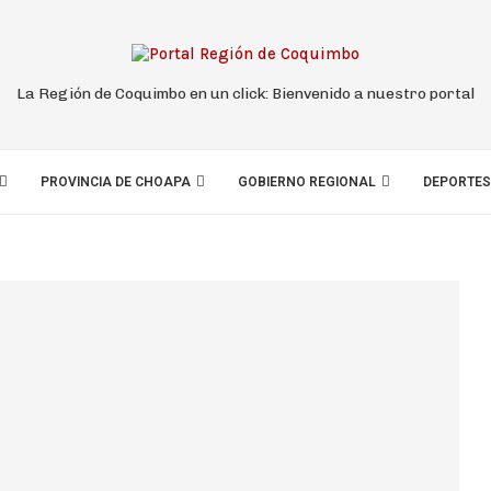
La Región de Coquimbo en un click: Bienvenido a nuestro portal
PROVINCIA DE CHOAPA
GOBIERNO REGIONAL
DEPORTES