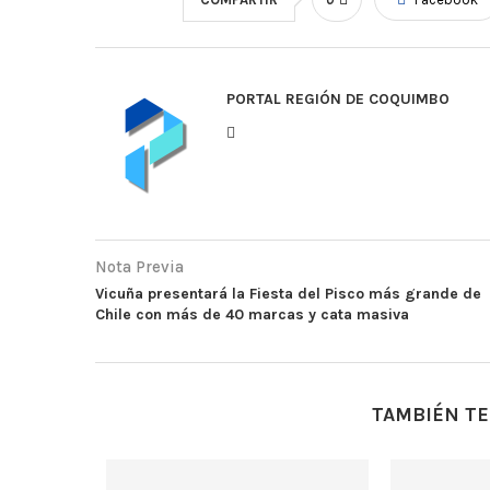
PORTAL REGIÓN DE COQUIMBO
Nota Previa
Vicuña presentará la Fiesta del Pisco más grande de
Chile con más de 40 marcas y cata masiva
TAMBIÉN TE