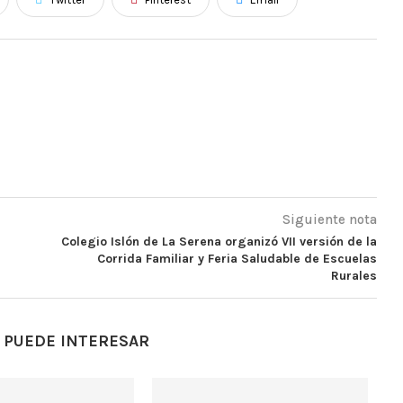
Siguiente nota
Colegio Islón de La Serena organizó VII versión de la
Corrida Familiar y Feria Saludable de Escuelas
Rurales
 PUEDE INTERESAR