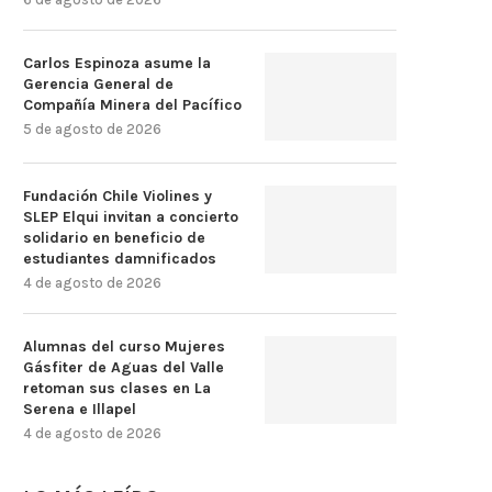
Carlos Espinoza asume la
Gerencia General de
Compañía Minera del Pacífico
5 de agosto de 2026
Fundación Chile Violines y
SLEP Elqui invitan a concierto
solidario en beneficio de
estudiantes damnificados
4 de agosto de 2026
Alumnas del curso Mujeres
Gásfiter de Aguas del Valle
retoman sus clases en La
Serena e Illapel
4 de agosto de 2026