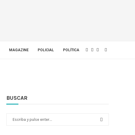
MAGAZINE
POLICIAL
POLÍTICA
BUSCAR