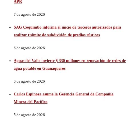
APR
7 de agosto de 2026
SAG Coquimbo informa el inicio de terceros autorizados para
realizar trámite de subdivisión de predios rústicos
6 de agosto de 2026
Aguas del Valle invierte $ 330 millones en renovación de redes de
agua potable en Guanaqueros
6 de agosto de 2026
Carlos Espinoza asume la Gerencia General de Compañía
Minera del Pacífico
5 de agosto de 2026