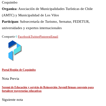
Coquimbo
Organiza
: Asociación de Municipalidades Turísticas de Chile
(AMTC) y Municipalidad de Los Vilos
Participan
: Subsecretaría de Turismo, Sernatur, FEDETUR,
universidades y expertos internacionales
Compartir
0
Facebook
Twitter
Pinterest
Email
Portal Región de Coquimbo
Nota Previa
Seremi de Educación y servicio de Reinserción Juvenil firman convenio para
fortalecer trayectorias educativas
Siguiente nota