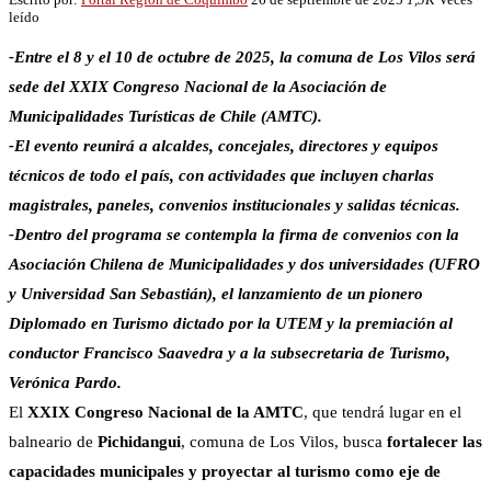
leído
-Entre el 8 y el 10 de octubre de 2025, la comuna de Los Vilos será
sede del XXIX Congreso Nacional de la Asociación de
Municipalidades Turísticas de Chile (AMTC).
-El evento reunirá a alcaldes, concejales, directores y equipos
técnicos de todo el país, con actividades que incluyen charlas
magistrales, paneles, convenios institucionales y salidas técnicas.
-Dentro del programa se contempla la firma de convenios con la
Asociación Chilena de Municipalidades y dos universidades (UFRO
y Universidad San Sebastián), el lanzamiento de un pionero
Diplomado en Turismo dictado por la UTEM y la premiación al
conductor Francisco Saavedra y a la subsecretaria de Turismo,
Verónica Pardo.
El
XXIX Congreso Nacional de la AMTC
, que tendrá lugar en el
balneario de
Pichidangui
, comuna de Los Vilos, busca
fortalecer las
capacidades municipales y proyectar al turismo como eje de