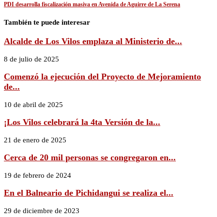
PDI desarrolla fiscalización masiva en Avenida de Aguirre de La Serena
También te puede interesar
Alcalde de Los Vilos emplaza al Ministerio de...
8 de julio de 2025
Comenzó la ejecución del Proyecto de Mejoramiento
de...
10 de abril de 2025
¡Los Vilos celebrará la 4ta Versión de la...
21 de enero de 2025
Cerca de 20 mil personas se congregaron en...
19 de febrero de 2024
En el Balneario de Pichidangui se realiza el...
29 de diciembre de 2023