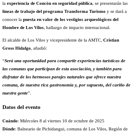
la
experiencia de Concón en seguridad pública
, se presentarán las
líneas de trabajo del programa Transforma Turismo
y se dará a
conocer la
puesta en valor de los vestigios arqueológicos del
Hombre de Los Vilos
, hallazgo de impacto internacional.
El alcalde de Los Vilos y vicepresidente de la AMTC,
Cristian
Gross Hidalgo
, añadió:
“
Será una oportunidad para compartir experiencias turísticas de
las comunas que participan de esta asociación, y también para
disfrutar de los hermosos parajes naturales que ofrece nuestra
comuna, de nuestra rica gastronomía y, por supuesto, del cariño de
nuestra gente
”.
Datos del evento
Cuándo
: Miércoles 8 al viernes 10 de octubre de 2025
Dónde
: Balneario de Pichidangui, comuna de Los Vilos, Región de