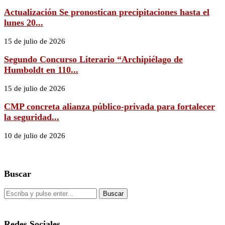
Actualización Se pronostican precipitaciones hasta el
lunes 20...
15 de julio de 2026
Segundo Concurso Literario “Archipiélago de
Humboldt en 110...
15 de julio de 2026
CMP concreta alianza público-privada para fortalecer
la seguridad...
10 de julio de 2026
Buscar
Redes Sociales