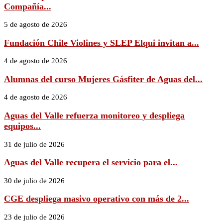
Compañía...
5 de agosto de 2026
Fundación Chile Violines y SLEP Elqui invitan a...
4 de agosto de 2026
Alumnas del curso Mujeres Gásfiter de Aguas del...
4 de agosto de 2026
Aguas del Valle refuerza monitoreo y despliega
equipos...
31 de julio de 2026
Aguas del Valle recupera el servicio para el...
30 de julio de 2026
CGE despliega masivo operativo con más de 2...
23 de julio de 2026