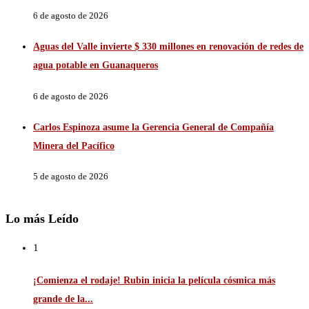
6 de agosto de 2026
Aguas del Valle invierte $ 330 millones en renovación de redes de
agua potable en Guanaqueros
6 de agosto de 2026
Carlos Espinoza asume la Gerencia General de Compañía
Minera del Pacífico
5 de agosto de 2026
Lo más Leído
1
¡Comienza el rodaje! Rubin inicia la película cósmica más
grande de la...