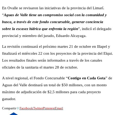
En Ovalle se revisaron las iniciativas de la provincia del Limarí.
“
Aguas de Valle tiene un compromiso social con la comunidad y
busca, a través de este fondo concursable, generar conciencia
sobre la escasez hídrica que enfrenta la región
”, indicó el delegado
provincial y miembro del jurado, Eduardo Alcayaga.
La revisión continuará el próximo martes 21 de octubre en Illapel y
finalizará el miércoles 22 con los proyectos de la provincia del Elqui.
Los resultados finales serán informados a través de los canales
oficiales de la sanitaria el martes 28 de octubre.
A nivel regional, el Fondo Concursable “
Contigo en Cada Gota
” de
Aguas del Valle destinará un total de $50 millones, con un monto
máximo de adjudicación de $2,5 millones para cada proyecto
ganador.
Compartir
0
Facebook
Twitter
Pinterest
Email