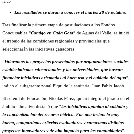
leído
Los resultados se darán a conocer el martes 28 de octubre.
Tras finalizar la primera etapa de postulaciones a los Fondos
Concursables “
Contigo en Cada Gota
” de Aguas del Valle, se inició
el trabajo de las comisiones regionales y provinciales que
seleccionarán las iniciativas ganadoras.
“
Valoramos los proyectos presentados por organizaciones sociales,
establecimientos educacionales y las universidades, que buscan
financiar iniciativas orientadas al buen uso y el cuidado del agua
”,
indicó el subgerente zonal Elqui de la sanitaria, Juan Pablo Jacob.
El seremi de Educación, Nicolás Pérez, quien integró el jurado en el
ámbito educativo destacó que “
las iniciativas apuntan al cuidado y
la concientización del recurso hídrico. Fue una instancia muy
buena, compartimos criterios evaluadores y conocimos distintos
proyectos innovadores y de alto impacto para las comunidades
”.