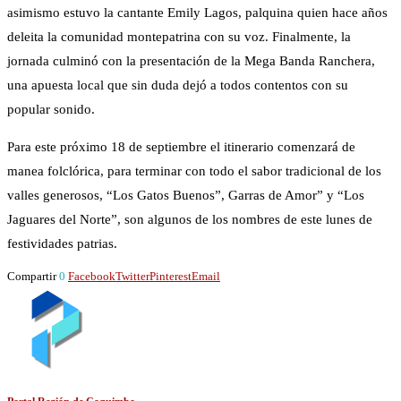
asimismo estuvo la cantante Emily Lagos, palquina quien hace años
deleita la comunidad montepatrina con su voz. Finalmente, la
jornada culminó con la presentación de la Mega Banda Ranchera,
una apuesta local que sin duda dejó a todos contentos con su
popular sonido.
Para este próximo 18 de septiembre el itinerario comenzará de
manea folclórica, para terminar con todo el sabor tradicional de los
valles generosos, “Los Gatos Buenos”, Garras de Amor” y “Los
Jaguares del Norte”, son algunos de los nombres de este lunes de
festividades patrias.
Compartir
0
Facebook
Twitter
Pinterest
Email