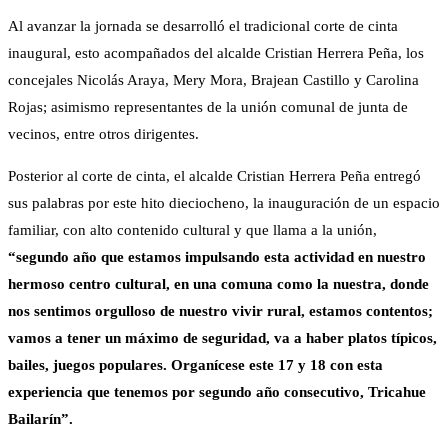
Al avanzar la jornada se desarrolló el tradicional corte de cinta
inaugural, esto acompañados del alcalde Cristian Herrera Peña, los
concejales Nicolás Araya, Mery Mora, Brajean Castillo y Carolina
Rojas; asimismo representantes de la unión comunal de junta de
vecinos, entre otros dirigentes.
Posterior al corte de cinta, el alcalde Cristian Herrera Peña entregó
sus palabras por este hito dieciocheno, la inauguración de un espacio
familiar, con alto contenido cultural y que llama a la unión,
“segundo año que estamos impulsando esta actividad en nuestro
hermoso centro cultural, en una comuna como la nuestra, donde
nos sentimos orgulloso de nuestro vivir rural, estamos contentos;
vamos a tener un máximo de seguridad, va a haber platos típicos,
bailes, juegos populares. Organícese este 17 y 18 con esta
experiencia que tenemos por segundo año consecutivo, Tricahue
Bailarín”.