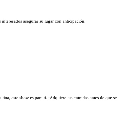
 interesados asegurar su lugar con anticipación.
utina, este show es para ti. ¡Adquiere tus entradas antes de que se