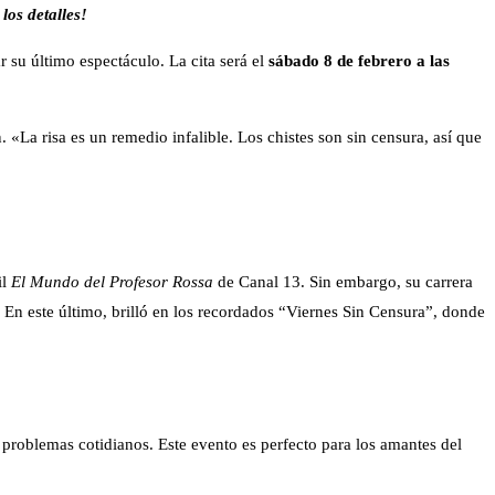
los detalles!
 su último espectáculo. La cita será el
sábado 8 de febrero a las
. «La risa es un remedio infalible. Los chistes son sin censura, así que
il
El Mundo del Profesor Rossa
de Canal 13. Sin embargo, su carrera
 En este último, brilló en los recordados “Viernes Sin Censura”, donde
 problemas cotidianos. Este evento es perfecto para los amantes del