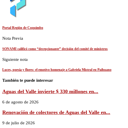
Portal Región de Coquimbo
Nota Previa
SONAMI calificó como “decepcionante” decisión del comité de ministros
Siguiente nota
Luces, poesía y flores: el emotivo homenaje a Gabriela Mistral en Paihuano
También te puede interesar
Aguas del Valle invierte $ 330 millones en...
6 de agosto de 2026
Renovación de colectores de Aguas del Valle en...
9 de julio de 2026