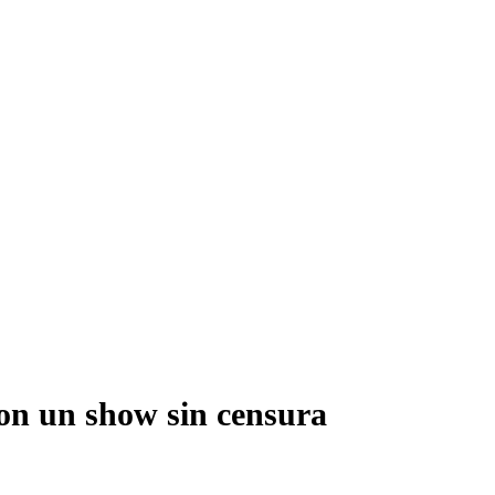
on un show sin censura