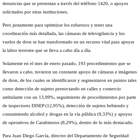
denuncias que se presentan a través del teléfono 1420, o apoyos
solicitados por otras instituciones.
Pero justamente para optimizar los esfuerzos y tener una
coordinación más detallada, las cámaras de televigilancia y los
vuelos de dron se han transformado en un recurso vital para apoyar
la labor terrestre que se lleva a cabo día a día.
Solamente en el mes de enero pasado, 193 procedimientos que se
llevaron a cabo, tuvieron un constante apoyo de cámaras e imágenes
de dron, de los cuales se identificaron y segmentaron en puntos tales
como detección de sujetos pernoctando en calles y comercio
ambulante con un 13,99%, seguimiento de procedimientos por parte
de inspectores DISEP (12,95%), detección de sujetos bebiendo y
consumiendo alcohol y drogas en la vía pública (9,33%) y apoyos
de operativos de Carabineros (8,29%), dentro de lo más destacado.
Para Juan Diego García, director del Departamento de Seguridad