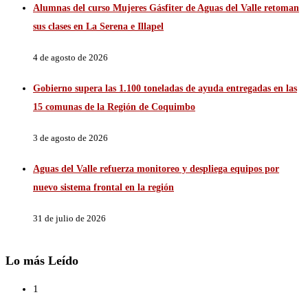
Alumnas del curso Mujeres Gásfiter de Aguas del Valle retoman
sus clases en La Serena e Illapel
4 de agosto de 2026
Gobierno supera las 1.100 toneladas de ayuda entregadas en las
15 comunas de la Región de Coquimbo
3 de agosto de 2026
Aguas del Valle refuerza monitoreo y despliega equipos por
nuevo sistema frontal en la región
31 de julio de 2026
Lo más Leído
1