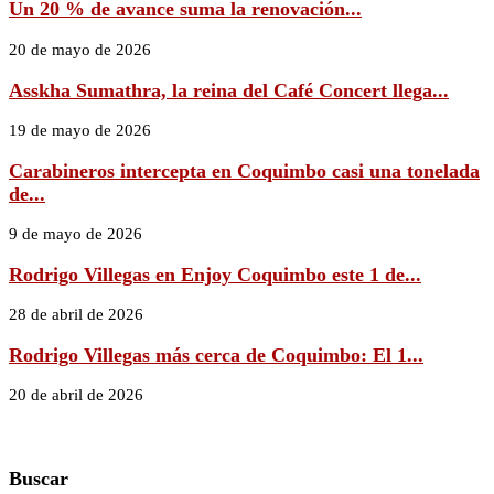
Un 20 % de avance suma la renovación...
20 de mayo de 2026
Asskha Sumathra, la reina del Café Concert llega...
19 de mayo de 2026
Carabineros intercepta en Coquimbo casi una tonelada
de...
9 de mayo de 2026
Rodrigo Villegas en Enjoy Coquimbo este 1 de...
28 de abril de 2026
Rodrigo Villegas más cerca de Coquimbo: El 1...
20 de abril de 2026
Buscar