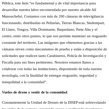
Pública, este ítem “es fundamental y de vital importancia para
desarrollar nuestra labor encomendada por nuestro alcalde Alí
Manouchehri. Contamos con más de 200 cámaras de televigilancia
funcionando, distribuidas en Peñuelas, Tierras Blancas, Sindempart,
El Llano, Tongoy, Villa Dominante, Baquedano, Parte Alta y el
centro, entre otros puntos, lo que nos permite mantener un resguardo
constante del territorio. Las imágenes que obtenemos gracias a las
cámaras sirven como mecanismos de prueba y están a disposición de
solicitudes que realicen tanto Carabineros, Policía de Investigación y
Fiscalía para sus fines pertinentes. Nosotros estamos llanos a
colaborar con todas las instituciones, disponiendo de toda nuestra
tecnología, con la finalidad de entregar resguardo, seguridad y
tranquilidad a la comunidad”.
Vuelos de drone y sentir de la comunidad
Constantemente la Unidad de Drones de la DISEP está sobrevolando