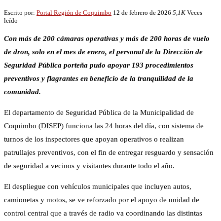
Escrito por:
Portal Región de Coquimbo
12 de febrero de 2026
5,1K
Veces
leído
Con más de 200 cámaras operativas y más de 200 horas de vuelo
de dron, solo en el mes de enero, el personal de la Dirección de
Seguridad Pública porteña pudo apoyar 193 procedimientos
preventivos y flagrantes en beneficio de la tranquilidad de la
comunidad.
El departamento de Seguridad Pública de la Municipalidad de
Coquimbo (DISEP) funciona las 24 horas del día, con sistema de
turnos de los inspectores que apoyan operativos o realizan
patrullajes preventivos, con el fin de entregar resguardo y sensación
de seguridad a vecinos y visitantes durante todo el año.
El despliegue con vehículos municipales que incluyen autos,
camionetas y motos, se ve reforzado por el apoyo de unidad de
control central que a través de radio va coordinando las distintas