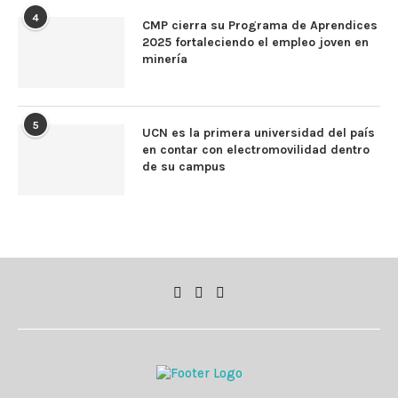
4
CMP cierra su Programa de Aprendices
2025 fortaleciendo el empleo joven en
minería
5
UCN es la primera universidad del país
en contar con electromovilidad dentro
de su campus