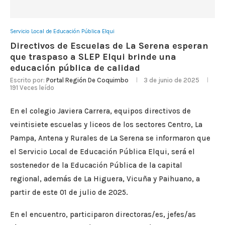
Servicio Local de Educación Pública Elqui
Directivos de Escuelas de La Serena esperan
que traspaso a SLEP Elqui brinde una
educación pública de calidad
Escrito por:
Portal Región De Coquimbo
3 de junio de 2025
191
Veces leído
En el colegio Javiera Carrera, equipos directivos de
veintisiete escuelas y liceos de los sectores Centro, La
Pampa, Antena y Rurales de La Serena se informaron que
el Servicio Local de Educación Pública Elqui, será el
sostenedor de la Educación Pública de la capital
regional, además de La Higuera, Vicuña y Paihuano, a
partir de este 01 de julio de 2025.
En el encuentro, participaron directoras/es, jefes/as