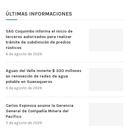
ÚLTIMAS INFORMACIONES
SAG Coquimbo informa el inicio de
terceros autorizados para realizar
trámite de subdivisión de predios
rústicos
6 de agosto de 2026
Aguas del Valle invierte $ 330 millones
en renovación de redes de agua
potable en Guanaqueros
6 de agosto de 2026
Carlos Espinoza asume la Gerencia
General de Compañía Minera del
Pacífico
5 de agosto de 2026