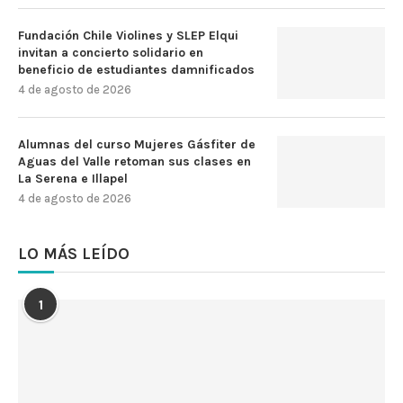
Fundación Chile Violines y SLEP Elqui
invitan a concierto solidario en
beneficio de estudiantes damnificados
4 de agosto de 2026
Alumnas del curso Mujeres Gásfiter de
Aguas del Valle retoman sus clases en
La Serena e Illapel
4 de agosto de 2026
LO MÁS LEÍDO
1