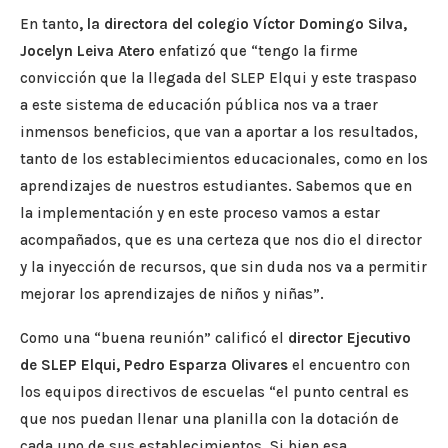
En tanto
, la directora del colegio Víctor Domingo Silva,
Jocelyn Leiva Atero
enfatizó que “tengo la firme
convicción que la llegada del SLEP Elqui y este traspaso
a este sistema de educación pública nos va a traer
inmensos beneficios, que van a aportar a los resultados,
tanto de los establecimientos educacionales, como en los
aprendizajes de nuestros estudiantes. Sabemos que en
la implementación y en este proceso vamos a estar
acompañados, que es una certeza que nos dio el director
y la inyección de recursos, que sin duda nos va a permitir
mejorar los aprendizajes de niños y niñas”.
Como una “buena reunión” calificó el
director Ejecutivo
de SLEP Elqui, Pedro Esparza Olivares
el encuentro con
los equipos directivos de escuelas “el punto central es
que nos puedan llenar una planilla con la dotación de
cada uno de sus establecimientos. Si bien esa