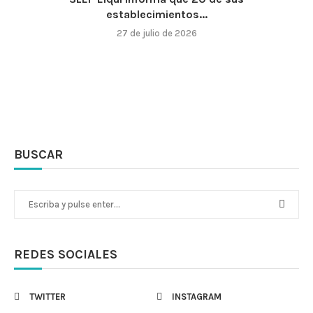
establecimientos...
27 de julio de 2026
BUSCAR
REDES SOCIALES
TWITTER
INSTAGRAM