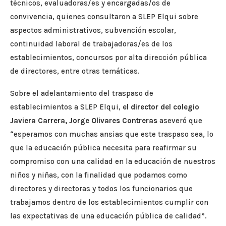
técnicos, evaluadoras/es y encargadas/os de
convivencia, quienes consultaron a SLEP Elqui sobre
aspectos administrativos, subvención escolar,
continuidad laboral de trabajadoras/es de los
establecimientos, concursos por alta dirección pública
de directores, entre otras temáticas.
Sobre el adelantamiento del traspaso de
establecimientos a SLEP Elqui,
el director del colegio
Javiera Carrera, Jorge Olivares Contreras
aseveró que
“esperamos con muchas ansias que este traspaso sea, lo
que la educación pública necesita para reafirmar su
compromiso con una calidad en la educación de nuestros
niños y niñas, con la finalidad que podamos como
directores y directoras y todos los funcionarios que
trabajamos dentro de los establecimientos cumplir con
las expectativas de una educación pública de calidad”.