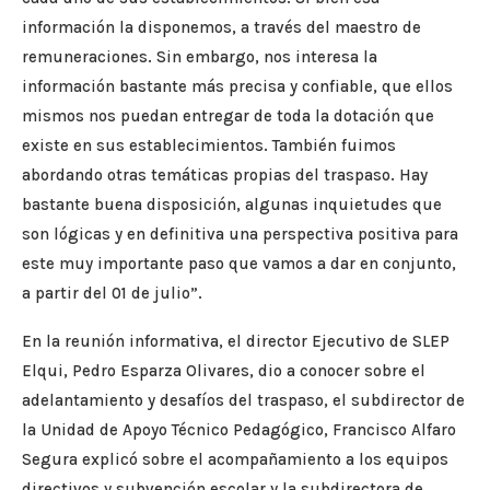
información la disponemos, a través del maestro de
remuneraciones. Sin embargo, nos interesa la
información bastante más precisa y confiable, que ellos
mismos nos puedan entregar de toda la dotación que
existe en sus establecimientos. También fuimos
abordando otras temáticas propias del traspaso. Hay
bastante buena disposición, algunas inquietudes que
son lógicas y en definitiva una perspectiva positiva para
este muy importante paso que vamos a dar en conjunto,
a partir del 01 de julio”.
En la reunión informativa, el director Ejecutivo de SLEP
Elqui, Pedro Esparza Olivares, dio a conocer sobre el
adelantamiento y desafíos del traspaso, el subdirector de
la Unidad de Apoyo Técnico Pedagógico, Francisco Alfaro
Segura explicó sobre el acompañamiento a los equipos
directivos y subvención escolar y la subdirectora de