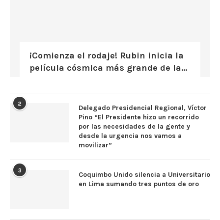
¡Comienza el rodaje! Rubin inicia la
película cósmica más grande de la...
2
Delegado Presidencial Regional, Víctor
Pino “El Presidente hizo un recorrido
por las necesidades de la gente y
desde la urgencia nos vamos a
movilizar”
3
Coquimbo Unido silencia a Universitario
en Lima sumando tres puntos de oro