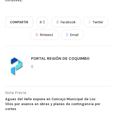
COMPARTIR
0
Facebook
Twitter
Pinterest
Email
PORTAL REGIÓN DE COQUIMBO
Nota Previa
Aguas del Valle expone en Concejo Municipal de Los
Vilos por avance en obras y planes de contingencia por
cortes