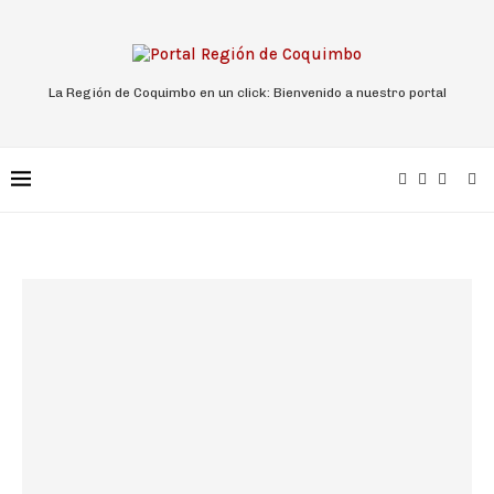
La Región de Coquimbo en un click: Bienvenido a nuestro portal