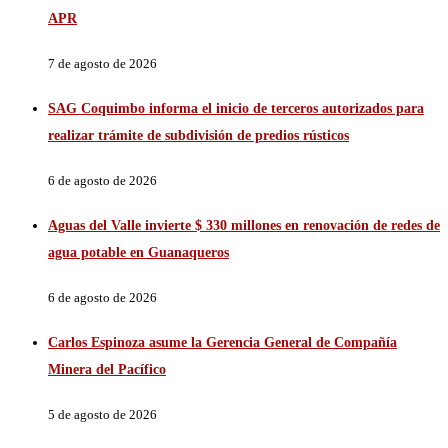
APR
7 de agosto de 2026
SAG Coquimbo informa el inicio de terceros autorizados para
realizar trámite de subdivisión de predios rústicos
6 de agosto de 2026
Aguas del Valle invierte $ 330 millones en renovación de redes de
agua potable en Guanaqueros
6 de agosto de 2026
Carlos Espinoza asume la Gerencia General de Compañía
Minera del Pacífico
5 de agosto de 2026