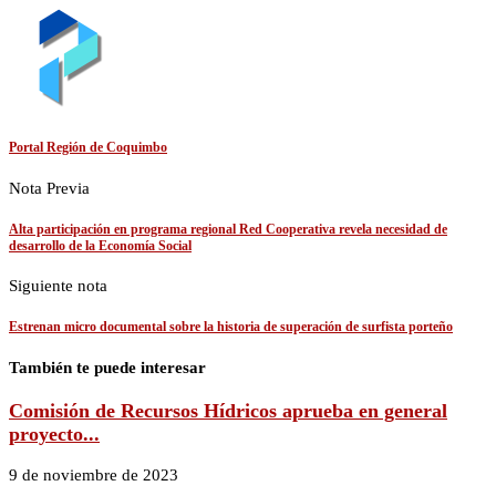
Portal Región de Coquimbo
Nota Previa
Alta participación en programa regional Red Cooperativa revela necesidad de
desarrollo de la Economía Social
Siguiente nota
Estrenan micro documental sobre la historia de superación de surfista porteño
También te puede interesar
Comisión de Recursos Hídricos aprueba en general
proyecto...
9 de noviembre de 2023