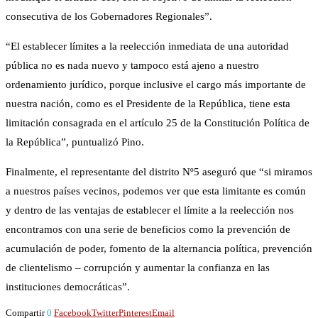
consecutiva de los Gobernadores Regionales”.
“El establecer límites a la reelección inmediata de una autoridad
pública no es nada nuevo y tampoco está ajeno a nuestro
ordenamiento jurídico, porque inclusive el cargo más importante de
nuestra nación, como es el Presidente de la República, tiene esta
limitación consagrada en el artículo 25 de la Constitución Política de
la República”, puntualizó Pino.
Finalmente, el representante del distrito Nº5 aseguró que “si miramos
a nuestros países vecinos, podemos ver que esta limitante es común
y dentro de las ventajas de establecer el límite a la reelección nos
encontramos con una serie de beneficios como la prevención de
acumulación de poder, fomento de la alternancia política, prevención
de clientelismo – corrupción y aumentar la confianza en las
instituciones democráticas”.
Compartir
0
Facebook
Twitter
Pinterest
Email