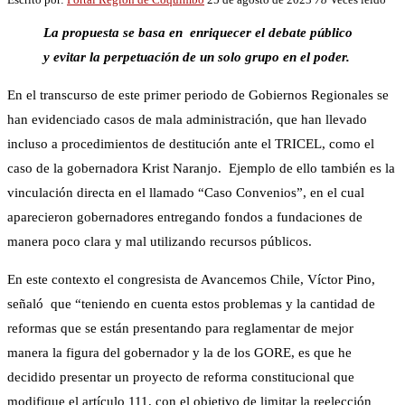
La propuesta se basa en enriquecer el debate público
y evitar la perpetuación de un solo grupo en el poder.
En el transcurso de este primer periodo de Gobiernos Regionales se
han evidenciado casos de mala administración, que han llevado
incluso a procedimientos de destitución ante el TRICEL, como el
caso de la gobernadora Krist Naranjo. Ejemplo de ello también es la
vinculación directa en el llamado “Caso Convenios”, en el cual
aparecieron gobernadores entregando fondos a fundaciones de
manera poco clara y mal utilizando recursos públicos.
En este contexto el congresista de Avancemos Chile, Víctor Pino,
señaló que “teniendo en cuenta estos problemas y la cantidad de
reformas que se están presentando para reglamentar de mejor
manera la figura del gobernador y la de los GORE, es que he
decidido presentar un proyecto de reforma constitucional que
modifique el artículo 111, con el objetivo de limitar la reelección