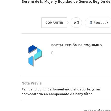
Seremi de la Mujer y Equidad de Género, Región d
COMPARTIR
0
Facebook
PORTAL REGIÓN DE COQUIMBO
Nota Previa
Paihuano continúa fomentando el deporte: gran
convocatoria en campeonato de baby fútbol