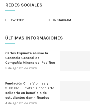
REDES SOCIALES
TWITTER
INSTAGRAM
ÚLTIMAS INFORMACIONES
Carlos Espinoza asume la
Gerencia General de
Compañía Minera del Pacífico
5 de agosto de 2026
Fundación Chile Violines y
SLEP Elqui invitan a concierto
solidario en beneficio de
estudiantes damnificados
4 de agosto de 2026