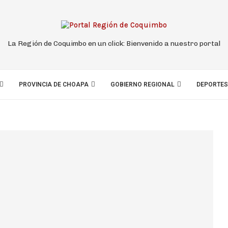
La Región de Coquimbo en un click: Bienvenido a nuestro portal
PROVINCIA DE CHOAPA
GOBIERNO REGIONAL
DEPORTES