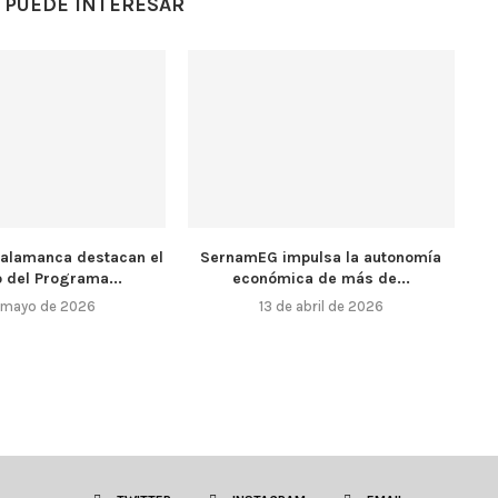
 PUEDE INTERESAR
alamanca destacan el
SernamEG impulsa la autonomía
 del Programa...
económica de más de...
 mayo de 2026
13 de abril de 2026