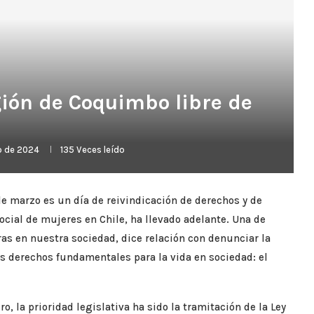
ión de Coquimbo libre de
o de 2024
135
Veces leído
 de marzo es un día de reivindicación de derechos y de
ial de mujeres en Chile, ha llevado adelante. Una de
as en nuestra sociedad, dice relación con denunciar la
os derechos fundamentales para la vida en sociedad: el
o, la prioridad legislativa ha sido la tramitación de la Ley