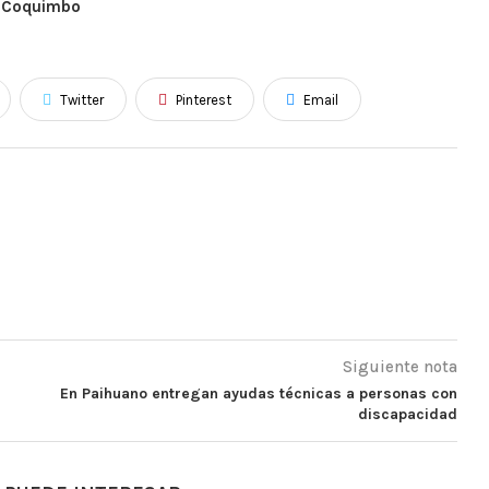
e Coquimbo
Twitter
Pinterest
Email
Siguiente nota
En Paihuano entregan ayudas técnicas a personas con
discapacidad