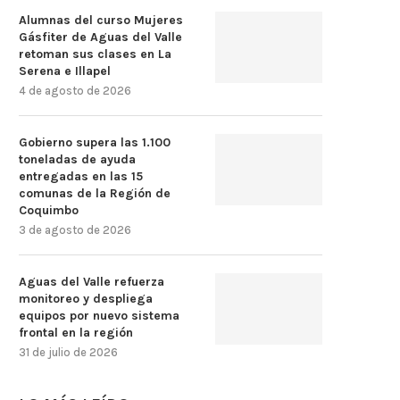
Alumnas del curso Mujeres
Gásfiter de Aguas del Valle
retoman sus clases en La
Serena e Illapel
4 de agosto de 2026
Gobierno supera las 1.100
toneladas de ayuda
entregadas en las 15
comunas de la Región de
Coquimbo
3 de agosto de 2026
Aguas del Valle refuerza
monitoreo y despliega
equipos por nuevo sistema
frontal en la región
31 de julio de 2026