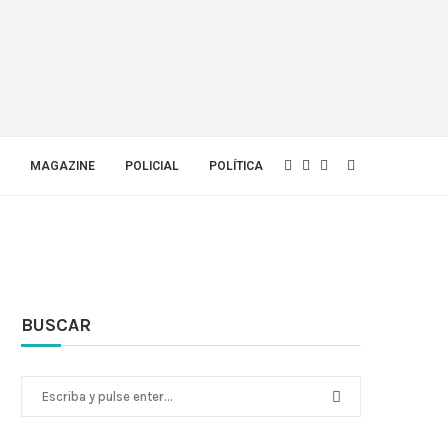
MAGAZINE
POLICIAL
POLÍTICA
BUSCAR