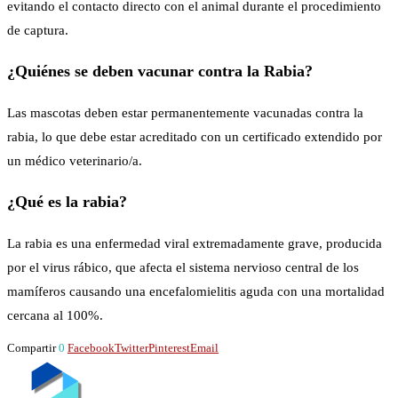
evitando el contacto directo con el animal durante el procedimiento
de captura.
¿Quiénes se deben vacunar contra la Rabia?
Las mascotas deben estar permanentemente vacunadas contra la
rabia, lo que debe estar acreditado con un certificado extendido por
un médico veterinario/a.
¿Qué es la rabia?
La rabia es una enfermedad viral extremadamente grave, producida
por el virus rábico, que afecta el sistema nervioso central de los
mamíferos causando una encefalomielitis aguda con una mortalidad
cercana al 100%.
Compartir
0
Facebook
Twitter
Pinterest
Email