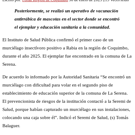
Posteriormente, se realizó un operativo de vacunación
antirrábica de mascotas en el sector donde se encontró
el ejemplar y educación sanitaria a la comunidad.
El Instituto de Salud Pública confirmó el primer caso de un
murciélago insectívoro positivo a Rabia en la región de Coquimbo,
durante el año 2025. El ejemplar fue encontrado en la comuna de La
Serena.
De acuerdo lo informado por la Autoridad Sanitaria “Se encontró un
murciélago con dificultad para volar en el segundo piso de
establecimiento de educación superior de la comuna de La Serena.
El prevencionista de riesgos de la institución contactó a la Seremi de
Salud, porque habían capturado un murciélago en sus instalaciones,
colocando una caja sobre él”. Indicó el Seremi de Salud, (s) Tomás
Balaguer.