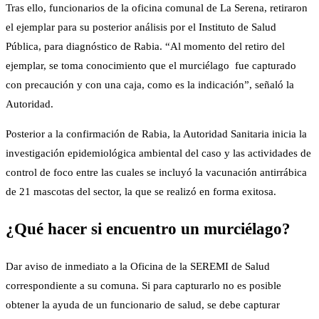
Tras ello, funcionarios de la oficina comunal de La Serena, retiraron
el ejemplar para su posterior análisis por el Instituto de Salud
Pública, para diagnóstico de Rabia. “Al momento del retiro del
ejemplar, se toma conocimiento que el murciélago fue capturado
con precaución y con una caja, como es la indicación”, señaló la
Autoridad.
Posterior a la confirmación de Rabia, la Autoridad Sanitaria inicia la
investigación epidemiológica ambiental del caso y las actividades de
control de foco entre las cuales se incluyó la vacunación antirrábica
de 21 mascotas del sector, la que se realizó en forma exitosa.
¿Qué hacer si encuentro un murciélago?
Dar aviso de inmediato a la Oficina de la SEREMI de Salud
correspondiente a su comuna. Si para capturarlo no es posible
obtener la ayuda de un funcionario de salud, se debe capturar