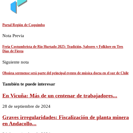
Portal Región de Coquimbo
Nota Previa
Feria Costumbrista de Río Hurtado 2025: Tradición, Sabores y Folklore en Tres
Días de Fiesta
Siguiente nota
Oboísta serenense será parte del principal evento de música docta en el sur de Chile
También te puede interesar
En Vicuña: Más de un centenar de trabajadores...
28 de septiembre de 2024
Graves irregularidades: Fiscalización de planta minera
en Andacollo...