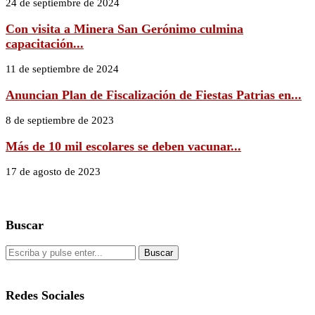
24 de septiembre de 2024
Con visita a Minera San Gerónimo culmina
capacitación...
11 de septiembre de 2024
Anuncian Plan de Fiscalización de Fiestas Patrias en...
8 de septiembre de 2023
Más de 10 mil escolares se deben vacunar...
17 de agosto de 2023
Buscar
Redes Sociales