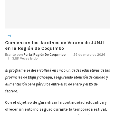
Junji
Comienzan los Jardines de Verano de JUNJI
en la Región de Coquimbo
Escrito por:
Portal Región De Coquimbo
26 de enero de 2026
3,8K
Veces leído
El programa se desarrollará en cinco unidades educativas de las
provincias de Elqui y Choapa, asegurando atención de calidad y
alimentación para párvulos entre el 19 de enero y el 25 de
febrero.
Con el objetivo de garantizar la continuidad educativa y
ofrecer un entorno seguro durante la temporada estival,