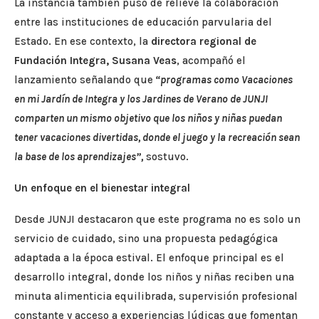
La instancia también puso de relieve la colaboración
entre las instituciones de educación parvularia del
Estado. En ese contexto, la
directora regional de
Fundación Integra, Susana Veas
, acompañó el
lanzamiento señalando que
“programas como Vacaciones
en mi Jardín de Integra y los Jardines de Verano de JUNJI
comparten un mismo objetivo que los niños y niñas puedan
tener vacaciones divertidas, donde el juego y la recreación sean
la base de los aprendizajes”,
sostuvo.
Un enfoque en el bienestar integral
Desde JUNJI destacaron que este programa no es solo un
servicio de cuidado, sino una propuesta pedagógica
adaptada a la época estival. El enfoque principal es el
desarrollo integral, donde los niños y niñas reciben una
minuta alimenticia equilibrada, supervisión profesional
constante y acceso a experiencias lúdicas que fomentan