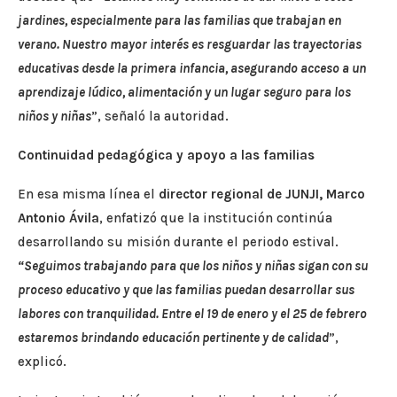
jardines, especialmente para las familias que trabajan en
verano. Nuestro mayor interés es resguardar las trayectorias
educativas desde la primera infancia, asegurando acceso a un
aprendizaje lúdico, alimentación y un lugar seguro para los
niños y niñas
”, señaló la autoridad.
Continuidad pedagógica y apoyo a las familias
En esa misma línea el
director regional de JUNJI, Marco
Antonio Ávila
, enfatizó que la institución continúa
desarrollando su misión durante el periodo estival.
“Seguimos trabajando para que los niños y niñas sigan con su
proceso educativo y que las familias puedan desarrollar sus
labores con tranquilidad. Entre el 19 de enero y el 25 de febrero
estaremos brindando educación pertinente y de calidad
”,
explicó.