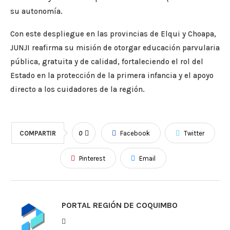
su autonomía.
Con este despliegue en las provincias de Elqui y Choapa,
JUNJI reafirma su misión de otorgar educación parvularia
pública, gratuita y de calidad, fortaleciendo el rol del
Estado en la protección de la primera infancia y el apoyo
directo a los cuidadores de la región.
COMPARTIR
0
Facebook
Twitter
Pinterest
Email
PORTAL REGIÓN DE COQUIMBO