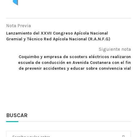
Nota Previa
Lanzamiento del XXVII Congreso Apícola Nacional
Gremial y Técnico Red Apícola Nacional (R.A.N.F.G)
Siguiente nota
Coquimbo y empresa de scooters eléctricos realizaron
escuela de conducción en Avenida Costanera con el fin
de prevenir accidentes y educar sobre convivencia vial
BUSCAR