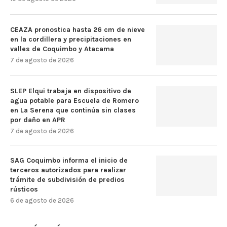
CEAZA pronostica hasta 26 cm de nieve
en la cordillera y precipitaciones en
valles de Coquimbo y Atacama
7 de agosto de 2026
SLEP Elqui trabaja en dispositivo de
agua potable para Escuela de Romero
en La Serena que continúa sin clases
por daño en APR
7 de agosto de 2026
SAG Coquimbo informa el inicio de
terceros autorizados para realizar
trámite de subdivisión de predios
rústicos
6 de agosto de 2026