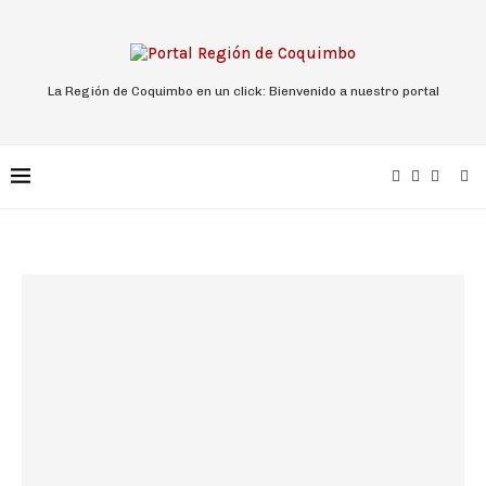
La Región de Coquimbo en un click: Bienvenido a nuestro portal