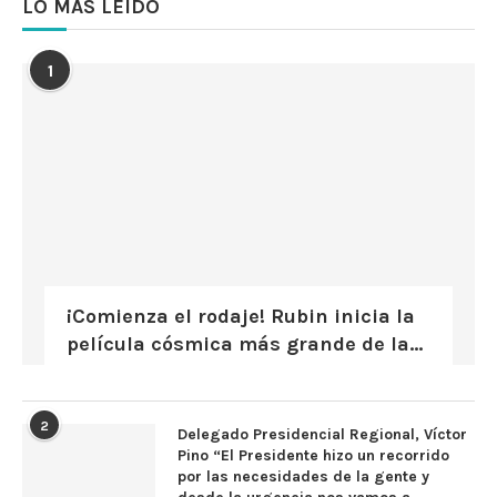
LO MÁS LEÍDO
1
¡Comienza el rodaje! Rubin inicia la
película cósmica más grande de la...
2
Delegado Presidencial Regional, Víctor
Pino “El Presidente hizo un recorrido
por las necesidades de la gente y