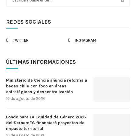
REDES SOCIALES
TWITTER
INSTAGRAM
ÚLTIMAS INFORMACIONES
Ministerio de Ciencia anuncia reforma a
becas chile con foco en áreas
estratégicas y descentralización
10 de agosto de 2026
Fondo para La Equidad de Género 2026
del SernamEG financiará proyectos de
impacto territorial
10 de agosto de 2026