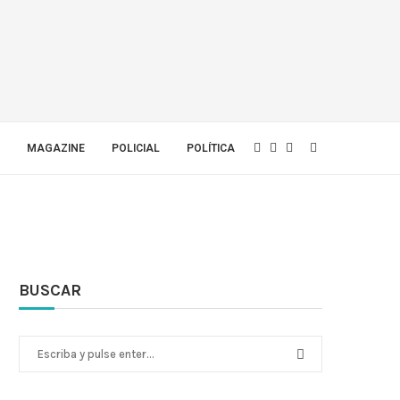
MAGAZINE
POLICIAL
POLÍTICA
BUSCAR