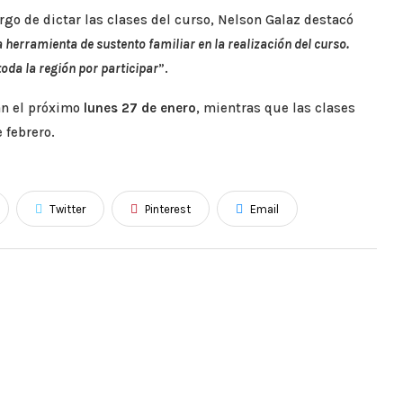
rgo de dictar las clases del curso, Nelson Galaz destacó
a herramienta de sustento familiar en la realización del curso.
oda la región por participar
”.
rán el próximo
lunes 27 de enero
, mientras que las clases
 febrero.
Twitter
Pinterest
Email