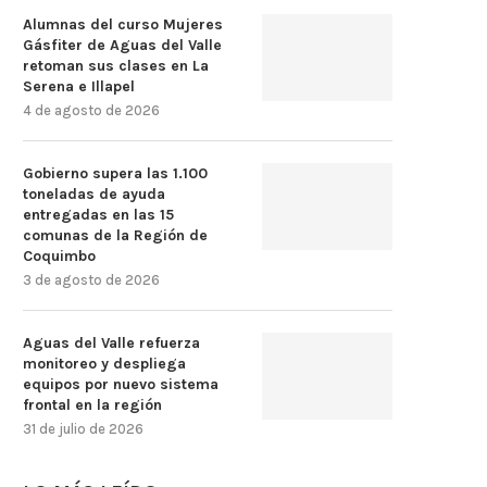
Alumnas del curso Mujeres
Gásfiter de Aguas del Valle
retoman sus clases en La
Serena e Illapel
4 de agosto de 2026
Gobierno supera las 1.100
toneladas de ayuda
entregadas en las 15
comunas de la Región de
Coquimbo
3 de agosto de 2026
Aguas del Valle refuerza
monitoreo y despliega
equipos por nuevo sistema
frontal en la región
31 de julio de 2026