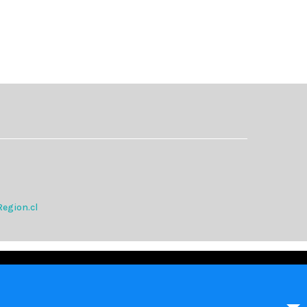
egion.cl