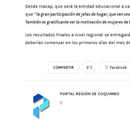
Desde Inacap, que será la entidad educacional a ca
que “
la gran participación de jefas de hogar, que ven un
También es gratificante ver la motivación de mujeres de t
Los resultados finales a nivel regional se entrega
deberían comenzar en los primeros días del mes de
COMPARTIR
0
Facebook
PORTAL REGIÓN DE COQUIMBO