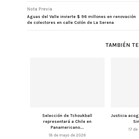
Nota Previa
Aguas del Valle invierte $ 96 millones en renovación
de colectores en calle Colón de La Serena
TAMBIÉN TE
Selección de Tchoukball
Justicia acog
representará a Chile en
Si
Panamericano...
17 de
18 de mayo de 2026