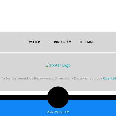
TWITTER
INSTAGRAM
EMAIL
 Todos los Derechos Reservados. Diseñado y Desarrollado por
CuartaR
Radio Clásica FM