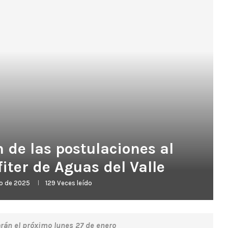
 de las postulaciones al
ter de Aguas del Valle
ro de 2025
129
Veces leído
garán el próximo lunes 27 de enero