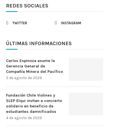
REDES SOCIALES
TWITTER
INSTAGRAM
ÚLTIMAS INFORMACIONES
Carlos Espinoza asume la
Gerencia General de
Compañía Minera del Pacífico
5 de agosto de 2026
Fundación Chile Violines y
SLEP Elqui invitan a concierto
solidario en beneficio de
estudiantes damnificados
4 de agosto de 2026