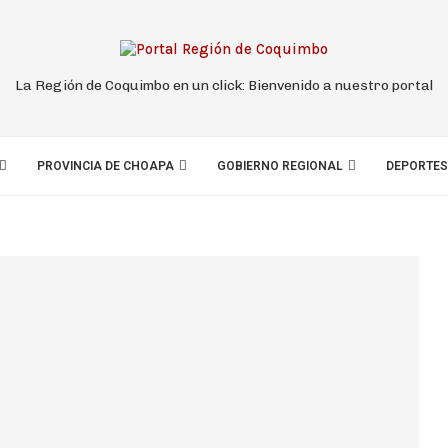
La Región de Coquimbo en un click: Bienvenido a nuestro portal
PROVINCIA DE CHOAPA
GOBIERNO REGIONAL
DEPORTES