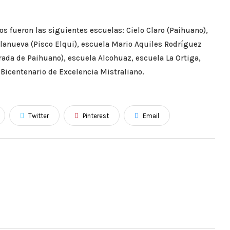
s fueron las siguientes escuelas: Cielo Claro (Paihuano),
lanueva (Pisco Elqui), escuela Mario Aquiles Rodríguez
ada de Paihuano), escuela Alcohuaz, escuela La Ortiga,
 Bicentenario de Excelencia Mistraliano.
Twitter
Pinterest
Email