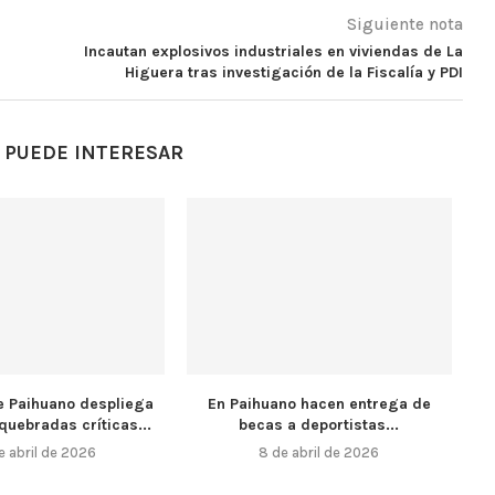
Siguiente nota
Incautan explosivos industriales en viviendas de La
Higuera tras investigación de la Fiscalía y PDI
 PUEDE INTERESAR
e Paihuano despliega
En Paihuano hacen entrega de
quebradas críticas...
becas a deportistas...
e abril de 2026
8 de abril de 2026