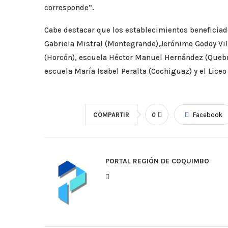
corresponde”.
Cabe destacar que los establecimientos beneficiado
Gabriela Mistral (Montegrande),Jerónimo Godoy Vil
(Horcón), escuela Héctor Manuel Hernández (Quebr
escuela María Isabel Peralta (Cochiguaz) y el Liceo
COMPARTIR
0
Facebook
PORTAL REGIÓN DE COQUIMBO