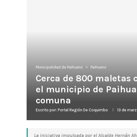
Municipalidad de Paihuano
Paihuano
Cerca de 800 maletas c
el municipio de Paihu
comuna
Escrito por:
Portal Región De Coquimbo
13 de mar
La iniciativa impulsada por el Alcalde Hernán A