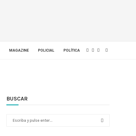
MAGAZINE
POLICIAL
POLÍTICA
BUSCAR