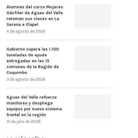
Alumnas del curso Mujeres
Gásfiter de Aguas del Valle
retoman sus clases en La
Serena e Illapel
4 de agosto de 2026
Gobierno supera las 1.100
toneladas de ayuda
entregadas en las 15
comunas de la Región de
Coquimbo
3 de agosto de 2026
Aguas del Valle refuerza
monitoreo y despliega
equipos por nuevo sistema
frontal en la región
31 de julio de 2026