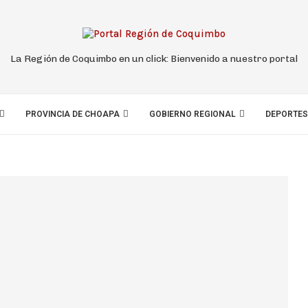
La Región de Coquimbo en un click: Bienvenido a nuestro portal
PROVINCIA DE CHOAPA
GOBIERNO REGIONAL
DEPORTES