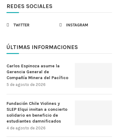
REDES SOCIALES
TWITTER
INSTAGRAM
ÚLTIMAS INFORMACIONES
Carlos Espinoza asume la
Gerencia General de
Compañía Minera del Pacífico
5 de agosto de 2026
Fundación Chile Violines y
SLEP Elqui invitan a concierto
solidario en beneficio de
estudiantes damnificados
4 de agosto de 2026