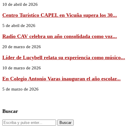
10 de abril de 2026
Centro Turístico CAPEL en Vicuña supera los 30...
5 de abril de 2026
Radio CAV celebra un año consolidada como voz...
20 de marzo de 2026
Líder de Lucybell relata su experiencia como músico...
10 de marzo de 2026
En Colegio Antonio Varas inauguran el año escolar...
5 de marzo de 2026
Buscar