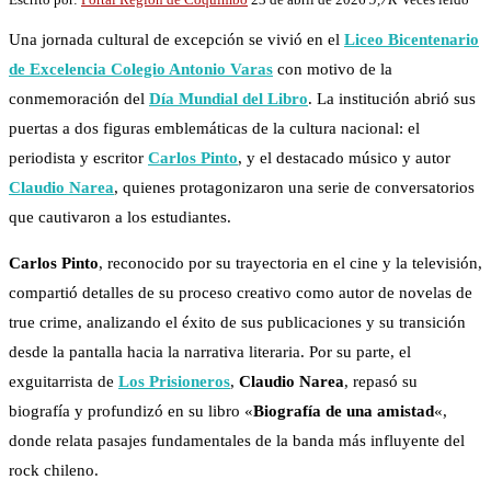
Una jornada cultural de excepción se vivió en el
Liceo Bicentenario
de Excelencia Colegio Antonio Varas
con motivo de la
conmemoración del
Día Mundial del Libro
. La institución abrió sus
puertas a dos figuras emblemáticas de la cultura nacional: el
periodista y escritor
Carlos Pinto
, y el destacado músico y autor
Claudio Narea
, quienes protagonizaron una serie de conversatorios
que cautivaron a los estudiantes.
Carlos Pinto
, reconocido por su trayectoria en el cine y la televisión,
compartió detalles de su proceso creativo como autor de novelas de
true crime, analizando el éxito de sus publicaciones y su transición
desde la pantalla hacia la narrativa literaria. Por su parte, el
exguitarrista de
Los Prisioneros
,
Claudio Narea
, repasó su
biografía y profundizó en su libro «
Biografía de una amistad
«,
donde relata pasajes fundamentales de la banda más influyente del
rock chileno.