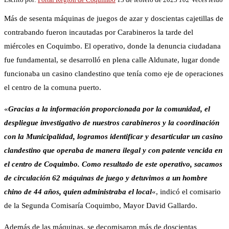
Más de sesenta máquinas de juegos de azar y doscientas cajetillas de
contrabando fueron incautadas por Carabineros la tarde del
miércoles en Coquimbo. El operativo, donde la denuncia ciudadana
fue fundamental, se desarrolló en plena calle Aldunate, lugar donde
funcionaba un casino clandestino que tenía como eje de operaciones
el centro de la comuna puerto.
«
Gracias a la información proporcionada por la comunidad, el
despliegue investigativo de nuestros carabineros y la coordinación
con la Municipalidad, logramos identificar y desarticular un casino
clandestino que operaba de manera ilegal y con patente vencida en
el centro de Coquimbo. Como resultado de este operativo, sacamos
de circulación 62 máquinas de juego y detuvimos a un hombre
chino de 44 años, quien administraba el local
«, indicó el comisario
de la Segunda Comisaría Coquimbo, Mayor David Gallardo.
Además de las máquinas, se decomisaron más de doscientas