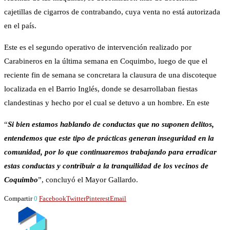
cajetillas de cigarros de contrabando, cuya venta no está autorizada
en el país.
Este es el segundo operativo de intervención realizado por
Carabineros en la última semana en Coquimbo, luego de que el
reciente fin de semana se concretara la clausura de una discoteque
localizada en el Barrio Inglés, donde se desarrollaban fiestas
clandestinas y hecho por el cual se detuvo a un hombre. En este
“
Si bien estamos hablando de conductas que no suponen delitos,
entendemos que este tipo de prácticas generan inseguridad en la
comunidad, por lo que continuaremos trabajando para erradicar
estas conductas y contribuir a la tranquilidad de los vecinos de
Coquimbo
”, concluyó el Mayor Gallardo.
Compartir
0
Facebook
Twitter
Pinterest
Email