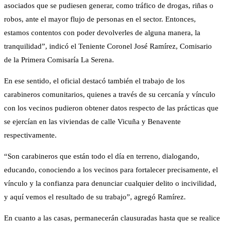
asociados que se pudiesen generar, como tráfico de drogas, riñas o
robos, ante el mayor flujo de personas en el sector. Entonces,
estamos contentos con poder devolverles de alguna manera, la
tranquilidad”, indicó el Teniente Coronel José Ramírez, Comisario
de la Primera Comisaría La Serena.
En ese sentido, el oficial destacó también el trabajo de los
carabineros comunitarios, quienes a través de su cercanía y vínculo
con los vecinos pudieron obtener datos respecto de las prácticas que
se ejercían en las viviendas de calle Vicuña y Benavente
respectivamente.
“Son carabineros que están todo el día en terreno, dialogando,
educando, conociendo a los vecinos para fortalecer precisamente, el
vínculo y la confianza para denunciar cualquier delito o incivilidad,
y aquí vemos el resultado de su trabajo”, agregó Ramírez.
En cuanto a las casas, permanecerán clausuradas hasta que se realice