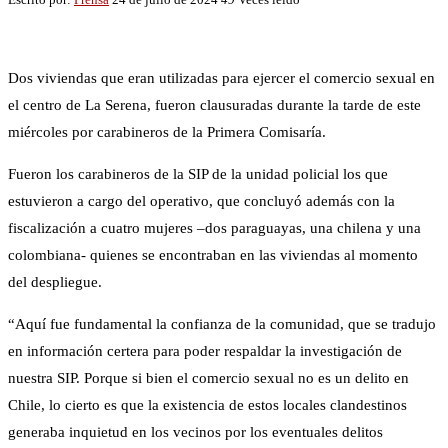
Dos viviendas que eran utilizadas para ejercer el comercio sexual en
el centro de La Serena, fueron clausuradas durante la tarde de este
miércoles por carabineros de la Primera Comisaría.
Fueron los carabineros de la SIP de la unidad policial los que
estuvieron a cargo del operativo, que concluyó además con la
fiscalización a cuatro mujeres –dos paraguayas, una chilena y una
colombiana- quienes se encontraban en las viviendas al momento
del despliegue.
“Aquí fue fundamental la confianza de la comunidad, que se tradujo
en información certera para poder respaldar la investigación de
nuestra SIP. Porque si bien el comercio sexual no es un delito en
Chile, lo cierto es que la existencia de estos locales clandestinos
generaba inquietud en los vecinos por los eventuales delitos