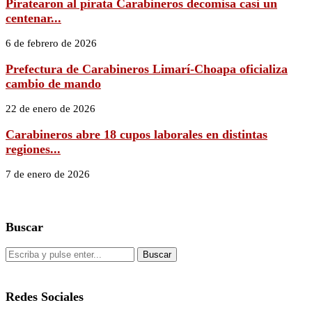
Piratearon al pirata Carabineros decomisa casi un
centenar...
6 de febrero de 2026
Prefectura de Carabineros Limarí-Choapa oficializa
cambio de mando
22 de enero de 2026
Carabineros abre 18 cupos laborales en distintas
regiones...
7 de enero de 2026
Buscar
Redes Sociales