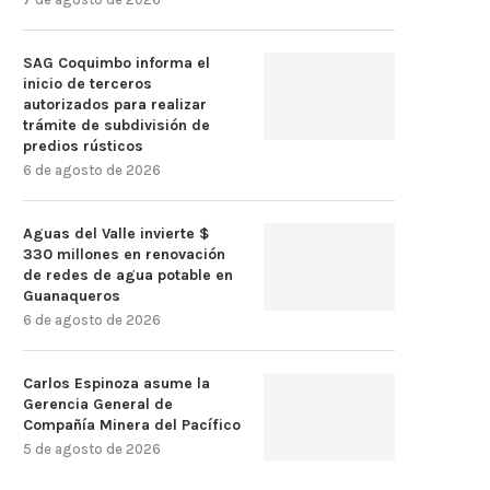
SAG Coquimbo informa el
inicio de terceros
autorizados para realizar
trámite de subdivisión de
predios rústicos
6 de agosto de 2026
Aguas del Valle invierte $
330 millones en renovación
de redes de agua potable en
Guanaqueros
6 de agosto de 2026
Carlos Espinoza asume la
Gerencia General de
Compañía Minera del Pacífico
5 de agosto de 2026