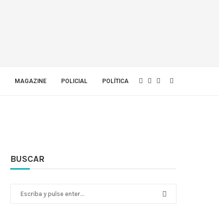
MAGAZINE
POLICIAL
POLÍTICA
BUSCAR