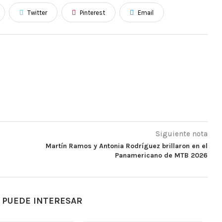
Twitter
Pinterest
Email
Siguiente nota
Martín Ramos y Antonia Rodríguez brillaron en el
l
Panamericano de MTB 2026
 PUEDE INTERESAR