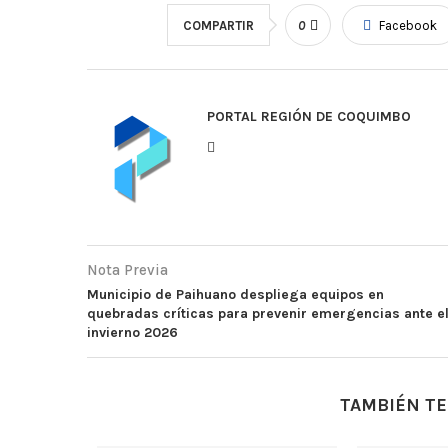
COMPARTIR
0
Facebook
PORTAL REGIÓN DE COQUIMBO
Nota Previa
Municipio de Paihuano despliega equipos en
quebradas críticas para prevenir emergencias ante e
invierno 2026
TAMBIÉN TE