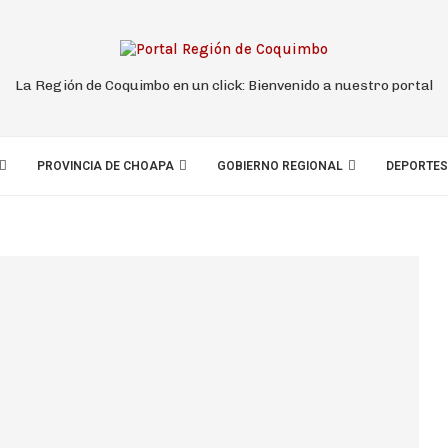
La Región de Coquimbo en un click: Bienvenido a nuestro portal
PROVINCIA DE CHOAPA
GOBIERNO REGIONAL
DEPORTES