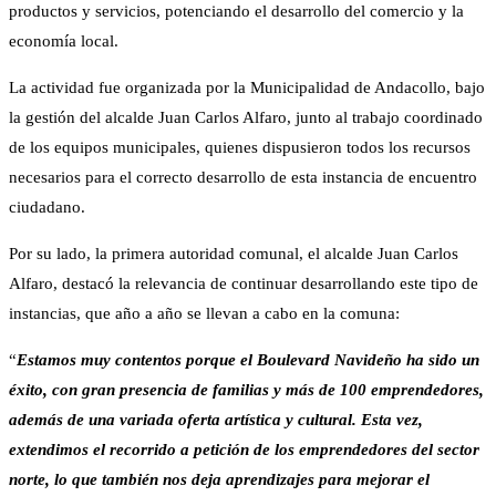
productos y servicios, potenciando el desarrollo del comercio y la
economía local.
La actividad fue organizada por la Municipalidad de Andacollo, bajo
la gestión del alcalde Juan Carlos Alfaro, junto al trabajo coordinado
de los equipos municipales, quienes dispusieron todos los recursos
necesarios para el correcto desarrollo de esta instancia de encuentro
ciudadano.
Por su lado, la primera autoridad comunal, el alcalde Juan Carlos
Alfaro, destacó la relevancia de continuar desarrollando este tipo de
instancias, que año a año se llevan a cabo en la comuna:
“
Estamos muy contentos porque el Boulevard Navideño ha sido un
éxito, con gran presencia de familias y más de 100 emprendedores,
además de una variada oferta artística y cultural. Esta vez,
extendimos el recorrido a petición de los emprendedores del sector
norte, lo que también nos deja aprendizajes para mejorar el