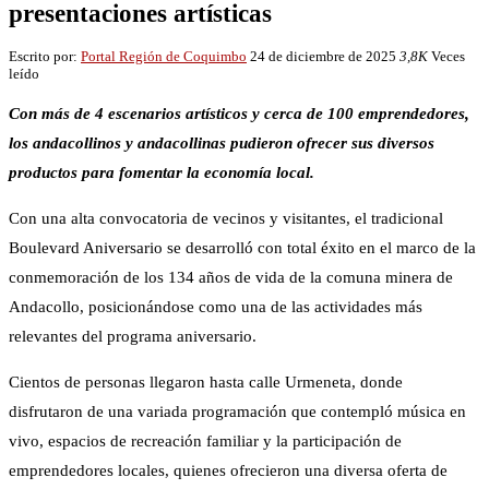
presentaciones artísticas
Escrito por:
Portal Región de Coquimbo
24 de diciembre de 2025
3,8K
Veces
leído
Con más de 4 escenarios artísticos y cerca de 100 emprendedores,
los andacollinos y andacollinas pudieron ofrecer sus diversos
productos para fomentar la economía local.
Con una alta convocatoria de vecinos y visitantes, el tradicional
Boulevard Aniversario se desarrolló con total éxito en el marco de la
conmemoración de los 134 años de vida de la comuna minera de
Andacollo, posicionándose como una de las actividades más
relevantes del programa aniversario.
Cientos de personas llegaron hasta calle Urmeneta, donde
disfrutaron de una variada programación que contempló música en
vivo, espacios de recreación familiar y la participación de
emprendedores locales, quienes ofrecieron una diversa oferta de