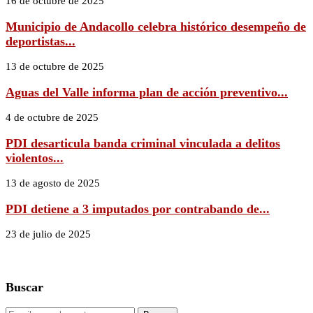
16 de octubre de 2025
Municipio de Andacollo celebra histórico desempeño de
deportistas...
13 de octubre de 2025
Aguas del Valle informa plan de acción preventivo...
4 de octubre de 2025
PDI desarticula banda criminal vinculada a delitos
violentos...
13 de agosto de 2025
PDI detiene a 3 imputados por contrabando de...
23 de julio de 2025
Buscar