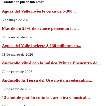
También te puede interesar
Aguas del Valle invierte cerca de $ 300...
5 de mayo de 2026
Más de un 25% de avance presentan las...
27 de marzo de 2026
Aguas del Valle invierte $ 130 millones en...
11 de marzo de 2026
Andacollo vibró con la música Primer Encuentro de...
22 de enero de 2026
Andacollo la Tierra del Oro invita a redescubrir...
16 de enero de 2026
12 años de gestión cultural, artística y musical...