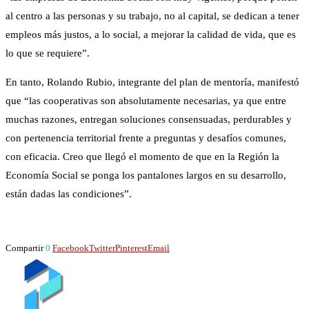
al centro a las personas y su trabajo, no al capital, se dedican a tener
empleos más justos, a lo social, a mejorar la calidad de vida, que es
lo que se requiere”.
En tanto, Rolando Rubio, integrante del plan de mentoría, manifestó
que “las cooperativas son absolutamente necesarias, ya que entre
muchas razones, entregan soluciones consensuadas, perdurables y
con pertenencia territorial frente a preguntas y desafíos comunes,
con eficacia. Creo que llegó el momento de que en la Región la
Economía Social se ponga los pantalones largos en su desarrollo,
están dadas las condiciones”.
Compartir
0
Facebook
Twitter
Pinterest
Email