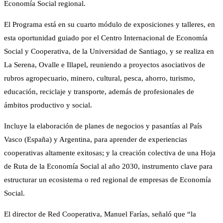
Economía Social regional.
El Programa está en su cuarto módulo de exposiciones y talleres, en
esta oportunidad guiado por el Centro Internacional de Economía
Social y Cooperativa, de la Universidad de Santiago, y se realiza en
La Serena, Ovalle e Illapel, reuniendo a proyectos asociativos de
rubros agropecuario, minero, cultural, pesca, ahorro, turismo,
educación, reciclaje y transporte, además de profesionales de
ámbitos productivo y social.
Incluye la elaboración de planes de negocios y pasantías al País
Vasco (España) y Argentina, para aprender de experiencias
cooperativas altamente exitosas; y la creación colectiva de una Hoja
de Ruta de la Economía Social al año 2030, instrumento clave para
estructurar un ecosistema o red regional de empresas de Economía
Social.
El director de Red Cooperativa, Manuel Farías, señaló que “la