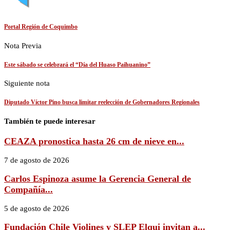
Portal Región de Coquimbo
Nota Previa
Este sábado se celebrará el “Día del Huaso Paihuanino”
Siguiente nota
Diputado Víctor Pino busca limitar reelección de Gobernadores Regionales
También te puede interesar
CEAZA pronostica hasta 26 cm de nieve en...
7 de agosto de 2026
Carlos Espinoza asume la Gerencia General de
Compañía...
5 de agosto de 2026
Fundación Chile Violines y SLEP Elqui invitan a...