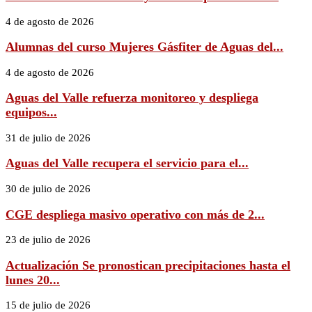
4 de agosto de 2026
Alumnas del curso Mujeres Gásfiter de Aguas del...
4 de agosto de 2026
Aguas del Valle refuerza monitoreo y despliega
equipos...
31 de julio de 2026
Aguas del Valle recupera el servicio para el...
30 de julio de 2026
CGE despliega masivo operativo con más de 2...
23 de julio de 2026
Actualización Se pronostican precipitaciones hasta el
lunes 20...
15 de julio de 2026