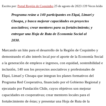
Escrito por:
Portal Región de Coquimbo
25 de agosto de 2023
139
Veces leído
Programa reúne a 140 participantes en Elqui, Limarí y
Choapa, y busca mejorar capacidades en proyectos
asociativos; crear mentores para su fortalecimiento; y
entregar una Hoja de Ruta de Economía Social al
2030.
Marcando un hito para el desarrollo de la Región de Coquimbo y
demostrando el alto interés local por el aporte de la Economía Social
a la generación de empleos e ingresos, con equidad, sostenibilidad e
inclusión, 140 son los proyectos asociativos y profesionales de
Elqui, Limarí y Choapa que integran los planes formativos del
Programa Red Cooperativa, financiado por el Gobierno Regional y
ejecutado por Fundación Chile, cuyos objetivos son mejorar
capacidades en cooperativas; crear mentores locales para el
fortalecimiento de éstas; y presentar una Hoja de Ruta de la