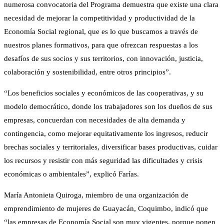
numerosa convocatoria del Programa demuestra que existe una clara
necesidad de mejorar la competitividad y productividad de la
Economía Social regional, que es lo que buscamos a través de
nuestros planes formativos, para que ofrezcan respuestas a los
desafíos de sus socios y sus territorios, con innovación, justicia,
colaboración y sostenibilidad, entre otros principios”.
“Los beneficios sociales y económicos de las cooperativas, y su
modelo democrático, donde los trabajadores son los dueños de sus
empresas, concuerdan con necesidades de alta demanda y
contingencia, como mejorar equitativamente los ingresos, reducir
brechas sociales y territoriales, diversificar bases productivas, cuidar
los recursos y resistir con más seguridad las dificultades y crisis
económicas o ambientales”, explicó Farías.
María Antonieta Quiroga, miembro de una organización de
emprendimiento de mujeres de Guayacán, Coquimbo, indicó que
“las empresas de Economía Social son muy vigentes, porque ponen