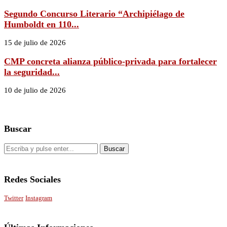
Segundo Concurso Literario “Archipiélago de
Humboldt en 110...
15 de julio de 2026
CMP concreta alianza público-privada para fortalecer
la seguridad...
10 de julio de 2026
Buscar
Redes Sociales
Twitter
Instagram