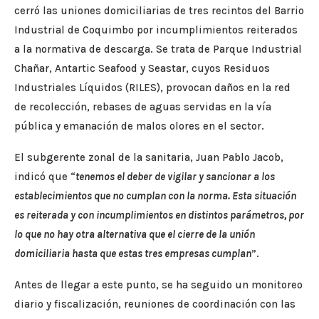
cerró las uniones domiciliarias de tres recintos del Barrio
Industrial de Coquimbo por incumplimientos reiterados
a la normativa de descarga. Se trata de Parque Industrial
Chañar, Antartic Seafood y Seastar, cuyos Residuos
Industriales Líquidos (RILES), provocan daños en la red
de recolección, rebases de aguas servidas en la vía
pública y emanación de malos olores en el sector.
El subgerente zonal de la sanitaria, Juan Pablo Jacob,
indicó que “
tenemos el deber de vigilar y sancionar a los
establecimientos que no cumplan con la norma. Esta situación
es reiterada y con incumplimientos en distintos parámetros, por
lo que no hay otra alternativa que el cierre de la unión
domiciliaria hasta que estas tres empresas cumplan
”.
Antes de llegar a este punto, se ha seguido un monitoreo
diario y fiscalización, reuniones de coordinación con las