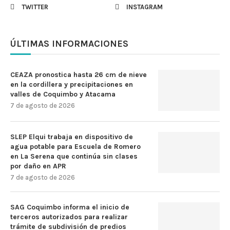
TWITTER
INSTAGRAM
ÚLTIMAS INFORMACIONES
CEAZA pronostica hasta 26 cm de nieve
en la cordillera y precipitaciones en
valles de Coquimbo y Atacama
7 de agosto de 2026
SLEP Elqui trabaja en dispositivo de
agua potable para Escuela de Romero
en La Serena que continúa sin clases
por daño en APR
7 de agosto de 2026
SAG Coquimbo informa el inicio de
terceros autorizados para realizar
trámite de subdivisión de predios