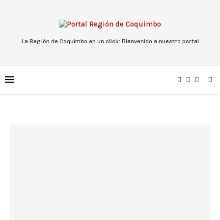
La Región de Coquimbo en un click: Bienvenido a nuestro portal