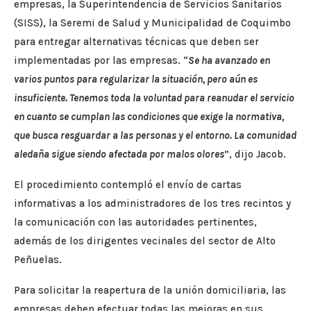
empresas, la Superintendencia de Servicios Sanitarios
(SISS), la Seremi de Salud y Municipalidad de Coquimbo
para entregar alternativas técnicas que deben ser
implementadas por las empresas. “
Se ha avanzado en
varios puntos para regularizar la situación, pero aún es
insuficiente. Tenemos toda la voluntad para reanudar el servicio
en cuanto se cumplan las condiciones que exige la normativa,
que busca resguardar a las personas y el entorno. La comunidad
aledaña sigue siendo afectada por malos olores
”, dijo Jacob.
El procedimiento contempló el envío de cartas
informativas a los administradores de los tres recintos y
la comunicación con las autoridades pertinentes,
además de los dirigentes vecinales del sector de Alto
Peñuelas.
Para solicitar la reapertura de la unión domiciliaria, las
empresas deben efectuar todas las mejoras en sus