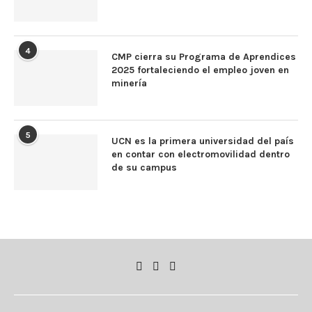
4
CMP cierra su Programa de Aprendices
2025 fortaleciendo el empleo joven en
minería
5
UCN es la primera universidad del país
en contar con electromovilidad dentro
de su campus