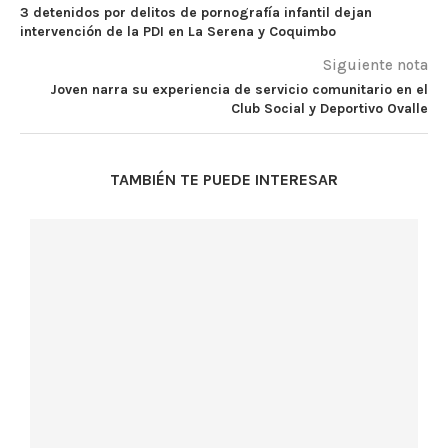
3 detenidos por delitos de pornografía infantil dejan
intervención de la PDI en La Serena y Coquimbo
Siguiente nota
Joven narra su experiencia de servicio comunitario en el
Club Social y Deportivo Ovalle
TAMBIÉN TE PUEDE INTERESAR