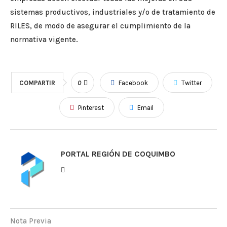
sistemas productivos, industriales y/o de tratamiento de
RILES, de modo de asegurar el cumplimiento de la
normativa vigente.
COMPARTIR
0
Facebook
Twitter
Pinterest
Email
PORTAL REGIÓN DE COQUIMBO
Nota Previa