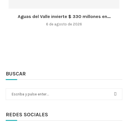
Aguas del Valle invierte $ 330 millones en...
6 de agosto de 2026
BUSCAR
REDES SOCIALES