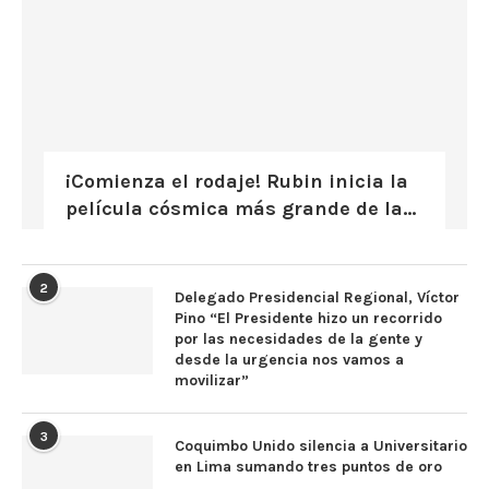
¡Comienza el rodaje! Rubin inicia la
película cósmica más grande de la...
2
Delegado Presidencial Regional, Víctor
Pino “El Presidente hizo un recorrido
por las necesidades de la gente y
desde la urgencia nos vamos a
movilizar”
3
Coquimbo Unido silencia a Universitario
en Lima sumando tres puntos de oro