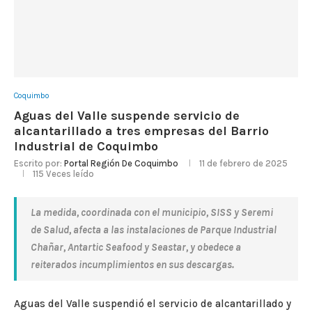
Coquimbo
Aguas del Valle suspende servicio de
alcantarillado a tres empresas del Barrio
Industrial de Coquimbo
Escrito por:
Portal Región De Coquimbo
11 de febrero de 2025
115
Veces leído
La medida, coordinada con el municipio, SISS y Seremi
de Salud, afecta a las instalaciones de Parque Industrial
Chañar, Antartic Seafood y Seastar, y obedece a
reiterados incumplimientos en sus descargas.
Aguas del Valle suspendió el servicio de alcantarillado y