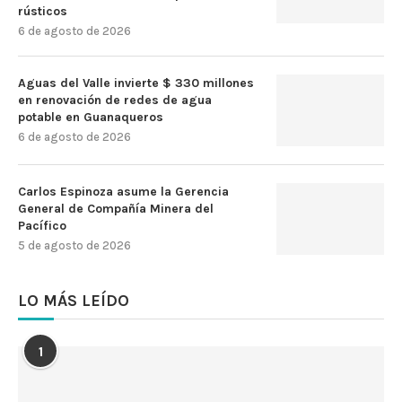
rústicos
6 de agosto de 2026
Aguas del Valle invierte $ 330 millones
en renovación de redes de agua
potable en Guanaqueros
6 de agosto de 2026
Carlos Espinoza asume la Gerencia
General de Compañía Minera del
Pacífico
5 de agosto de 2026
LO MÁS LEÍDO
1