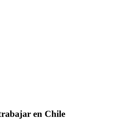
trabajar en Chile