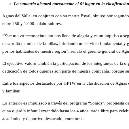
La sanitaria alcanzó nuevamente el 6° lugar en la clasificació
Aguas del Valle, en conjunto con su matriz Esval, obtuvo por segundo 
entre 250 y 1.000 colaboradores.
“Este nuevo reconocimiento nos llena de alegría y es un impulso a seg
desarrollo de miles de familias, brindando un servicio fundamental y g
por los habitantes de nuestra región”, señaló el gerente general de Agu
El ejecutivo valoró también la participación de los integrantes de la 
dedicación de todos quienes son parte de nuestra compañía, porque su
Entre los aspectos destacados por GPTW en la clasificación de Aguas de
y familiar.
Lo anterior es impulsado a través del programa “Somos”, propuesta de 
cuna o jardín infantil extendido hasta los 4 años; tarde libre para cel
académico y deportivo destacado, entre otras.