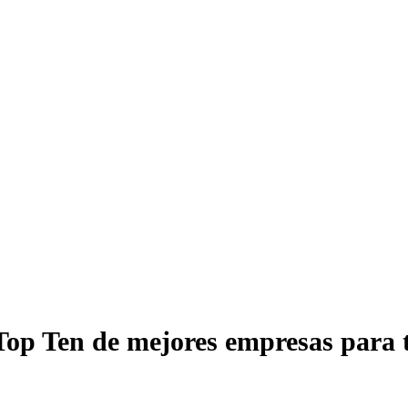
 Top Ten de mejores empresas para 