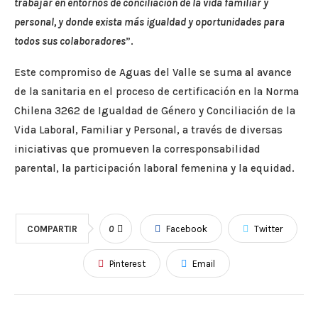
trabajar en entornos de conciliación de la vida familiar y
personal, y donde exista más igualdad y oportunidades para
todos sus colaboradores
”.
Este compromiso de Aguas del Valle se suma al avance
de la sanitaria en el proceso de certificación en la Norma
Chilena 3262 de Igualdad de Género y Conciliación de la
Vida Laboral, Familiar y Personal, a través de diversas
iniciativas que promueven la corresponsabilidad
parental, la participación laboral femenina y la equidad.
COMPARTIR
0
Facebook
Twitter
Pinterest
Email