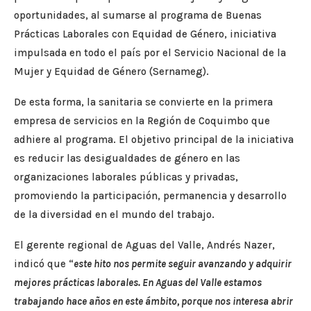
oportunidades, al sumarse al programa de Buenas
Prácticas Laborales con Equidad de Género, iniciativa
impulsada en todo el país por el Servicio Nacional de la
Mujer y Equidad de Género (Sernameg).
De esta forma, la sanitaria se convierte en la primera
empresa de servicios en la Región de Coquimbo que
adhiere al programa. El objetivo principal de la iniciativa
es reducir las desigualdades de género en las
organizaciones laborales públicas y privadas,
promoviendo la participación, permanencia y desarrollo
de la diversidad en el mundo del trabajo.
El gerente regional de Aguas del Valle, Andrés Nazer,
indicó que “
este hito nos permite seguir avanzando y adquirir
mejores prácticas laborales. En Aguas del Valle estamos
trabajando hace años en este ámbito, porque nos interesa abrir