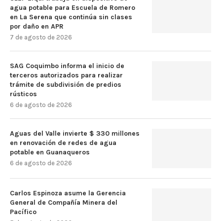
agua potable para Escuela de Romero
en La Serena que continúa sin clases
por daño en APR
7 de agosto de 2026
SAG Coquimbo informa el inicio de
terceros autorizados para realizar
trámite de subdivisión de predios
rústicos
6 de agosto de 2026
Aguas del Valle invierte $ 330 millones
en renovación de redes de agua
potable en Guanaqueros
6 de agosto de 2026
Carlos Espinoza asume la Gerencia
General de Compañía Minera del
Pacífico