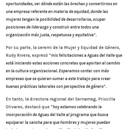
oportunidades, ver dónde están las brechas y convertirnos en
una empresa referente en materia de equidad, donde las
mujeres tengan la posibilidad de desarrollarse, ocupar
posiciones de liderazgo y construir entre todos una
organización más justa, respetuosa y equitativa
”.
Por su parte, la seremi de la Mujer y Equidad de Género,
Rudy Rivera, expresó “
mis felicitaciones a Aguas del Valle que
está iniciando estas acciones concretas que aportan al cambio
en la cultura organizacional. Esperamos contar con más
empresas que se quieran sumar a este trabajo para crear
buenas prácticas laborales con perspectiva de género
”.
En tanto, la directora regional del Sernameg, Priscilla
Olivares, destacó que “
hoy estamos celebrando la
incorporación de Aguas del Valle al programa que busca
equiparar la cancha para que hombres y mujeres puedan