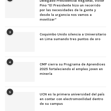
Delegado Presidencial Regional, Víctor
Pino “El Presidente hizo un recorrido
por las necesidades de la gente y
desde la urgencia nos vamos a
movilizar”
3
Coquimbo Unido silencia a Universitario
en Lima sumando tres puntos de oro
4
CMP cierra su Programa de Aprendices
2025 fortaleciendo el empleo joven en
minería
5
UCN es la primera universidad del país
en contar con electromovilidad dentro
de su campus