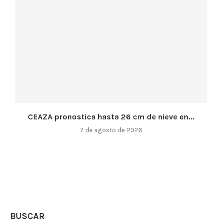
CEAZA pronostica hasta 26 cm de nieve en...
7 de agosto de 2026
BUSCAR