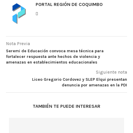
PORTAL REGIÓN DE COQUIMBO
Nota Previa
Seremi de Educación convoca mesa técnica para
fortalecer respuesta ante hechos de violencia y
amenazas en establecimientos educacionales
Siguiente nota
Liceo Gregorio Cordovez y SLEP Elqui presentan
denuncia por amenazas en la PDI
TAMBIÉN TE PUEDE INTERESAR