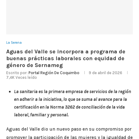
La Serena
Aguas del Valle se incorpora a programa de
buenas prácticas laborales con equidad de
género de Sernameg
Escrito por:
Portal Región De Coquimbo
9 de abril de 2026
7,4K
Veces leído
La sanitaria es la primera empresa de servicios de la región
en adherir a la iniciativa, lo que se suma al avance para la
certificación en la Norma 3262 de conciliación de la vida
laboral, familiar y personal.
Aguas del Valle dio un nuevo paso en su compromiso por
promover la participación de las mujeres y la igualdad de