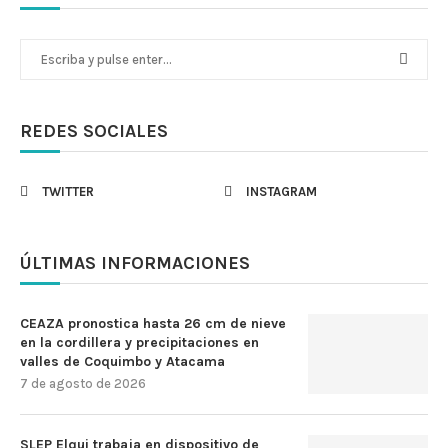
REDES SOCIALES
TWITTER
INSTAGRAM
ÚLTIMAS INFORMACIONES
CEAZA pronostica hasta 26 cm de nieve
en la cordillera y precipitaciones en
valles de Coquimbo y Atacama
7 de agosto de 2026
SLEP Elqui trabaja en dispositivo de