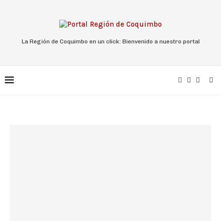
La Región de Coquimbo en un click: Bienvenido a nuestro portal