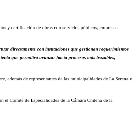
ctos y certificación de obras con servicios públicos, empresas
actuar directamente con instituciones que gestionan requerimientos
ienta que permitirá avanzar hacía procesos más trazables,
dere, además de representantes de las municipalidades de La Serena y
 con el Comité de Especialidades de la Cámara Chilena de la