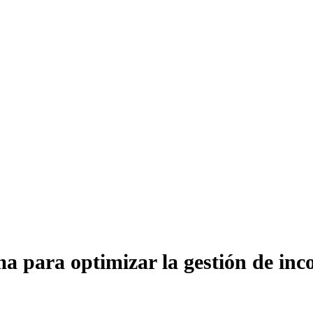
a para optimizar la gestión de inc