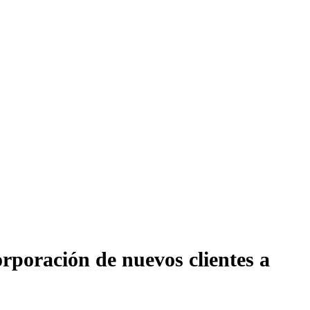
orporación de nuevos clientes a