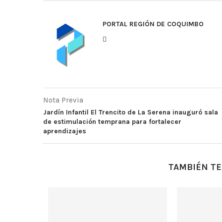
PORTAL REGIÓN DE COQUIMBO
Nota Previa
Jardín Infantil El Trencito de La Serena inauguró sala
de estimulación temprana para fortalecer
aprendizajes
TAMBIÉN TE