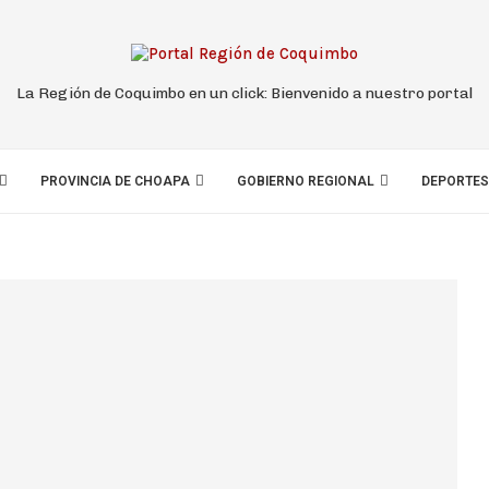
La Región de Coquimbo en un click: Bienvenido a nuestro portal
PROVINCIA DE CHOAPA
GOBIERNO REGIONAL
DEPORTES