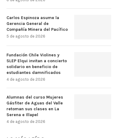
Carlos Espinoza asume la
Gerencia General de
Compañía Minera del Pacífico
5 de agosto de 2026
Fundación Chile Violines y
SLEP Elqui invitan a concierto
solidario en beneficio de
estudiantes damnificados
4 de agosto de 2026
Alumnas del curso Mujeres
Gásfiter de Aguas del Valle
retoman sus clases en La
Serena e Illapel
4 de agosto de 2026