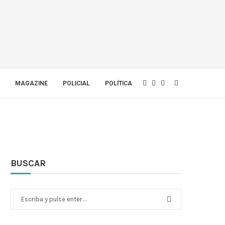
MAGAZINE
POLICIAL
POLÍTICA
BUSCAR