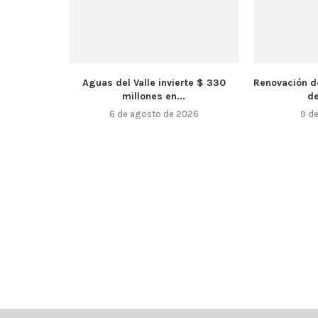
Aguas del Valle invierte $ 330
Renovación d
millones en...
de
6 de agosto de 2026
9 de