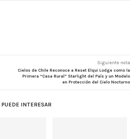
Siguiente nota
Cielos de Chile Reconoce a Reset Elqui Lodge como la
Primera “Casa Rural” Starlight del País y un Modelo
en Protección del Cielo Nocturno
 PUEDE INTERESAR